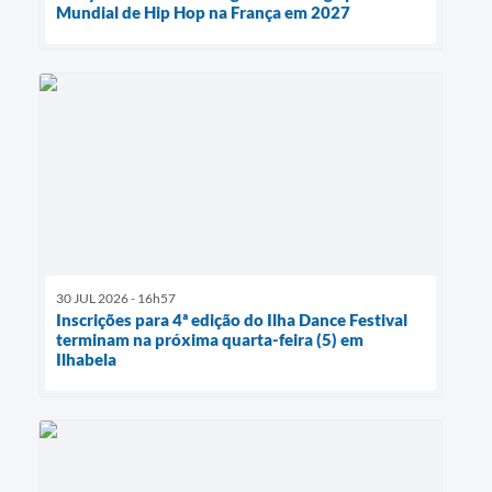
Mundial de Hip Hop na França em 2027
30 JUL 2026 - 16h57
Inscrições para 4ª edição do Ilha Dance Festival
terminam na próxima quarta-feira (5) em
Ilhabela