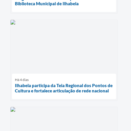
Biblioteca Municipal de Ilhabela
Há 4 dias
Ilhabela participa da Teia Regional dos Pontos de
Cultura e fortalece articulação de rede nacional