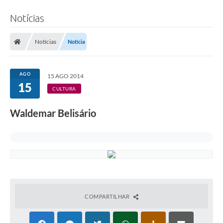
Notícias
Notícias
Notícia
AGO
15 AGO 2014
15
CULTURA
Waldemar Belisário
COMPARTILHAR