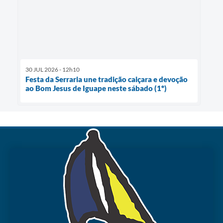
30 JUL 2026 - 12h10
Festa da Serraria une tradição caiçara e devoção
ao Bom Jesus de Iguape neste sábado (1º)