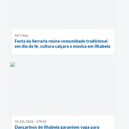
Há 5 dias
Festa da Serraria reúne comunidade tradicional
em dia de fé, cultura caiçara e música em Ilhabela
31 JUL 2026 - 17h33
Dançarinos de Ilhabela garantem vaga para