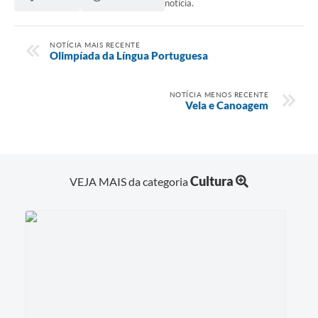
notícia.
NOTÍCIA MAIS RECENTE
Olimpíada da Língua Portuguesa
NOTÍCIA MENOS RECENTE
Vela e Canoagem
Cultura
VEJA MAIS da categoria