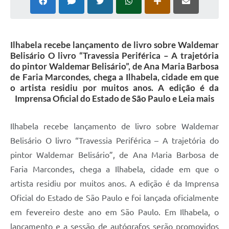
Ilhabela recebe lançamento de livro sobre Waldemar
Belisário O livro “Travessia Periférica – A trajetória
do pintor Waldemar Belisário”, de Ana Maria Barbosa
de Faria Marcondes, chega a Ilhabela, cidade em que
o artista residiu por muitos anos. A edição é da
Imprensa Oficial do Estado de São Paulo e Leia mais
Ilhabela recebe lançamento de livro sobre Waldemar
Belisário O livro “Travessia Periférica – A trajetória do
pintor Waldemar Belisário”, de Ana Maria Barbosa de
Faria Marcondes, chega a Ilhabela, cidade em que o
artista residiu por muitos anos. A edição é da Imprensa
Oficial do Estado de São Paulo e foi lançada oficialmente
em fevereiro deste ano em São Paulo. Em Ilhabela, o
lançamento e a sessão de autógrafos serão promovidos