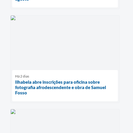
Há 2 dias
Ilhabela abre inscrições para oficina sobre
fotografia afrodescendente e obra de Samuel
Fosso