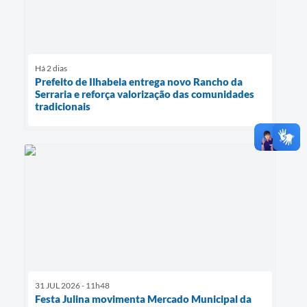
Há 2 dias
Prefeito de Ilhabela entrega novo Rancho da
Serraria e reforça valorização das comunidades
tradicionais
31 JUL 2026 - 11h48
Festa Julina movimenta Mercado Municipal da