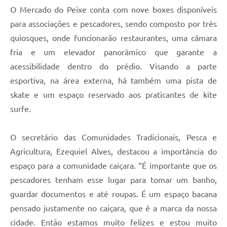
O Mercado do Peixe conta com nove boxes disponíveis
para associações e pescadores, sendo composto por três
quiosques, onde funcionarão restaurantes, uma câmara
fria e um elevador panorâmico que garante a
acessibilidade dentro do prédio. Visando a parte
esportiva, na área externa, há também uma pista de
skate e um espaço reservado aos praticantes de kite
surfe.
O secretário das Comunidades Tradicionais, Pesca e
Agricultura, Ezequiel Alves, destacou a importância do
espaço para a comunidade caiçara. “É importante que os
pescadores tenham esse lugar para tomar um banho,
guardar documentos e até roupas. É um espaço bacana
pensado justamente no caiçara, que é a marca da nossa
cidade. Então estamos muito felizes e estou muito