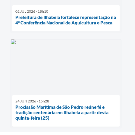
02 JUL 2026 - 18h10
Prefeitura de Ilhabela fortalece representação na
4ª Conferência Nacional de Aquicultura e Pesca
24 JUN 2026 - 15h28
Procissão Marítima de São Pedro reúne fé e
tradição centenária em Ilhabela a partir desta
quinta-feira (25)