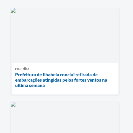
Há 2 dias
Prefeitura de Ilhabela conclui retirada de
embarcações atingidas pelos fortes ventos na
última semana