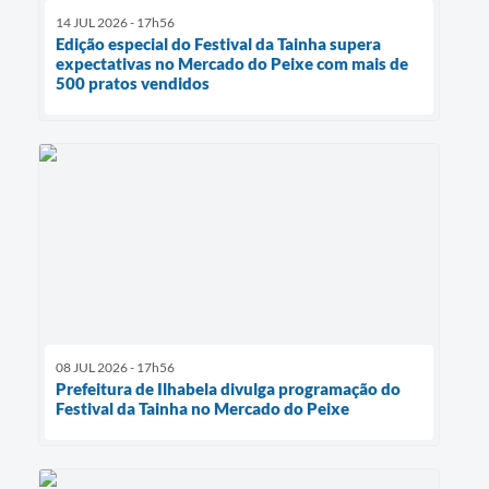
14 JUL 2026 - 17h56
Edição especial do Festival da Tainha supera
expectativas no Mercado do Peixe com mais de
500 pratos vendidos
08 JUL 2026 - 17h56
Prefeitura de Ilhabela divulga programação do
Festival da Tainha no Mercado do Peixe