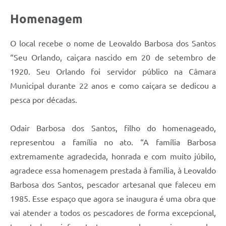
Homenagem
O local recebe o nome de Leovaldo Barbosa dos Santos
“Seu Orlando, caiçara nascido em 20 de setembro de
1920. Seu Orlando foi servidor público na Câmara
Municipal durante 22 anos e como caiçara se dedicou a
pesca por décadas.
Odair Barbosa dos Santos, filho do homenageado,
representou a família no ato. “A família Barbosa
extremamente agradecida, honrada e com muito júbilo,
agradece essa homenagem prestada à família, à Leovaldo
Barbosa dos Santos, pescador artesanal que faleceu em
1985. Esse espaço que agora se inaugura é uma obra que
vai atender a todos os pescadores de forma excepcional,