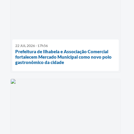
22 JUL 2026 - 17h56
Prefeitura de Ilhabela e Associação Comercial
fortalecem Mercado Municipal como novo polo
gastronômico da cidade