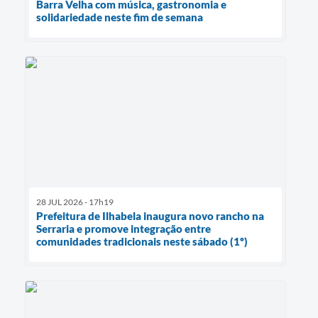
Barra Velha com música, gastronomia e
solidariedade neste fim de semana
28 JUL 2026 - 17h19
Prefeitura de Ilhabela inaugura novo rancho na
Serraria e promove integração entre
comunidades tradicionais neste sábado (1º)