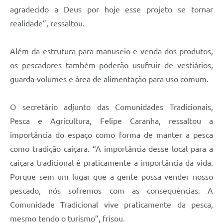
agradecido a Deus por hoje esse projeto se tornar
realidade”, ressaltou.
Além da estrutura para manuseio e venda dos produtos,
os pescadores também poderão usufruir de vestiários,
guarda-volumes e área de alimentação para uso comum.
O secretário adjunto das Comunidades Tradicionais,
Pesca e Agricultura, Felipe Caranha, ressaltou a
importância do espaço como forma de manter a pesca
como tradição caiçara. “A importância desse local para a
caiçara tradicional é praticamente a importância da vida.
Porque sem um lugar que a gente possa vender nosso
pescado, nós sofremos com as consequências. A
Comunidade Tradicional vive praticamente da pesca,
mesmo tendo o turismo”, frisou.