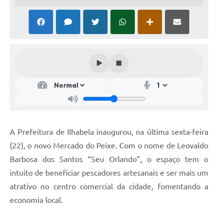
A Prefeitura de Ilhabela inaugurou, na última sexta-feira
(22), o novo Mercado do Peixe. Com o nome de Leovaldo
Barbosa dos Santos “Seu Orlando”, o espaço tem o
intuito de beneficiar pescadores artesanais e ser mais um
atrativo no centro comercial da cidade, fomentando a
economia local.