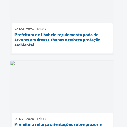
26 MAI 2026 - 18h09
Prefeitura de Ilhabela regulamenta poda de
árvores em áreas urbanas e reforça proteção
ambiental
20 MAI 2026 - 17h49
Prefeitura reforça orientações sobre prazos e