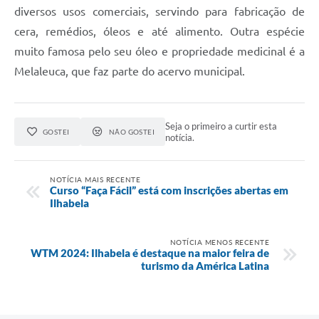
diversos usos comerciais, servindo para fabricação de
cera, remédios, óleos e até alimento. Outra espécie
muito famosa pelo seu óleo e propriedade medicinal é a
Melaleuca, que faz parte do acervo municipal.
Seja o primeiro a curtir esta
GOSTEI
NÃO GOSTEI
notícia.
NOTÍCIA MAIS RECENTE
Curso “Faça Fácil” está com inscrições abertas em
Ilhabela
NOTÍCIA MENOS RECENTE
WTM 2024: Ilhabela é destaque na maior feira de
turismo da América Latina