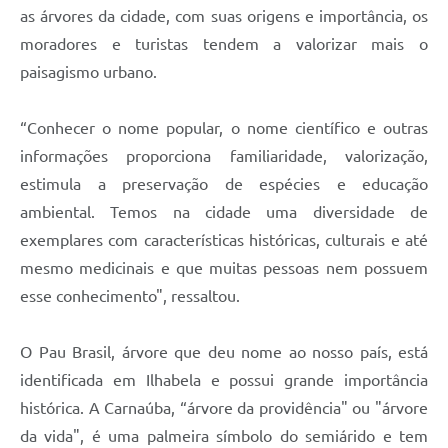
as árvores da cidade, com suas origens e importância, os
moradores e turistas tendem a valorizar mais o
paisagismo urbano.
“Conhecer o nome popular, o nome científico e outras
informações proporciona familiaridade, valorização,
estimula a preservação de espécies e educação
ambiental. Temos na cidade uma diversidade de
exemplares com características históricas, culturais e até
mesmo medicinais e que muitas pessoas nem possuem
esse conhecimento", ressaltou.
O Pau Brasil, árvore que deu nome ao nosso país, está
identificada em Ilhabela e possui grande importância
histórica. A Carnaúba, “árvore da providência" ou "árvore
da vida", é uma palmeira símbolo do semiárido e tem