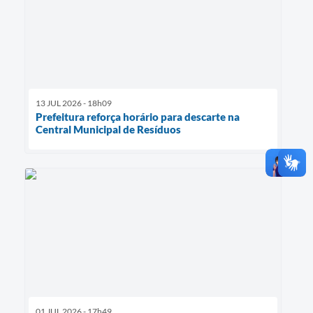
13 JUL 2026 - 18h09
Prefeitura reforça horário para descarte na
Central Municipal de Resíduos
01 JUL 2026 - 17h49