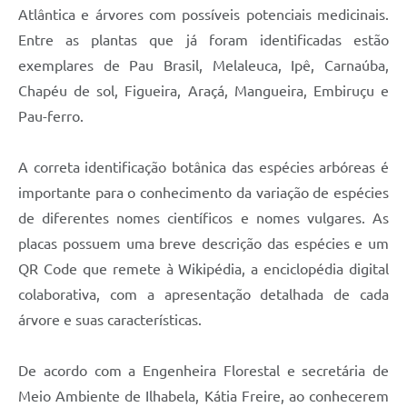
Atlântica e árvores com possíveis potenciais medicinais.
Entre as plantas que já foram identificadas estão
exemplares de Pau Brasil, Melaleuca, Ipê, Carnaúba,
Chapéu de sol, Figueira, Araçá, Mangueira, Embiruçu e
Pau-ferro.
A correta identificação botânica das espécies arbóreas é
importante para o conhecimento da variação de espécies
de diferentes nomes científicos e nomes vulgares. As
placas possuem uma breve descrição das espécies e um
QR Code que remete à Wikipédia, a enciclopédia digital
colaborativa, com a apresentação detalhada de cada
árvore e suas características.
De acordo com a Engenheira Florestal e secretária de
Meio Ambiente de Ilhabela, Kátia Freire, ao conhecerem