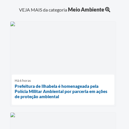
Meio Ambiente
VEJA MAIS da categoria
Há 6 horas
Prefeitura de Ilhabela é homenageada pela
Polícia Militar Ambiental por parceria em ações
de proteção ambiental