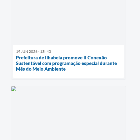
19 JUN 2026 - 13h43
Prefeitura de Ilhabela promove II Conexão
Sustentável com programação especial durante
Mês do Meio Ambiente