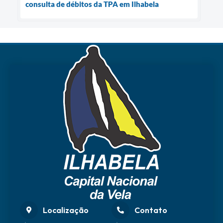
consulta de débitos da TPA em Ilhabela
Localização
Contato