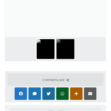
COMPARTILHAR