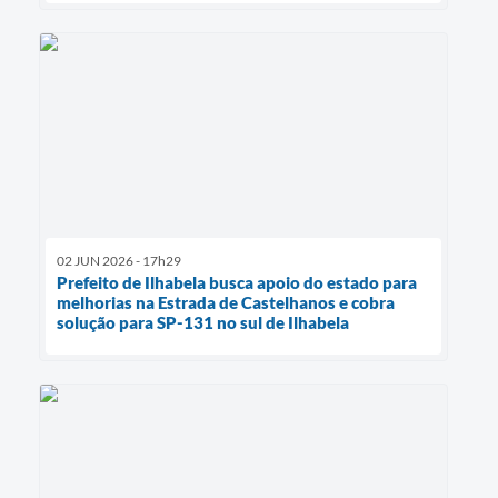
02 JUN 2026 - 17h29
Prefeito de Ilhabela busca apoio do estado para
melhorias na Estrada de Castelhanos e cobra
solução para SP-131 no sul de Ilhabela