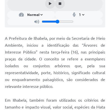
A Prefeitura de Ilhabela, por meio da Secretaria de Meio
Ambiente, iniciou a identificação das “Árvores de
Interesse Público” nesta terça-feira (16), nas principais
praças da cidade. O conceito se refere a exemplares
isolados ou conjuntos arbóreos que, pela sua
representatividade, porte, histórico, significado cultural
ou enquadramento paisagístico, são considerados de
relevante interesse público.
Em Ilhabela, também foram utilizados os critérios de
tamanho e impacto visual, valor social, espécies da Mata