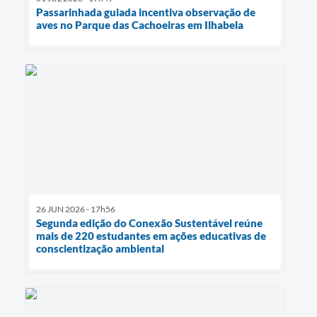
Passarinhada guiada incentiva observação de
aves no Parque das Cachoeiras em Ilhabela
26 JUN 2026 - 17h56
Segunda edição do Conexão Sustentável reúne
mais de 220 estudantes em ações educativas de
conscientização ambiental