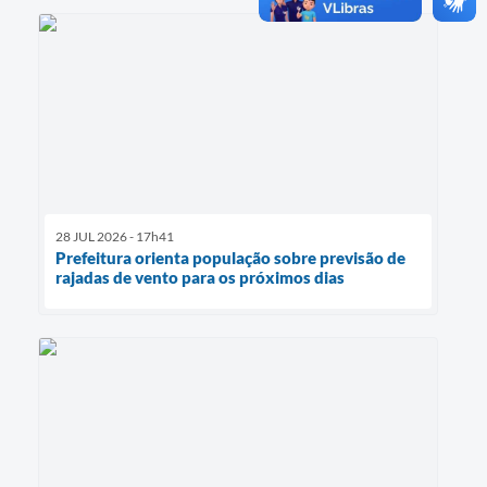
28 JUL 2026 - 17h41
Prefeitura orienta população sobre previsão de
rajadas de vento para os próximos dias