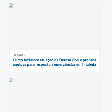
Há 5 dias
Curso fortalece atuação da Defesa Civil e prepara
equipes para resposta a emergências em Ilhabela