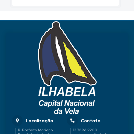
Localização
Contato
R. Prefeito Mariano
12 3896 9200