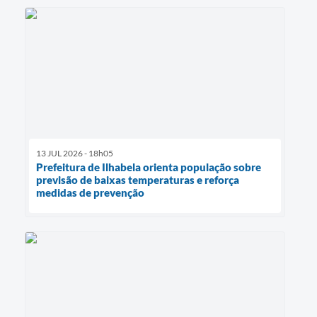
13 JUL 2026 - 18h05
Prefeitura de Ilhabela orienta população sobre
previsão de baixas temperaturas e reforça
medidas de prevenção