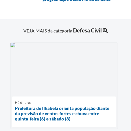
Defesa Civil
VEJA MAIS da categoria
Há 6 horas
Prefeitura de Ilhabela orienta população diante
da previsão de ventos fortes e chuva entre
quinta-feira (6) e sábado (8)