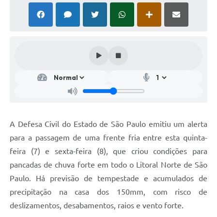
A Defesa Civil do Estado de São Paulo emitiu um alerta
para a passagem de uma frente fria entre esta quinta-
feira (7) e sexta-feira (8), que criou condições para
pancadas de chuva forte em todo o Litoral Norte de São
Paulo. Há previsão de tempestade e acumulados de
precipitação na casa dos 150mm, com risco de
deslizamentos, desabamentos, raios e vento forte.