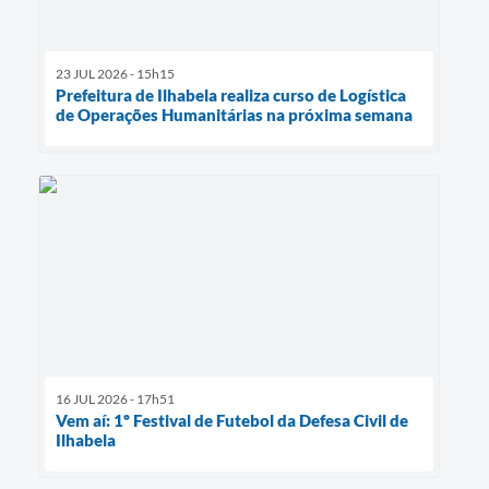
23 JUL 2026 - 15h15
Prefeitura de Ilhabela realiza curso de Logística
de Operações Humanitárias na próxima semana
16 JUL 2026 - 17h51
Vem aí: 1º Festival de Futebol da Defesa Civil de
Ilhabela