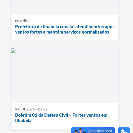
Há 6 dias
Prefeitura de Ilhabela conclui atendimentos após
ventos fortes e mantém serviços normalizados
29 JUL 2026 - 15h22
Boletim 01 da Defesa Civil – Fortes ventos em
Ilhabela