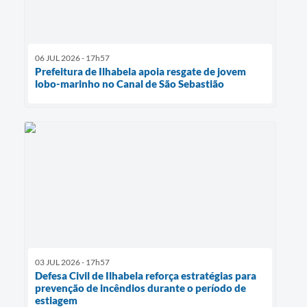
06 JUL 2026 - 17h57
Prefeitura de Ilhabela apoia resgate de jovem
lobo-marinho no Canal de São Sebastião
03 JUL 2026 - 17h57
Defesa Civil de Ilhabela reforça estratégias para
prevenção de incêndios durante o período de
estiagem