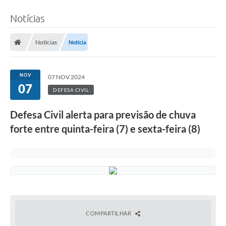
Notícias
Notícias
Notícia
NOV
07 NOV 2024
07
DEFESA CIVIL
Defesa Civil alerta para previsão de chuva
forte entre quinta-feira (7) e sexta-feira (8)
COMPARTILHAR