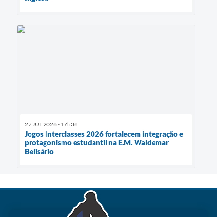
27 JUL 2026 - 17h36
Jogos Interclasses 2026 fortalecem integração e
protagonismo estudantil na E.M. Waldemar
Belisário