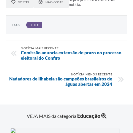
GOSTEI
NÃO GOSTEI
notícia.
TAGS:
IETEC
NOTÍCIA MAIS RECENTE
Comissão anuncia extensão de prazo no processo
eleitoral do Confiro
NOTÍCIA MENOS RECENTE
Nadadores de Ilhabela são campeões brasileiros de
águas abertas em 2024
Educação
VEJA MAIS da categoria