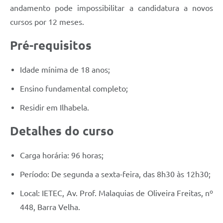
andamento pode impossibilitar a candidatura a novos
cursos por 12 meses.
Pré-requisitos
Idade mínima de 18 anos;
Ensino fundamental completo;
Residir em Ilhabela.
Detalhes do curso
Carga horária: 96 horas;
Período: De segunda a sexta-feira, das 8h30 às 12h30;
Local: IETEC, Av. Prof. Malaquias de Oliveira Freitas, nº
448, Barra Velha.