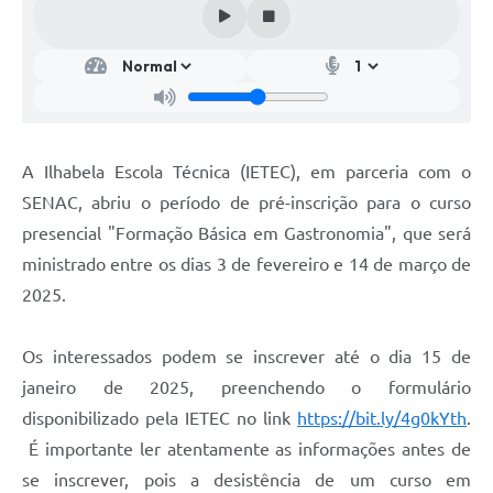
A Ilhabela Escola Técnica (IETEC), em parceria com o
SENAC, abriu o período de pré-inscrição para o curso
presencial "Formação Básica em Gastronomia", que será
ministrado entre os dias 3 de fevereiro e 14 de março de
2025.
Os interessados podem se inscrever até o dia 15 de
janeiro de 2025, preenchendo o formulário
disponibilizado pela IETEC no link
https://bit.ly/4g0kYth
.
É importante ler atentamente as informações antes de
se inscrever, pois a desistência de um curso em