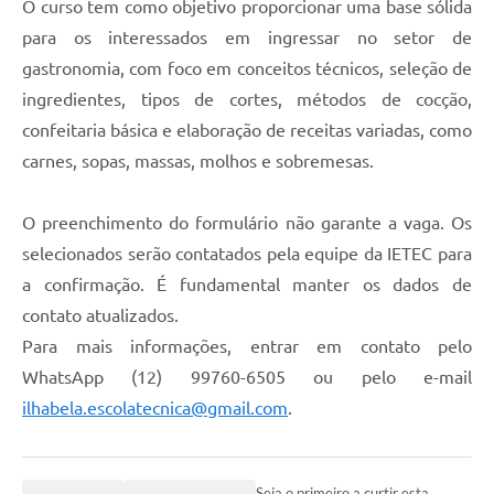
O curso tem como objetivo proporcionar uma base sólida
para os interessados em ingressar no setor de
gastronomia, com foco em conceitos técnicos, seleção de
ingredientes, tipos de cortes, métodos de cocção,
confeitaria básica e elaboração de receitas variadas, como
carnes, sopas, massas, molhos e sobremesas.
O preenchimento do formulário não garante a vaga. Os
selecionados serão contatados pela equipe da IETEC para
a confirmação. É fundamental manter os dados de
contato atualizados.
Para mais informações, entrar em contato pelo
WhatsApp (12) 99760-6505 ou pelo e-mail
ilhabela.escolatecnica@gmail.com
.
Seja o primeiro a curtir esta