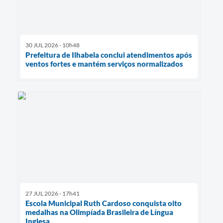
30 JUL 2026 - 10h48
Prefeitura de Ilhabela conclui atendimentos após
ventos fortes e mantém serviços normalizados
27 JUL 2026 - 17h41
Escola Municipal Ruth Cardoso conquista oito
medalhas na Olimpíada Brasileira de Língua
Inglesa