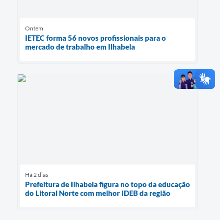
Ontem
IETEC forma 56 novos profissionais para o
mercado de trabalho em Ilhabela
Há 2 dias
Prefeitura de Ilhabela figura no topo da educação
do Litoral Norte com melhor IDEB da região