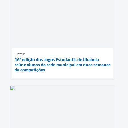
Ontem
16ª edição dos Jogos Estudantis de Ilhabela
reúne alunos da rede municipal em duas semanas
de competições