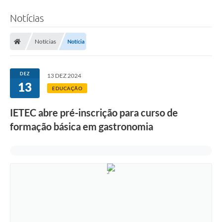
Notícias
Notícias
Notícia
DEZ
13 DEZ 2024
13
EDUCAÇÃO
IETEC abre pré-inscrição para curso de
formação básica em gastronomia