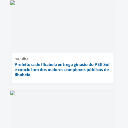
Há 3 dias
Prefeitura de Ilhabela entrega ginásio do PEII Sul
e conclui um dos maiores complexos públicos de
Ilhabela