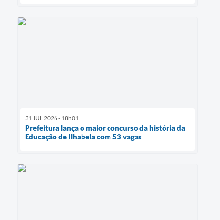
31 JUL 2026 - 18h01
Prefeitura lança o maior concurso da história da
Educação de Ilhabela com 53 vagas