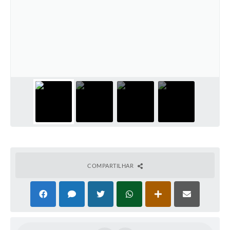
COMPARTILHAR