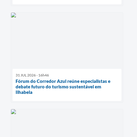
31 JUL 2026 - 16h46
Fórum do Corredor Azul reúne especialistas e
debate futuro do turismo sustentável em
Ilhabela