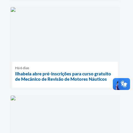
Há 6 dias
Ilhabela abre pré-inscrições para curso gratuito
de Mecânico de Revisão de Motores Náuticos