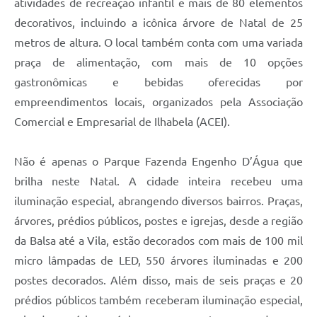
atividades de recreação infantil e mais de 80 elementos
decorativos, incluindo a icônica árvore de Natal de 25
metros de altura. O local também conta com uma variada
praça de alimentação, com mais de 10 opções
gastronômicas e bebidas oferecidas por
empreendimentos locais, organizados pela Associação
Comercial e Empresarial de Ilhabela (ACEI).
Não é apenas o Parque Fazenda Engenho D’Água que
brilha neste Natal. A cidade inteira recebeu uma
iluminação especial, abrangendo diversos bairros. Praças,
árvores, prédios públicos, postes e igrejas, desde a região
da Balsa até a Vila, estão decorados com mais de 100 mil
micro lâmpadas de LED, 550 árvores iluminadas e 200
postes decorados. Além disso, mais de seis praças e 20
prédios públicos também receberam iluminação especial,