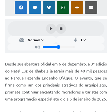
Desde sua abertura oficial em 6 de dezembro, a 3ª edição
do Natal Luz de Ilhabela já atraiu mais de 40 mil pessoas
ao Parque Fazenda Engenho D’Água. O evento, que se
firma como um dos principais atrativos do arquipélago,
promete continuar encantando moradores e turistas com
uma programação especial até o dia 6 de janeiro de 2025.