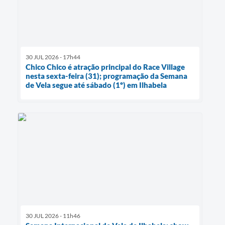
30 JUL 2026 - 17h44
Chico Chico é atração principal do Race Village
nesta sexta-feira (31); programação da Semana
de Vela segue até sábado (1º) em Ilhabela
30 JUL 2026 - 11h46