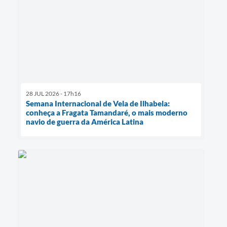
28 JUL 2026 - 17h16
Semana Internacional de Vela de Ilhabela:
conheça a Fragata Tamandaré, o mais moderno
navio de guerra da América Latina