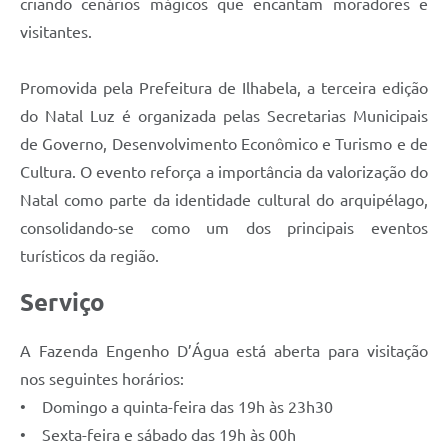
criando cenários mágicos que encantam moradores e
visitantes.
Promovida pela Prefeitura de Ilhabela, a terceira edição
do Natal Luz é organizada pelas Secretarias Municipais
de Governo, Desenvolvimento Econômico e Turismo e de
Cultura. O evento reforça a importância da valorização do
Natal como parte da identidade cultural do arquipélago,
consolidando-se como um dos principais eventos
turísticos da região.
Serviço
A Fazenda Engenho D’Água está aberta para visitação
nos seguintes horários:
• Domingo a quinta-feira das 19h às 23h30
• Sexta-feira e sábado das 19h às 00h