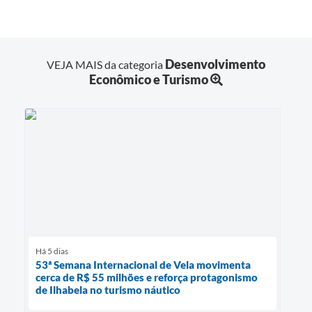
Desenvolvimento
VEJA MAIS da categoria
Econômico e Turismo
Há 5 dias
53ª Semana Internacional de Vela movimenta
cerca de R$ 55 milhões e reforça protagonismo
de Ilhabela no turismo náutico