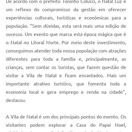
De acordo com o prefeito Toninho Colucci, o Natal Luz é
um reflexo do compromisso da gestão em oferecer
experiências culturais, turísticas e econômicas para a
população. “Sem dúvidas, esta será mais uma edição de
sucesso. Um evento que marca esta época mágica que é
o Natal no Litoral Norte. Por meio deste investimento,
conseguimos atender toda nossa população com atrações
diferentes para toda a família e, principalmente, as
crianças, sem contar os turistas, que fazem questão de
visitar a Vila de Natal e ficam encantados. Mais um
importante atrativo turístico, que fomenta toda a
economia local e gera emprego e renda na cidade”,
destacou.
A Vila de Natal é um dos principais pontos do evento. Os
visitantes podem explorar a Casa do Papai Noel,