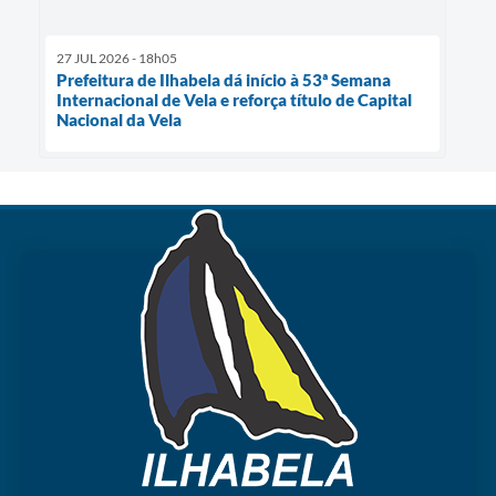
27 JUL 2026 - 18h05
Prefeitura de Ilhabela dá início à 53ª Semana
Internacional de Vela e reforça título de Capital
Nacional da Vela