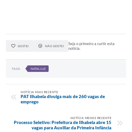
Seja o primeiro a curtir esta
GOSTEI
NÃO GOSTEI
notícia.
TAGS:
NATAL LUZ
NOTÍCIA MAIS RECENTE
PAT Ilhabela divulga mais de 260 vagas de
emprego
NOTÍCIA MENOS RECENTE
Processo Seletivo: Prefeitura de Ilhabela abre 15
vagas para Auxiliar da Primeira Infância