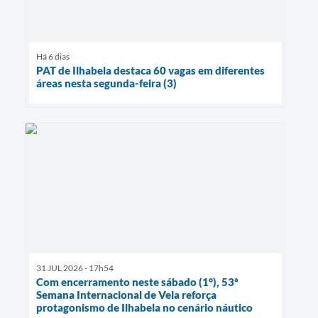
Há 6 dias
PAT de Ilhabela destaca 60 vagas em diferentes
áreas nesta segunda-feira (3)
31 JUL 2026 - 17h54
Com encerramento neste sábado (1°), 53ª
Semana Internacional de Vela reforça
protagonismo de Ilhabela no cenário náutico