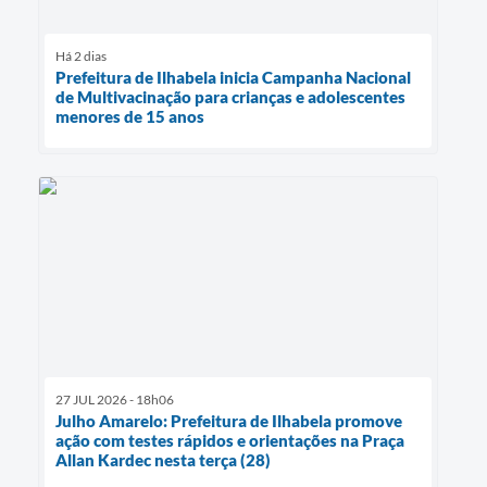
Há 2 dias
Prefeitura de Ilhabela inicia Campanha Nacional
de Multivacinação para crianças e adolescentes
menores de 15 anos
27 JUL 2026 - 18h06
Julho Amarelo: Prefeitura de Ilhabela promove
ação com testes rápidos e orientações na Praça
Allan Kardec nesta terça (28)