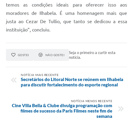
temos as condições ideais para oferecer isso aos
moradores de Ilhabela. É uma homenagem mais que
justa ao Cezar De Tullio, que tanto se dedicou a essa
instituição”, concluiu.
Seja o primeiro a curtir esta
GOSTEI
NÃO GOSTEI
notícia.
NOTÍCIA MAIS RECENTE
Secretários do Litoral Norte se reúnem em Ilhabela
para discutir fortalecimento do esporte regional
NOTÍCIA MENOS RECENTE
Cine Villa Bella & Clube divulga programação com
filmes de sucesso da Paris Filmes neste fim de
semana