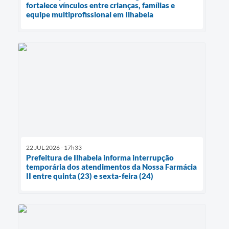
fortalece vínculos entre crianças, famílias e
equipe multiprofissional em Ilhabela
22 JUL 2026 - 17h33
Prefeitura de Ilhabela informa interrupção
temporária dos atendimentos da Nossa Farmácia
II entre quinta (23) e sexta-feira (24)