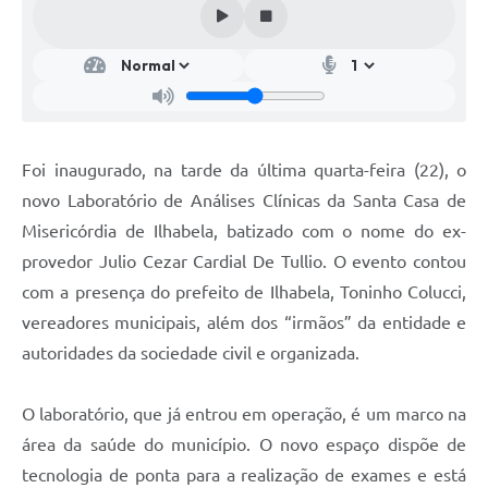
Foi inaugurado, na tarde da última quarta-feira (22), o
novo Laboratório de Análises Clínicas da Santa Casa de
Misericórdia de Ilhabela, batizado com o nome do ex-
provedor Julio Cezar Cardial De Tullio. O evento contou
com a presença do prefeito de Ilhabela, Toninho Colucci,
vereadores municipais, além dos “irmãos” da entidade e
autoridades da sociedade civil e organizada.
O laboratório, que já entrou em operação, é um marco na
área da saúde do município. O novo espaço dispõe de
tecnologia de ponta para a realização de exames e está