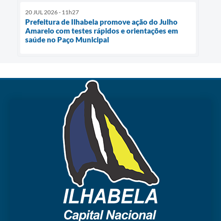
20 JUL 2026 - 11h27
Prefeitura de Ilhabela promove ação do Julho
Amarelo com testes rápidos e orientações em
saúde no Paço Municipal