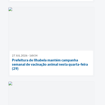
27 JUL 2026 - 16h54
Prefeitura de Ilhabela mantém campanha
semanal de vacinação animal nesta quarta-feira
(29)