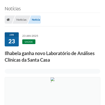
Notícias
Notícias
Notícia
JAN
23 JAN 2025
23
SAÚDE
Ilhabela ganha novo Laboratório de Análises
Clínicas da Santa Casa