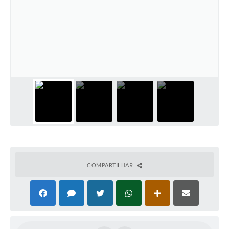
COMPARTILHAR