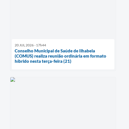
20 JUL 2026 - 17h44
Conselho Municipal de Saúde de Ilhabela
(COMUS) realiza reunião ordinária em formato
híbrido nesta terça-feira (21)