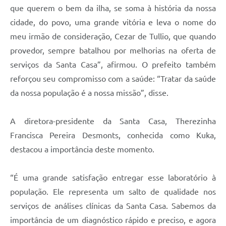
que querem o bem da ilha, se soma à história da nossa
cidade, do povo, uma grande vitória e leva o nome do
meu irmão de consideração, Cezar de Tullio, que quando
provedor, sempre batalhou por melhorias na oferta de
serviços da Santa Casa”, afirmou. O prefeito também
reforçou seu compromisso com a saúde: “Tratar da saúde
da nossa população é a nossa missão”, disse.
A diretora-presidente da Santa Casa, Therezinha
Francisca Pereira Desmonts, conhecida como Kuka,
destacou a importância deste momento.
“É uma grande satisfação entregar esse laboratório à
população. Ele representa um salto de qualidade nos
serviços de análises clínicas da Santa Casa. Sabemos da
importância de um diagnóstico rápido e preciso, e agora