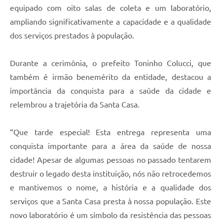
equipado com oito salas de coleta e um laboratório,
ampliando significativamente a capacidade e a qualidade
dos serviços prestados à população.
Durante a cerimônia, o prefeito Toninho Colucci, que
também é irmão benemérito da entidade, destacou a
importância da conquista para a saúde da cidade e
relembrou a trajetória da Santa Casa.
“Que tarde especial! Esta entrega representa uma
conquista importante para a área da saúde de nossa
cidade! Apesar de algumas pessoas no passado tentarem
destruir o legado desta instituição, nós não retrocedemos
e mantivemos o nome, a história e a qualidade dos
serviços que a Santa Casa presta à nossa população. Este
novo laboratório é um símbolo da resistência das pessoas