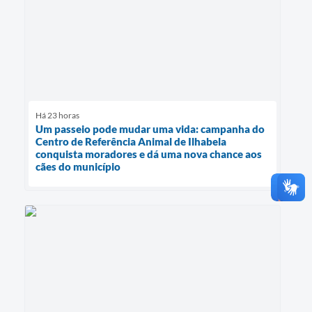
Há 23 horas
Um passeio pode mudar uma vida: campanha do
Centro de Referência Animal de Ilhabela
conquista moradores e dá uma nova chance aos
cães do município