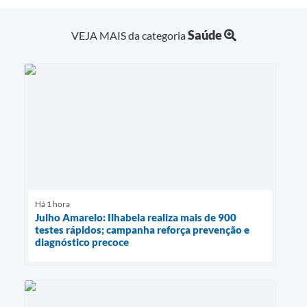
Saúde
VEJA MAIS da categoria
Há 1 hora
Julho Amarelo: Ilhabela realiza mais de 900
testes rápidos; campanha reforça prevenção e
diagnóstico precoce