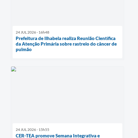
24 JUL 2026 - 16h48
Prefeitura de Ilhabela realiza Reunião Científica
da Atenção Primária sobre rastreio do câncer de
pulmão
24 JUL 2026 - 15h55
CER-TEA promove Semana Integrativa e