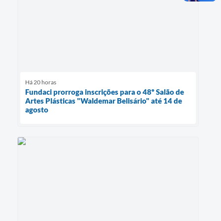
Há 20 horas
Fundaci prorroga inscrições para o 48º Salão de
Artes Plásticas "Waldemar Belisário" até 14 de
agosto