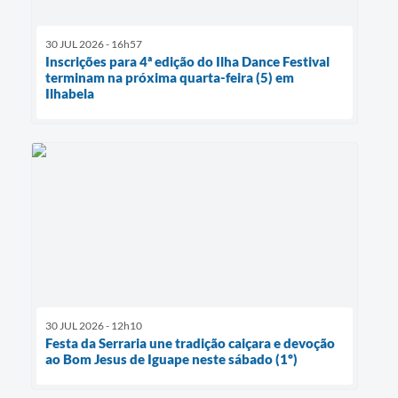
30 JUL 2026 - 16h57
Inscrições para 4ª edição do Ilha Dance Festival
terminam na próxima quarta-feira (5) em
Ilhabela
30 JUL 2026 - 12h10
Festa da Serraria une tradição caiçara e devoção
ao Bom Jesus de Iguape neste sábado (1º)