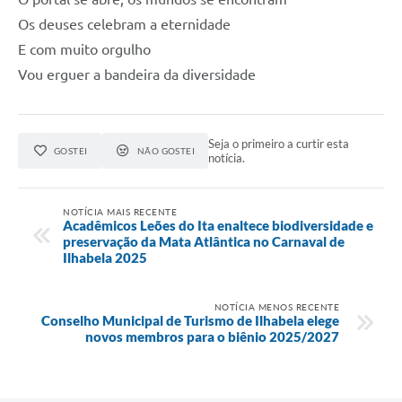
Os deuses celebram a eternidade
E com muito orgulho
Vou erguer a bandeira da diversidade
Seja o primeiro a curtir esta
GOSTEI
NÃO GOSTEI
notícia.
NOTÍCIA MAIS RECENTE
Acadêmicos Leões do Ita enaltece biodiversidade e
preservação da Mata Atlântica no Carnaval de
Ilhabela 2025
NOTÍCIA MENOS RECENTE
Conselho Municipal de Turismo de Ilhabela elege
novos membros para o biênio 2025/2027