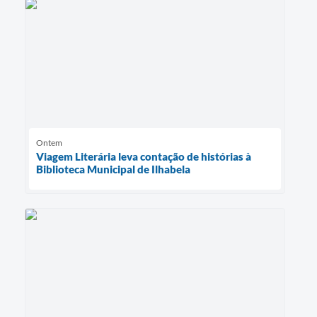
Ontem
Viagem Literária leva contação de histórias à
Biblioteca Municipal de Ilhabela