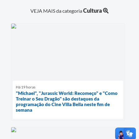
Cultura
VEJA MAIS da categoria
Há 19 horas
"Michael", "Jurassic World: Recomeço" e "Como
Treinar o Seu Dragão" são destaques da
programação do Cine Villa Bella neste fim de
semana