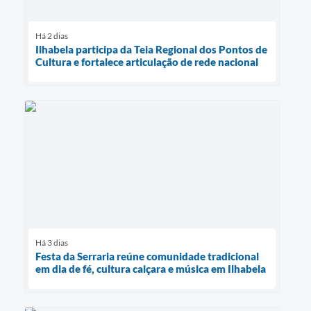
Há 2 dias
Ilhabela participa da Teia Regional dos Pontos de
Cultura e fortalece articulação de rede nacional
Há 3 dias
Festa da Serraria reúne comunidade tradicional
em dia de fé, cultura caiçara e música em Ilhabela