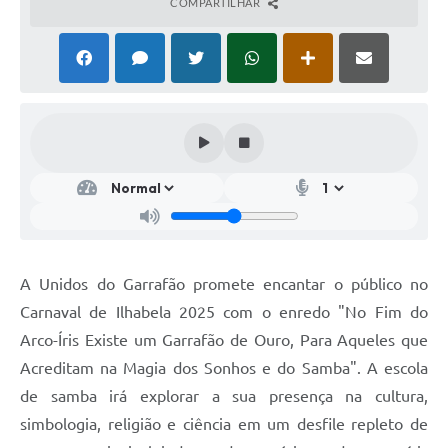
COMPARTILHAR
A Unidos do Garrafão promete encantar o público no
Carnaval de Ilhabela 2025 com o enredo "No Fim do
Arco-Íris Existe um Garrafão de Ouro, Para Aqueles que
Acreditam na Magia dos Sonhos e do Samba". A escola
de samba irá explorar a sua presença na cultura,
simbologia, religião e ciência em um desfile repleto de