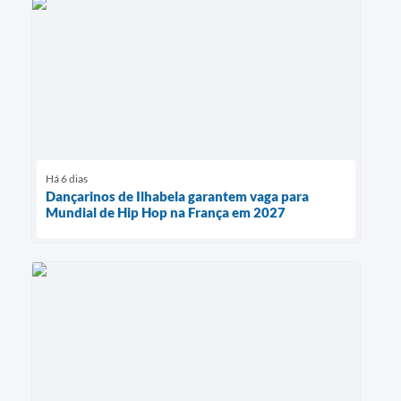
Há 6 dias
Dançarinos de Ilhabela garantem vaga para
Mundial de Hip Hop na França em 2027