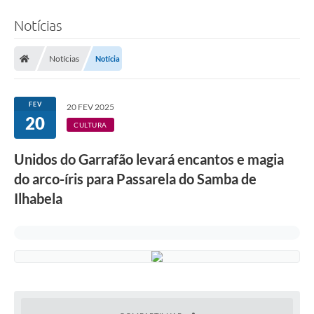
Notícias
Notícias
Notícia
FEV
20 FEV 2025
20
CULTURA
Unidos do Garrafão levará encantos e magia
do arco-íris para Passarela do Samba de
Ilhabela