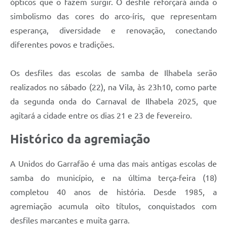
ópticos que o fazem surgir. O desfile reforçará ainda o
simbolismo das cores do arco-íris, que representam
esperança, diversidade e renovação, conectando
diferentes povos e tradições.
Os desfiles das escolas de samba de Ilhabela serão
realizados no sábado (22), na Vila, às 23h10, como parte
da segunda onda do Carnaval de Ilhabela 2025, que
agitará a cidade entre os dias 21 e 23 de fevereiro.
Histórico da agremiação
A Unidos do Garrafão é uma das mais antigas escolas de
samba do município, e na última terça-feira (18)
completou 40 anos de história. Desde 1985, a
agremiação acumula oito títulos, conquistados com
desfiles marcantes e muita garra.