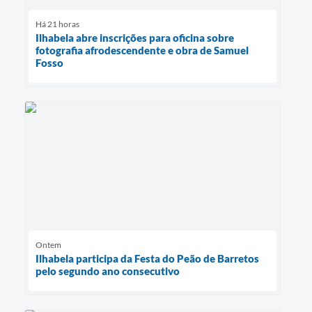
Há 21 horas
Ilhabela abre inscrições para oficina sobre
fotografia afrodescendente e obra de Samuel
Fosso
Ontem
Ilhabela participa da Festa do Peão de Barretos
pelo segundo ano consecutivo