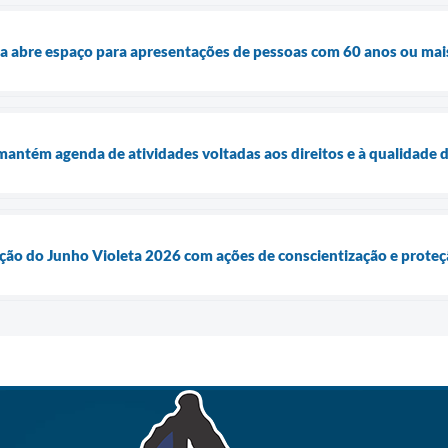
a abre espaço para apresentações de pessoas com 60 anos ou mai
 mantém agenda de atividades voltadas aos direitos e à qualidade 
ação do Junho Violeta 2026 com ações de conscientização e proteç