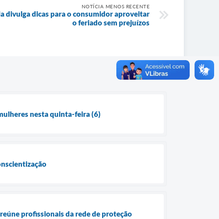
NOTÍCIA MENOS RECENTE
a divulga dicas para o consumidor aproveitar
o feriado sem prejuízos
mulheres nesta quinta-feira (6)
conscientização
 reúne profissionais da rede de proteção