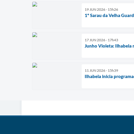
19 JUN 2026 - 15h26
1º Sarau da Velha Guard
17 JUN 2026 - 17h43
Junho Violeta: Ilhabela
11 JUN 2026 - 15h39
Ilhabela inicia program