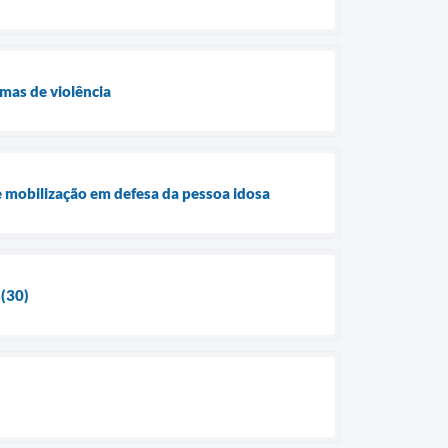
mas de violência
e mobilização em defesa da pessoa idosa
 (30)