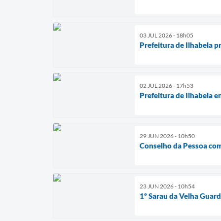
03 JUL 2026 - 18h05
Prefeitura de Ilhabela 
02 JUL 2026 - 17h53
Prefeitura de Ilhabela 
29 JUN 2026 - 10h50
Conselho da Pessoa com D
23 JUN 2026 - 10h54
1º Sarau da Velha Guard