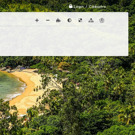
Login / Cadastro