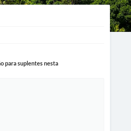
o para suplentes nesta