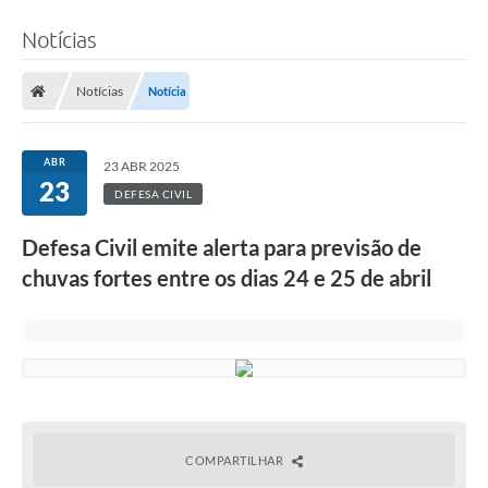
Notícias
Notícias
Notícia
ABR
23 ABR 2025
23
DEFESA CIVIL
Defesa Civil emite alerta para previsão de
chuvas fortes entre os dias 24 e 25 de abril
COMPARTILHAR