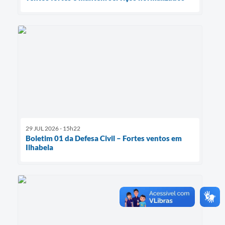
29 JUL 2026 - 15h22
Boletim 01 da Defesa Civil – Fortes ventos em
Ilhabela