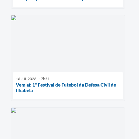
16 JUL 2026 - 17h51
Vem aí: 1º Festival de Futebol da Defesa Civil de
Ilhabela