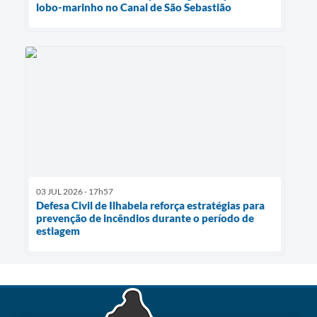
lobo-marinho no Canal de São Sebastião
03 JUL 2026 - 17h57
Defesa Civil de Ilhabela reforça estratégias para
prevenção de incêndios durante o período de
estiagem