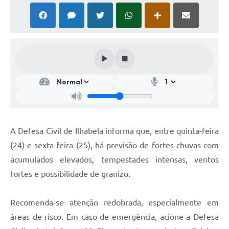
A Defesa Civil de Ilhabela informa que, entre quinta-feira
(24) e sexta-feira (25), há previsão de fortes chuvas com
acumulados elevados, tempestades intensas, ventos
fortes e possibilidade de granizo.
Recomenda-se atenção redobrada, especialmente em
áreas de risco. Em caso de emergência, acione a Defesa