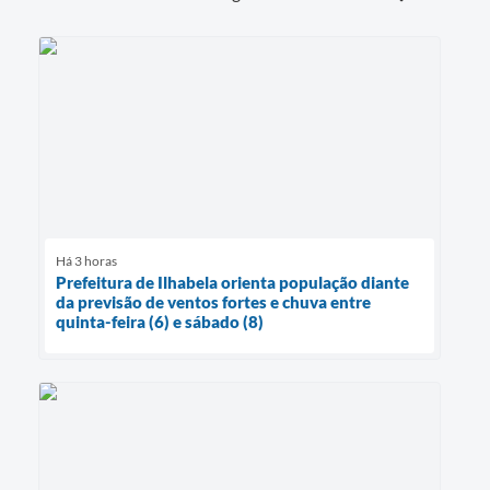
Há 3 horas
Prefeitura de Ilhabela orienta população diante
da previsão de ventos fortes e chuva entre
quinta-feira (6) e sábado (8)