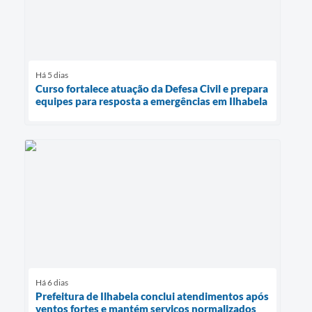
Há 5 dias
Curso fortalece atuação da Defesa Civil e prepara
equipes para resposta a emergências em Ilhabela
Há 6 dias
Prefeitura de Ilhabela conclui atendimentos após
ventos fortes e mantém serviços normalizados