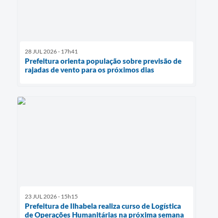
28 JUL 2026 - 17h41
Prefeitura orienta população sobre previsão de
rajadas de vento para os próximos dias
23 JUL 2026 - 15h15
Prefeitura de Ilhabela realiza curso de Logística
de Operações Humanitárias na próxima semana