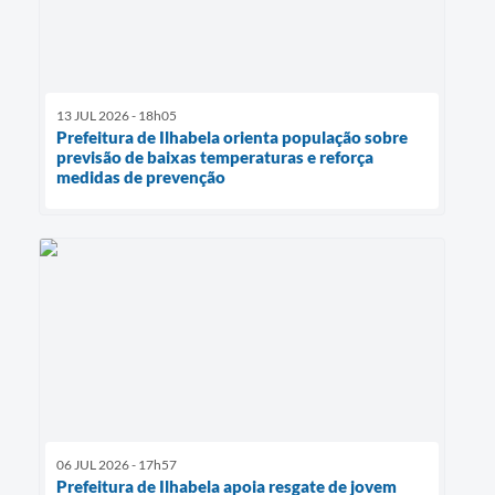
13 JUL 2026 - 18h05
Prefeitura de Ilhabela orienta população sobre
previsão de baixas temperaturas e reforça
medidas de prevenção
06 JUL 2026 - 17h57
Prefeitura de Ilhabela apoia resgate de jovem