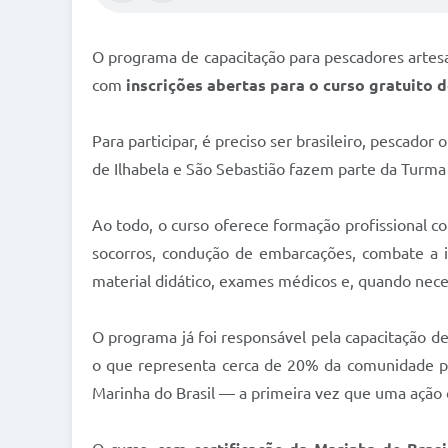
O programa de capacitação para pescadores artesan
com
inscrições abertas para o curso gratuito 
Para participar, é preciso ser brasileiro, pescador
de Ilhabela e São Sebastião fazem parte da Turm
Ao todo, o curso oferece formação profissional 
socorros, condução de embarcações, combate a i
material didático, exames médicos e, quando nec
O programa já foi responsável pela capacitação d
o que representa cerca de 20% da comunidade pe
Marinha do Brasil — a primeira vez que uma ação 