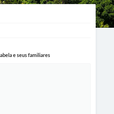
abela e seus familiares