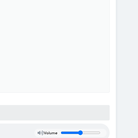
Volume