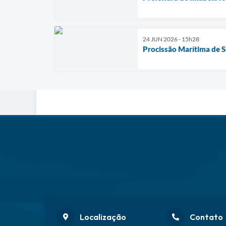
24 JUN 2026 - 15h28
Procissão Marítima de Sã
Localização
Contato