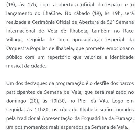
(18), às 17h, com a abertura oficial do espaço e o
lançamento do IlhaCine. No sábado (19), às 19h, será
realizada a Cerimônia Oficial de Abertura da 52ª Semana
Internacional de Vela de Ilhabela, também no Race
Village, seguida de uma apresentação especial da
Orquestra Popular de Ilhabela, que promete emocionar o
público com um repertório que valoriza a identidade
musical da cidade.
Um dos destaques da programação é o desfile dos barcos
participantes da Semana de Vela, que será realizado no
domingo (20), às 10h30, no Píer da Vila. Logo em
seguida, às 11h20, os céus de Ilhabela serão tomados
pela tradicional Apresentação da Esquadrilha da Fumaça,
um dos momentos mais esperados da Semana de Vela.