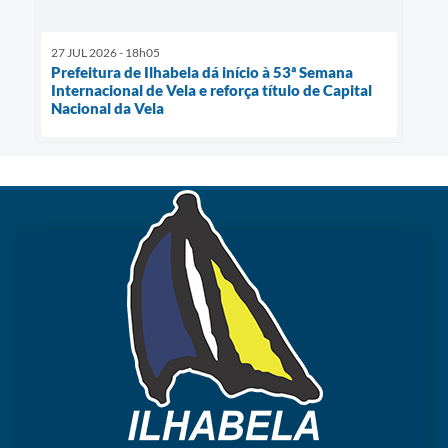
27 JUL 2026 - 18h05
Prefeitura de Ilhabela dá início à 53ª Semana
Internacional de Vela e reforça título de Capital
Nacional da Vela