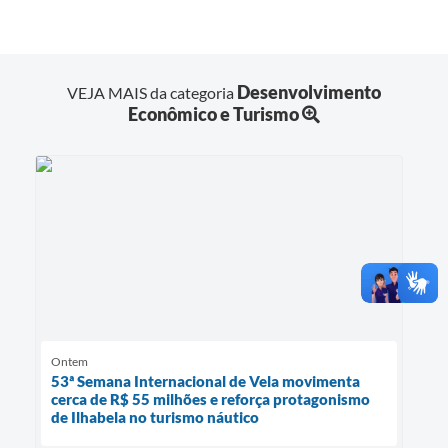
Desenvolvimento
VEJA MAIS da categoria
Econômico e Turismo
Ontem
53ª Semana Internacional de Vela movimenta
cerca de R$ 55 milhões e reforça protagonismo
de Ilhabela no turismo náutico