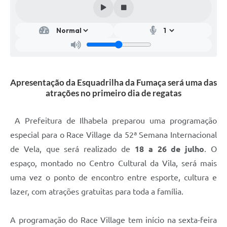
Apresentação da Esquadrilha da Fumaça será uma das
atrações no primeiro dia de regatas
A Prefeitura de Ilhabela preparou uma programação
especial para o Race Village da 52ª Semana Internacional
de Vela, que será realizado de
18 a 26 de julho
. O
espaço, montado no Centro Cultural da Vila, será mais
uma vez o ponto de encontro entre esporte, cultura e
lazer, com atrações gratuitas para toda a família.
A programação do Race Village tem início na sexta-feira