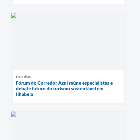
Há 5 dias
Fórum do Corredor Azul reúne especialistas e
debate futuro do turismo sustentável em
Ilhabela