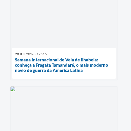
28 JUL 2026 - 17h16
Semana Internacional de Vela de Ilhabela:
conheça a Fragata Tamandaré, o mais moderno
navio de guerra da América Latina