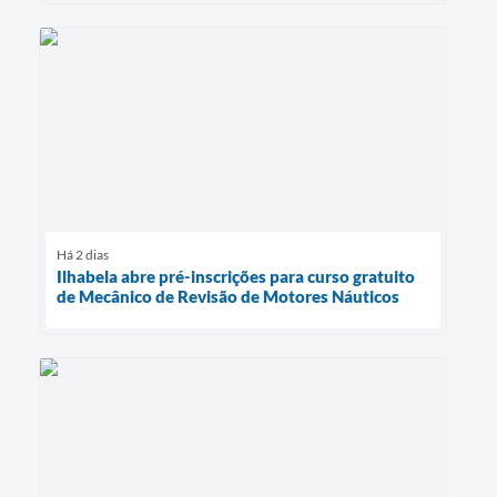
Há 2 dias
Ilhabela abre pré-inscrições para curso gratuito
de Mecânico de Revisão de Motores Náuticos