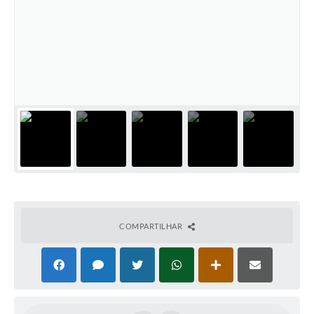
COMPARTILHAR