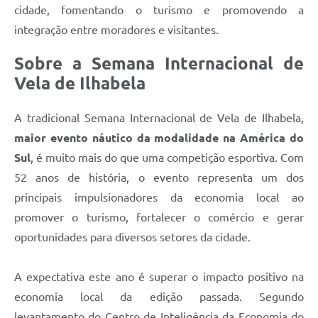
cidade, fomentando o turismo e promovendo a
integração entre moradores e visitantes.
Sobre a Semana Internacional de
Vela de Ilhabela
A tradicional Semana Internacional de Vela de Ilhabela,
maior evento náutico da modalidade na América do
Sul
, é muito mais do que uma competição esportiva. Com
52 anos de história, o evento representa um dos
principais impulsionadores da economia local ao
promover o turismo, fortalecer o comércio e gerar
oportunidades para diversos setores da cidade.
A expectativa este ano é superar o impacto positivo na
economia local da edição passada. Segundo
levantamento do Centro de Inteligência da Economia do