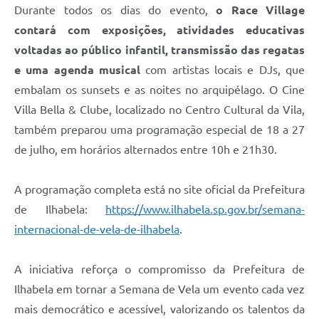
Durante todos os dias do evento,
o Race Village
contará com exposições, atividades educativas
voltadas ao público infantil, transmissão das regatas
e uma agenda musical
com artistas locais e DJs, que
embalam os sunsets e as noites no arquipélago. O Cine
Villa Bella & Clube, localizado no Centro Cultural da Vila,
também preparou uma programação especial de 18 a 27
de julho, em horários alternados entre 10h e 21h30.
A programação completa está no site oficial da Prefeitura
de Ilhabela:
https://www.ilhabela.sp.gov.br/semana-
internacional-de-vela-de-ilhabela
.
A iniciativa reforça o compromisso da Prefeitura de
Ilhabela em tornar a Semana de Vela um evento cada vez
mais democrático e acessível, valorizando os talentos da