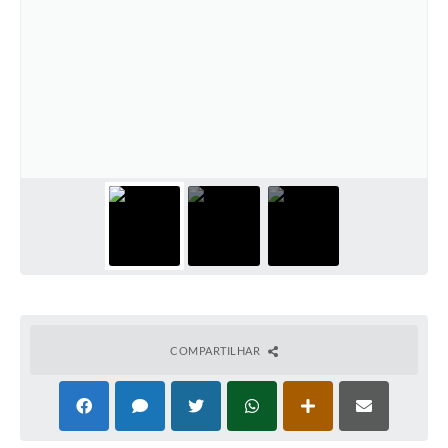
COMPARTILHAR