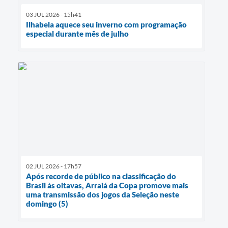
03 JUL 2026 - 15h41
Ilhabela aquece seu inverno com programação
especial durante mês de julho
02 JUL 2026 - 17h57
Após recorde de público na classificação do
Brasil às oitavas, Arraiá da Copa promove mais
uma transmissão dos jogos da Seleção neste
domingo (5)