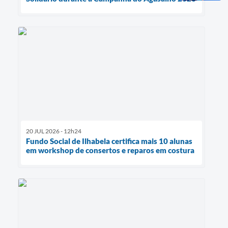
20 JUL 2026 - 12h24
Fundo Social de Ilhabela certifica mais 10 alunas
em workshop de consertos e reparos em costura