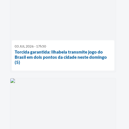
03 JUL 2026 - 17h50
Torcida garantida: Ilhabela transmite jogo do
Brasil em dois pontos da cidade neste domingo
(5)