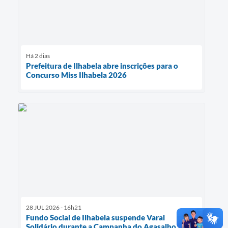
Há 2 dias
Prefeitura de Ilhabela abre inscrições para o
Concurso Miss Ilhabela 2026
28 JUL 2026 - 16h21
Fundo Social de Ilhabela suspende Varal
Solidário durante a Campanha do Agasalho 2026