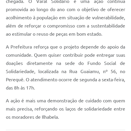
chegada. O Varal Solidário é uma ação contínua
promovida ao longo do ano com o objetivo de oferecer
acolhimento à população em situação de vulnerabilidade,
além de reforçar o compromisso com a sustentabilidade
ao estimular o reuso de peças em bom estado.
A Prefeitura reforça que o projeto depende do apoio da
comunidade. Quem quiser contribuir pode entregar suas
doações diretamente na sede do Fundo Social de
Solidariedade, localizada na Rua Guaiamu, nº 56, no
Perequê. O atendimento ocorre de segunda a sexta-feira,
das 8h às 17h.
A ação é mais uma demonstração de cuidado com quem
mais precisa, reforçando os laços de solidariedade entre
os moradores de Ilhabela.