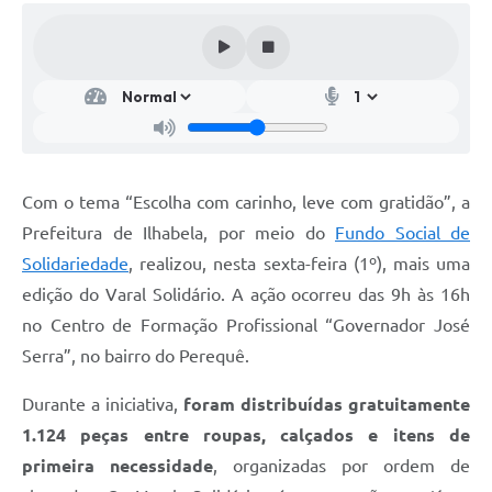
Com o tema “Escolha com carinho, leve com gratidão”, a
Prefeitura de Ilhabela, por meio do
Fundo Social de
Solidariedade
, realizou, nesta sexta-feira (1º), mais uma
edição do Varal Solidário. A ação ocorreu das 9h às 16h
no Centro de Formação Profissional “Governador José
Serra”, no bairro do Perequê.
Durante a iniciativa,
foram distribuídas gratuitamente
1.124 peças entre roupas, calçados e itens de
primeira necessidade
, organizadas por ordem de