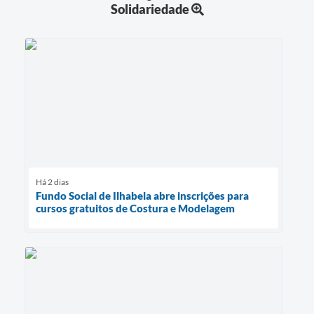
Solidariedade
Há 2 dias
Fundo Social de Ilhabela abre inscrições para
cursos gratuitos de Costura e Modelagem