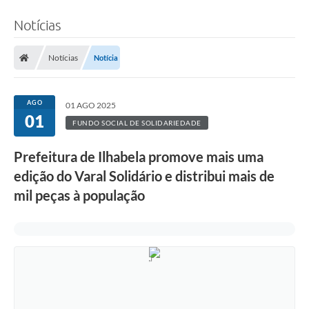
Notícias
Notícias
Notícia
AGO
01 AGO 2025
01
FUNDO SOCIAL DE SOLIDARIEDADE
Prefeitura de Ilhabela promove mais uma
edição do Varal Solidário e distribui mais de
mil peças à população