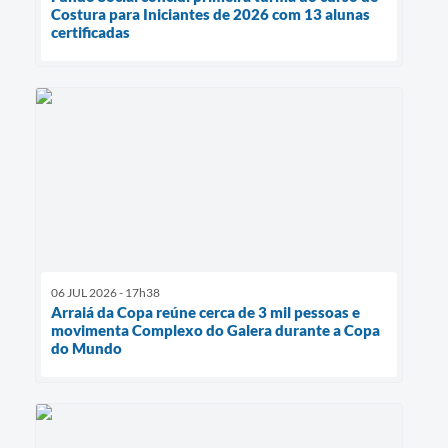
Costura para Iniciantes de 2026 com 13 alunas
certificadas
06 JUL 2026 - 17h38
Arraiá da Copa reúne cerca de 3 mil pessoas e
movimenta Complexo do Galera durante a Copa
do Mundo