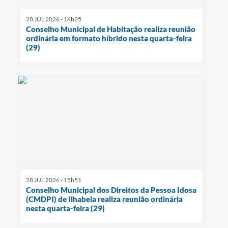
28 JUL 2026 - 16h25
Conselho Municipal de Habitação realiza reunião
ordinária em formato híbrido nesta quarta-feira
(29)
28 JUL 2026 - 15h51
Conselho Municipal dos Direitos da Pessoa Idosa
(CMDPI) de Ilhabela realiza reunião ordinária
nesta quarta-feira (29)