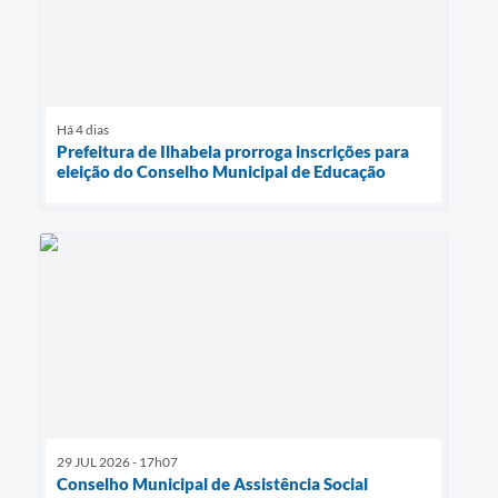
Há 4 dias
Prefeitura de Ilhabela prorroga inscrições para
eleição do Conselho Municipal de Educação
29 JUL 2026 - 17h07
Conselho Municipal de Assistência Social