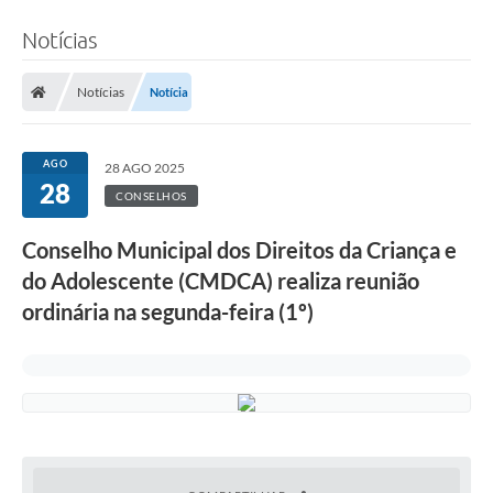
Notícias
Notícias
Notícia
AGO
28 AGO 2025
28
CONSELHOS
Conselho Municipal dos Direitos da Criança e
do Adolescente (CMDCA) realiza reunião
ordinária na segunda-feira (1º)