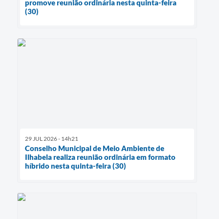
promove reunião ordinária nesta quinta-feira
(30)
29 JUL 2026 - 14h21
Conselho Municipal de Meio Ambiente de
Ilhabela realiza reunião ordinária em formato
híbrido nesta quinta-feira (30)