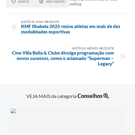
GOSTEI
NÃO GOSTEI
notícia.
NOTÍCIA MAIS RECENTE
KMF Ilhabela 2025 reúne atletas em mais de dez
modalidades esportivas
NOTÍCIA MENOS RECENTE
Cine Villa Bella & Clube divulga programação com
novos sucessos, como o aclamado “Superman –
Legacy”
Conselhos
VEJA MAIS da categoria