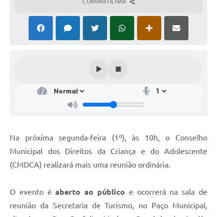
COMPARTILHAR
Na próxima segunda-feira (1º), às 10h, o Conselho
Municipal dos Direitos da Criança e do Adolescente
(CMDCA) realizará mais uma reunião ordinária.
O evento é
aberto ao público
e ocorrerá na sala de
reunião da Secretaria de Turismo, no Paço Municipal,