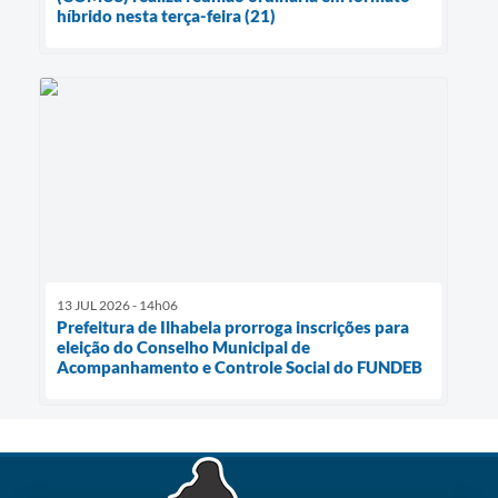
híbrido nesta terça-feira (21)
13 JUL 2026 - 14h06
Prefeitura de Ilhabela prorroga inscrições para
eleição do Conselho Municipal de
Acompanhamento e Controle Social do FUNDEB