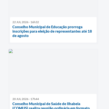
22 JUL 2026 - 16h32
Conselho Municipal de Educação prorroga
inscrições para eleição de representantes até 18
de agosto
20 JUL 2026 - 17h44
Conselho Municipal de Saúde de Ilhabela
(COMUS) realiza reunião ordinária em formato