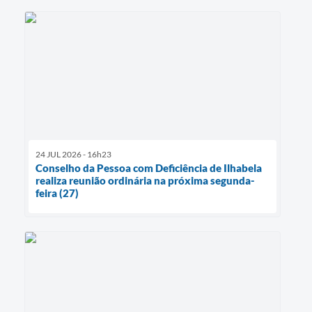
24 JUL 2026 - 16h23
Conselho da Pessoa com Deficiência de Ilhabela
realiza reunião ordinária na próxima segunda-
feira (27)