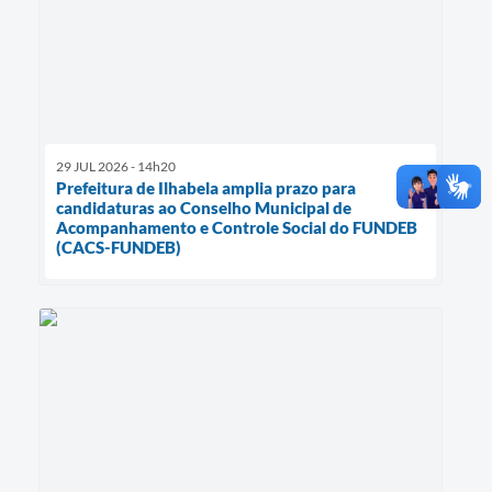
29 JUL 2026 - 14h20
Prefeitura de Ilhabela amplia prazo para
candidaturas ao Conselho Municipal de
Acompanhamento e Controle Social do FUNDEB
(CACS-FUNDEB)