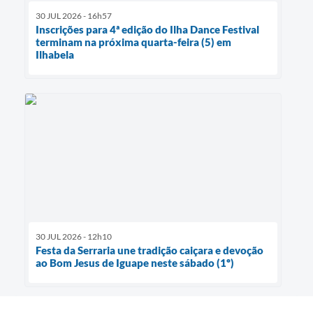
30 JUL 2026 - 16h57
Inscrições para 4ª edição do Ilha Dance Festival
terminam na próxima quarta-feira (5) em
Ilhabela
30 JUL 2026 - 12h10
Festa da Serraria une tradição caiçara e devoção
ao Bom Jesus de Iguape neste sábado (1º)