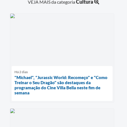
Cultura
VEJA MAIS da categoria
Há 2 dias
"Michael", "Jurassic World: Recomeço" e "Como
Treinar o Seu Dragão" são destaques da
programação do Cine Villa Bella neste fim de
semana