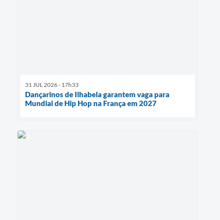
31 JUL 2026 - 17h33
Dançarinos de Ilhabela garantem vaga para
Mundial de Hip Hop na França em 2027