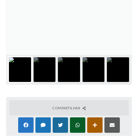
COMPARTILHAR