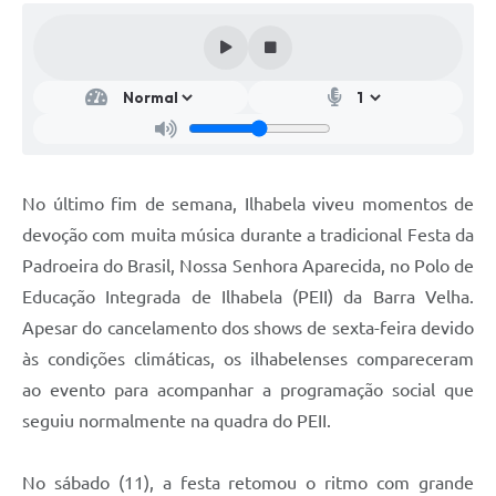
No último fim de semana, Ilhabela viveu momentos de
devoção com muita música durante a tradicional Festa da
Padroeira do Brasil, Nossa Senhora Aparecida, no Polo de
Educação Integrada de Ilhabela (PEII) da Barra Velha.
Apesar do cancelamento dos shows de sexta-feira devido
às condições climáticas, os ilhabelenses compareceram
ao evento para acompanhar a programação social que
seguiu normalmente na quadra do PEII.
No sábado (11), a festa retomou o ritmo com grande