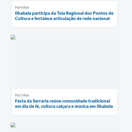
Há 4 dias
Ilhabela participa da Teia Regional dos Pontos de
Cultura e fortalece articulação de rede nacional
Há 5 dias
Festa da Serraria reúne comunidade tradicional
em dia de fé, cultura caiçara e música em Ilhabela