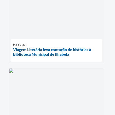
Há 3 dias
Viagem Literária leva contação de histórias à
Biblioteca Municipal de Ilhabela