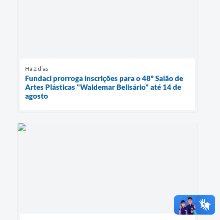
Há 2 dias
Fundaci prorroga inscrições para o 48º Salão de
Artes Plásticas "Waldemar Belisário" até 14 de
agosto