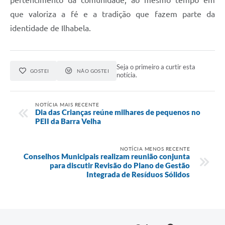
que valoriza a fé e a tradição que fazem parte da
identidade de Ilhabela.
Seja o primeiro a curtir esta
GOSTEI
NÃO GOSTEI
notícia.
NOTÍCIA MAIS RECENTE
Dia das Crianças reúne milhares de pequenos no
PEII da Barra Velha
NOTÍCIA MENOS RECENTE
Conselhos Municipais realizam reunião conjunta
para discutir Revisão do Plano de Gestão
Integrada de Resíduos Sólidos