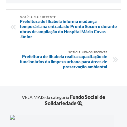
NOTÍCIA MAIS RECENTE
Prefeitura de Ilhabela informa mudança
temporária na entrada do Pronto Socorro durante
obras de ampliação do Hospital Mário Covas
Júnior
NOTÍCIA MENOS RECENTE
Prefeitura de Ilhabela realiza capacitação de
funcionários da limpeza urbana para áreas de
preservação ambiental
Fundo Social de
VEJA MAIS da categoria
Solidariedade