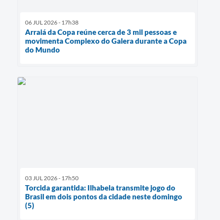
06 JUL 2026 - 17h38
Arraiá da Copa reúne cerca de 3 mil pessoas e
movimenta Complexo do Galera durante a Copa
do Mundo
03 JUL 2026 - 17h50
Torcida garantida: Ilhabela transmite jogo do
Brasil em dois pontos da cidade neste domingo
(5)