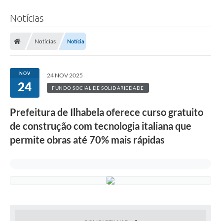
Notícias
Notícias
Notícia
NOV
24 NOV 2025
24
FUNDO SOCIAL DE SOLIDARIEDADE
Prefeitura de Ilhabela oferece curso gratuito
de construção com tecnologia italiana que
permite obras até 70% mais rápidas