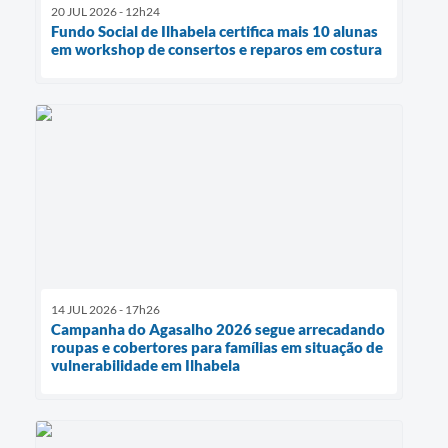
20 JUL 2026 - 12h24
Fundo Social de Ilhabela certifica mais 10 alunas
em workshop de consertos e reparos em costura
14 JUL 2026 - 17h26
Campanha do Agasalho 2026 segue arrecadando
roupas e cobertores para famílias em situação de
vulnerabilidade em Ilhabela