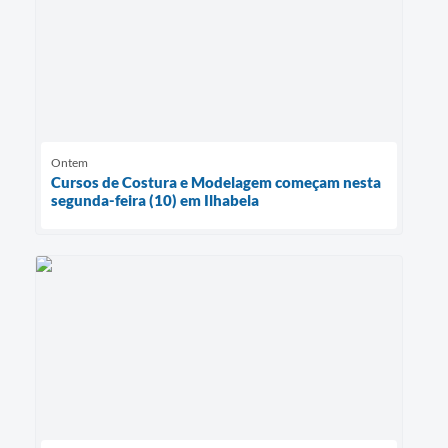
Ontem
Cursos de Costura e Modelagem começam nesta
segunda-feira (10) em Ilhabela