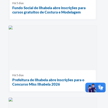
Há 5 dias
Fundo Social de Ilhabela abre inscrições para
cursos gratuitos de Costura e Modelagem
Há 5 dias
Prefeitura de Ilhabela abre inscrições para o
Concurso Miss Ilhabela 2026