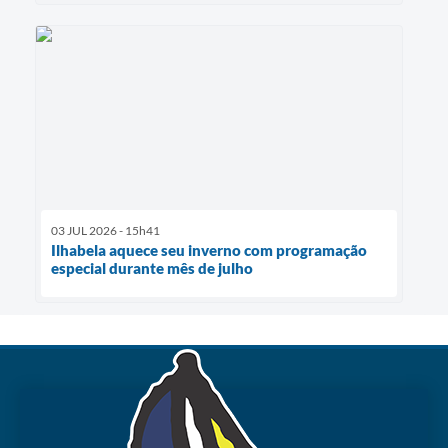
03 JUL 2026 - 15h41
Ilhabela aquece seu inverno com programação
especial durante mês de julho