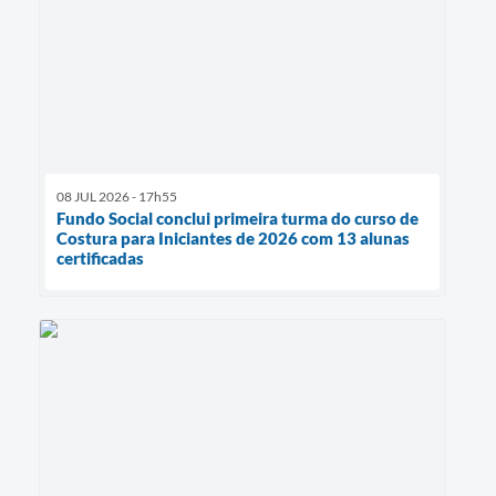
08 JUL 2026 - 17h55
Fundo Social conclui primeira turma do curso de
Costura para Iniciantes de 2026 com 13 alunas
certificadas