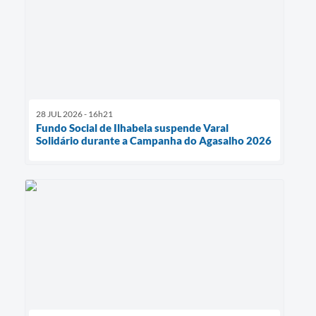
28 JUL 2026 - 16h21
Fundo Social de Ilhabela suspende Varal
Solidário durante a Campanha do Agasalho 2026