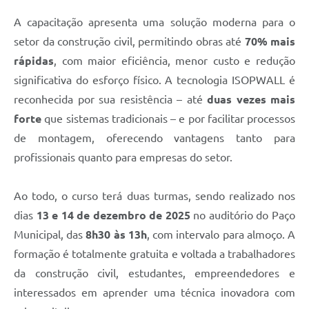
A capacitação apresenta uma solução moderna para o
setor da construção civil, permitindo obras até
70% mais
rápidas
, com maior eficiência, menor custo e redução
significativa do esforço físico. A tecnologia ISOPWALL é
reconhecida por sua resistência – até
duas vezes mais
forte
que sistemas tradicionais – e por facilitar processos
de montagem, oferecendo vantagens tanto para
profissionais quanto para empresas do setor.
Ao todo, o curso terá duas turmas, sendo realizado nos
dias
13 e 14 de dezembro de 2025
no auditório do Paço
Municipal, das
8h30 às 13h
, com intervalo para almoço. A
formação é totalmente gratuita e voltada a trabalhadores
da construção civil, estudantes, empreendedores e
interessados em aprender uma técnica inovadora com