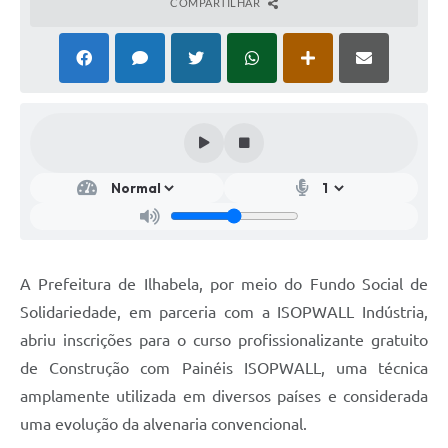
COMPARTILHAR
A Prefeitura de Ilhabela, por meio do Fundo Social de
Solidariedade, em parceria com a ISOPWALL Indústria,
abriu inscrições para o curso profissionalizante gratuito
de Construção com Painéis ISOPWALL, uma técnica
amplamente utilizada em diversos países e considerada
uma evolução da alvenaria convencional.