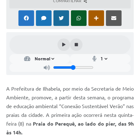
COMPARTILHAR
A Prefeitura de Ilhabela, por meio da Secretaria de Meio
Ambiente, promove, a partir desta semana, o programa
de educação ambiental “Conexão Sustentável Verão” nas
praias da cidade. A primeira ação ocorrerá nesta quinta-
feira (8) na
Praia do Perequê, ao lado do píer, das 9h
às 14h.