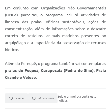
Em conjunto com Organizações Não Governamentais
(ONGs) parceiras, o programa incluirá atividades de
limpeza das praias, oficinas sustentáveis, ações de
conscientização, além de informações sobre o descarte
correto de resíduos, animais marinhos presentes no
arquipélago e a importância da preservação de recursos
hídricos.
Além do Perequê, o programa também vai contemplar as
praias do Pequeá, Garapocaia (Pedra do Sino), Praia
Grande e Veloso
.
Seja o primeiro a curtir esta
GOSTEI
NÃO GOSTEI
notícia.