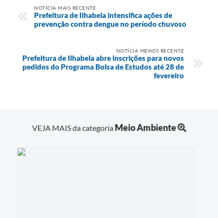
NOTÍCIA MAIS RECENTE
Prefeitura de Ilhabela intensifica ações de
prevenção contra dengue no período chuvoso
NOTÍCIA MENOS RECENTE
Prefeitura de Ilhabela abre inscrições para novos
pedidos do Programa Bolsa de Estudos até 28 de
fevereiro
Meio Ambiente
VEJA MAIS da categoria