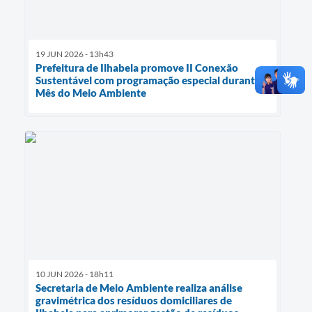
19 JUN 2026 - 13h43
Prefeitura de Ilhabela promove II Conexão
Sustentável com programação especial durante
Mês do Meio Ambiente
10 JUN 2026 - 18h11
Secretaria de Meio Ambiente realiza análise
gravimétrica dos resíduos domiciliares de