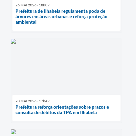
26 MAI 2026 - 18h09
Prefeitura de Ilhabela regulamenta poda de
árvores em áreas urbanas e reforça proteção
ambiental
20 MAI 2026 - 17h49
Prefeitura reforça orientações sobre prazos e
consulta de débitos da TPA em Ilhabela