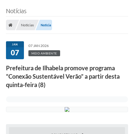
Notícias
Notícias
Notícia
JAN
07 JAN 2026
07
MEIO AMBIENTE
Prefeitura de Ilhabela promove programa
“Conexão Sustentável Verão” a partir desta
quinta-feira (8)