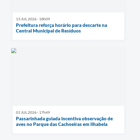
13 JUL 2026 - 18h09
Prefeitura reforça horário para descarte na
Central Municipal de Resíduos
01 JUL 2026 - 17h49
Passarinhada guiada incentiva observação de
aves no Parque das Cachoeiras em Ilhabela