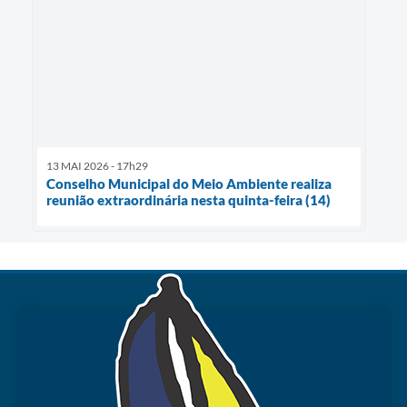
13 MAI 2026 - 17h29
Conselho Municipal do Meio Ambiente realiza
reunião extraordinária nesta quinta-feira (14)