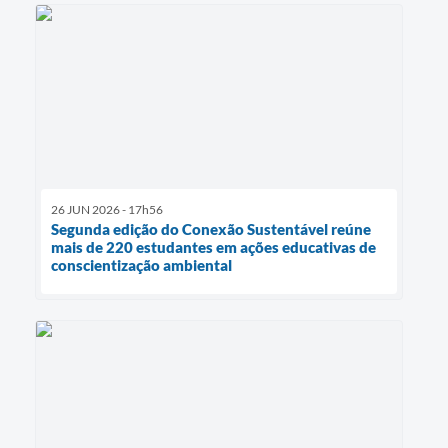
26 JUN 2026 - 17h56
Segunda edição do Conexão Sustentável reúne
mais de 220 estudantes em ações educativas de
conscientização ambiental