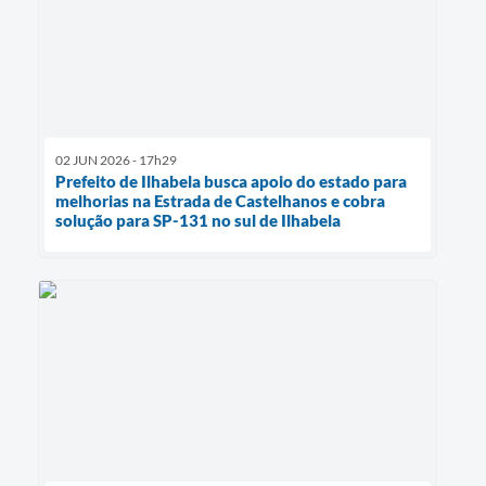
02 JUN 2026 - 17h29
Prefeito de Ilhabela busca apoio do estado para
melhorias na Estrada de Castelhanos e cobra
solução para SP-131 no sul de Ilhabela