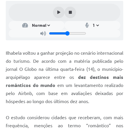
Ilhabela voltou a ganhar projeção no cenário internacional
do turismo. De acordo com a matéria publicada pelo
jornal O Globo na última quarta-feira (14), o município-
arquipélago aparece entre os
dez destinos mais
românticos do mundo
em um levantamento realizado
pelo Airbnb, com base em avaliações deixadas por
hóspedes ao longo dos últimos dez anos.
O estudo considerou cidades que receberam, com mais
frequência, menções ao termo “romântico” nos