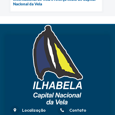
Nacional da Vela
Localização
Contato