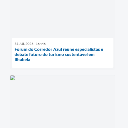
31 JUL 2026 - 16h46
Fórum do Corredor Azul reúne especialistas e
debate futuro do turismo sustentável em
Ilhabela