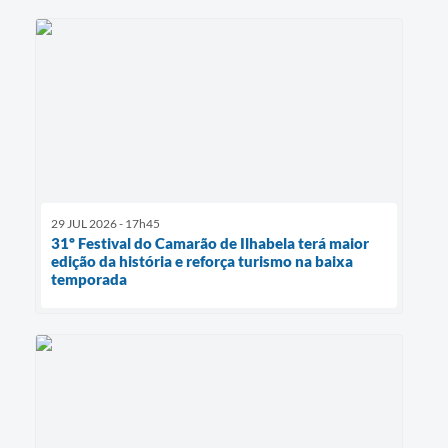
29 JUL 2026 - 17h45
31º Festival do Camarão de Ilhabela terá maior
edição da história e reforça turismo na baixa
temporada