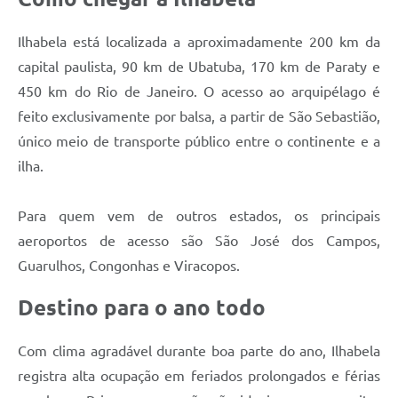
Ilhabela está localizada a aproximadamente 200 km da
capital paulista, 90 km de Ubatuba, 170 km de Paraty e
450 km do Rio de Janeiro. O acesso ao arquipélago é
feito exclusivamente por balsa, a partir de São Sebastião,
único meio de transporte público entre o continente e a
ilha.
Para quem vem de outros estados, os principais
aeroportos de acesso são São José dos Campos,
Guarulhos, Congonhas e Viracopos.
Destino para o ano todo
Com clima agradável durante boa parte do ano, Ilhabela
registra alta ocupação em feriados prolongados e férias