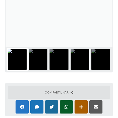
COMPARTILHAR