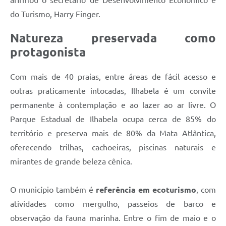
do Turismo, Harry Finger.
Natureza preservada como
protagonista
Com mais de 40 praias, entre áreas de fácil acesso e
outras praticamente intocadas, Ilhabela é um convite
permanente à contemplação e ao lazer ao ar livre. O
Parque Estadual de Ilhabela ocupa cerca de 85% do
território e preserva mais de 80% da Mata Atlântica,
oferecendo trilhas, cachoeiras, piscinas naturais e
mirantes de grande beleza cênica.
O município também é
referência em ecoturismo
, com
atividades como mergulho, passeios de barco e
observação da fauna marinha. Entre o fim de maio e o