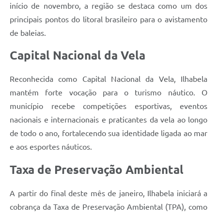
início de novembro, a região se destaca como um dos
principais pontos do litoral brasileiro para o avistamento
de baleias.
Capital Nacional da Vela
Reconhecida como Capital Nacional da Vela, Ilhabela
mantém forte vocação para o turismo náutico. O
município recebe competições esportivas, eventos
nacionais e internacionais e praticantes da vela ao longo
de todo o ano, fortalecendo sua identidade ligada ao mar
e aos esportes náuticos.
Taxa de Preservação Ambiental
A partir do final deste mês de janeiro, Ilhabela iniciará a
cobrança da Taxa de Preservação Ambiental (TPA), como