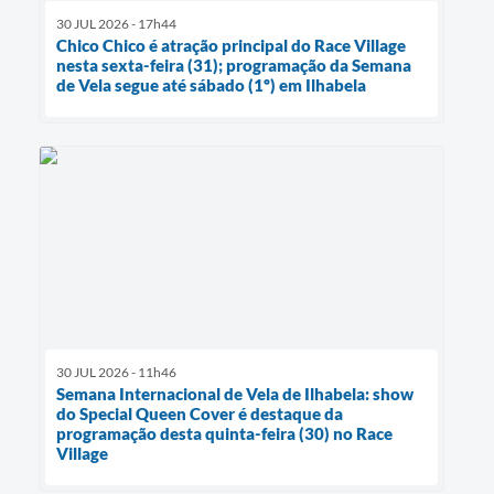
30 JUL 2026 - 17h44
Chico Chico é atração principal do Race Village
nesta sexta-feira (31); programação da Semana
de Vela segue até sábado (1º) em Ilhabela
30 JUL 2026 - 11h46
Semana Internacional de Vela de Ilhabela: show
do Special Queen Cover é destaque da
programação desta quinta-feira (30) no Race
Village