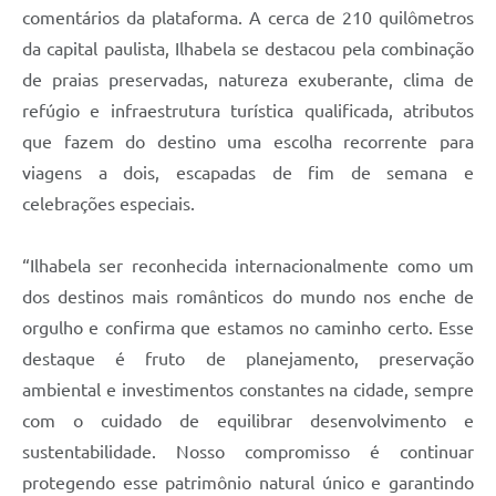
comentários da plataforma. A cerca de 210 quilômetros
da capital paulista, Ilhabela se destacou pela combinação
de praias preservadas, natureza exuberante, clima de
refúgio e infraestrutura turística qualificada, atributos
que fazem do destino uma escolha recorrente para
viagens a dois, escapadas de fim de semana e
celebrações especiais.
“Ilhabela ser reconhecida internacionalmente como um
dos destinos mais românticos do mundo nos enche de
orgulho e confirma que estamos no caminho certo. Esse
destaque é fruto de planejamento, preservação
ambiental e investimentos constantes na cidade, sempre
com o cuidado de equilibrar desenvolvimento e
sustentabilidade. Nosso compromisso é continuar
protegendo esse patrimônio natural único e garantindo