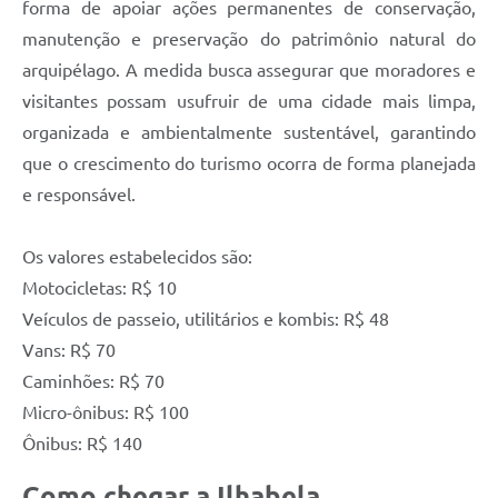
forma de apoiar ações permanentes de conservação,
manutenção e preservação do patrimônio natural do
arquipélago. A medida busca assegurar que moradores e
visitantes possam usufruir de uma cidade mais limpa,
organizada e ambientalmente sustentável, garantindo
que o crescimento do turismo ocorra de forma planejada
e responsável.
Os valores estabelecidos são:
Motocicletas: R$ 10
Veículos de passeio, utilitários e kombis: R$ 48
Vans: R$ 70
Caminhões: R$ 70
Micro-ônibus: R$ 100
Ônibus: R$ 140
Como chegar a Ilhabela