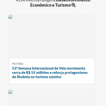
Econômico e Turismo
Há 5 dias
53ª Semana Internacional de Vela movimenta
cerca de R$ 55 milhões e reforça protagonismo
de Ilhabela no turismo náutico