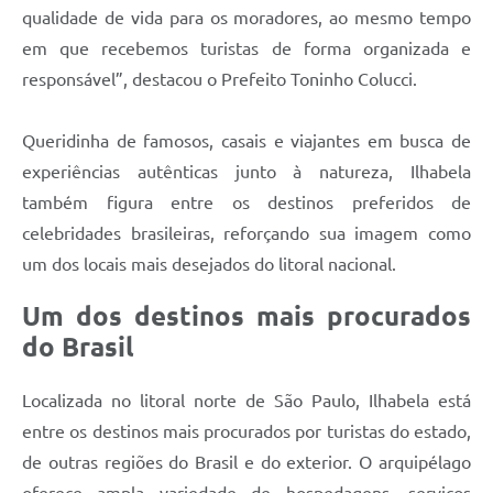
qualidade de vida para os moradores, ao mesmo tempo
em que recebemos turistas de forma organizada e
responsável”, destacou o Prefeito Toninho Colucci.
Queridinha de famosos, casais e viajantes em busca de
experiências autênticas junto à natureza, Ilhabela
também figura entre os destinos preferidos de
celebridades brasileiras, reforçando sua imagem como
um dos locais mais desejados do litoral nacional.
Um dos destinos mais procurados
do Brasil
Localizada no litoral norte de São Paulo, Ilhabela está
entre os destinos mais procurados por turistas do estado,
de outras regiões do Brasil e do exterior. O arquipélago
oferece ampla variedade de hospedagens, serviços