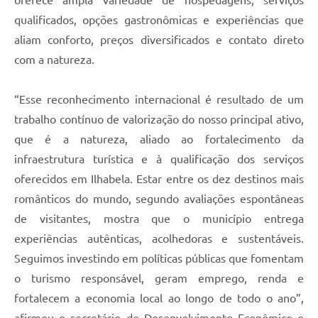
qualificados, opções gastronômicas e experiências que
aliam conforto, preços diversificados e contato direto
com a natureza.
“Esse reconhecimento internacional é resultado de um
trabalho contínuo de valorização do nosso principal ativo,
que é a natureza, aliado ao fortalecimento da
infraestrutura turística e à qualificação dos serviços
oferecidos em Ilhabela. Estar entre os dez destinos mais
românticos do mundo, segundo avaliações espontâneas
de visitantes, mostra que o município entrega
experiências autênticas, acolhedoras e sustentáveis.
Seguimos investindo em políticas públicas que fomentam
o turismo responsável, geram emprego, renda e
fortalecem a economia local ao longo de todo o ano”,
afirmou o secretário de Desenvolvimento Econômico e