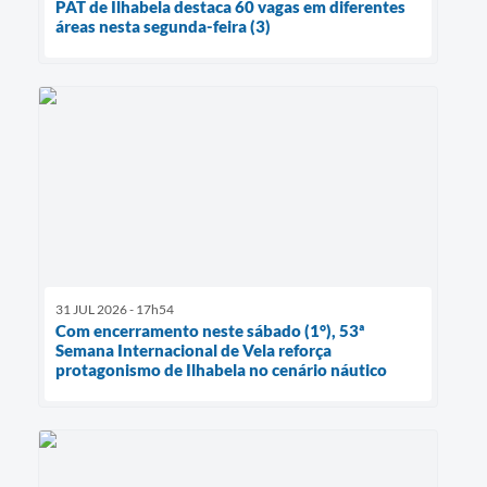
PAT de Ilhabela destaca 60 vagas em diferentes
áreas nesta segunda-feira (3)
31 JUL 2026 - 17h54
Com encerramento neste sábado (1°), 53ª
Semana Internacional de Vela reforça
protagonismo de Ilhabela no cenário náutico