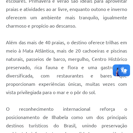
escolares. Primavera e verão são ideais para aproveitar
praias e atividades ao ar livre, enquanto outono e inverno
oferecem um ambiente mais tranquilo, igualmente
charmoso e propício ao descanso.
Além das mais de 40 praias, o destino oferece trilhas em
meio à Mata Atlântica, mais de 20 cachoeiras e piscinas
naturais, passeios de barco, mergulho, Centro Histórico
preservado, rica fauna e flora e uma gastronomia
diversificada, com restaurantes e bares que
proporcionam experiências únicas, muitas vezes com
vista privilegiada para o mar e o pôr do sol.
O reconhecimento internacional reforça o
posicionamento de Ilhabela como um dos principais
destinos turísticos do Brasil, unindo preservação