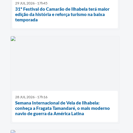
29 JUL 2026 - 17h45
31º Festival do Camarão de Ilhabela terá maior
edição da história e reforça turismo na baixa
temporada
28 JUL 2026 - 17h16
Semana Internacional de Vela de Ilhabela:
conheça a Fragata Tamandaré, o mais moderno
navio de guerra da América Latina