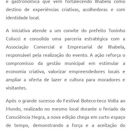
e gastronômica que vem fortalecendo Ilhabela como
destino de experiências criativas, acolhedoras e com
identidade local.
A iniciativa atende a um convite do prefeito Toninho
Colucci e consolida uma parceria estratégica com a
Associação Comercial e Empresarial de Ilhabela,
responsável pela realização do evento. A ação reforça o
compromisso da gestão municipal em estimular a
economia criativa, valorizar empreendedores locais e
ampliar a oferta de lazer e cultura para moradores e
visitantes.
Após o grande sucesso do Festival Boteco-teco Volta ao
Mundo, realizado no mesmo local durante o feriado da
Consciência Negra, a nova edição chega em curto espaço
de tempo, demonstrando a força e a aceitação do