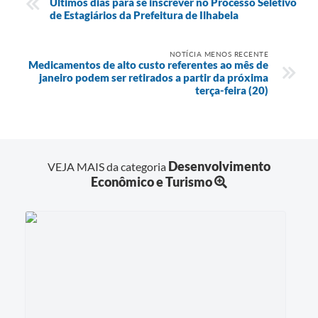
Últimos dias para se inscrever no Processo Seletivo
de Estagiários da Prefeitura de Ilhabela
NOTÍCIA MENOS RECENTE
Medicamentos de alto custo referentes ao mês de
janeiro podem ser retirados a partir da próxima
terça-feira (20)
Desenvolvimento
VEJA MAIS da categoria
Econômico e Turismo