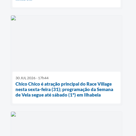
30 JUL 2026 - 17h44
Chico Chico é atração principal do Race Village
nesta sexta-feira (31); programação da Semana
de Vela segue até sábado (1º) em Ilhabela