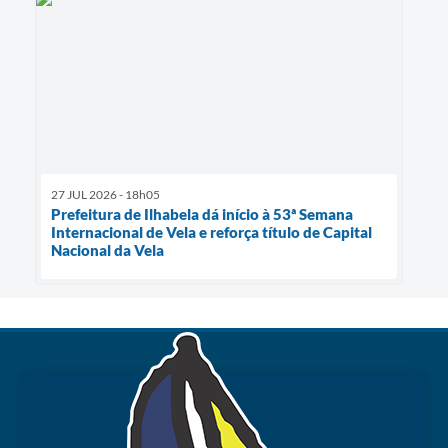
27 JUL 2026 - 18h05
Prefeitura de Ilhabela dá início à 53ª Semana
Internacional de Vela e reforça título de Capital
Nacional da Vela