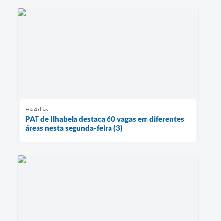
Há 4 dias
PAT de Ilhabela destaca 60 vagas em diferentes
áreas nesta segunda-feira (3)