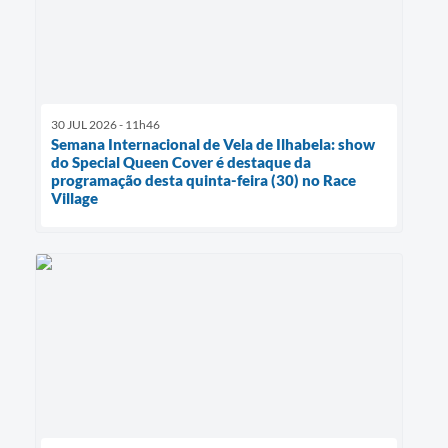
30 JUL 2026 - 11h46
Semana Internacional de Vela de Ilhabela: show
do Special Queen Cover é destaque da
programação desta quinta-feira (30) no Race
Village