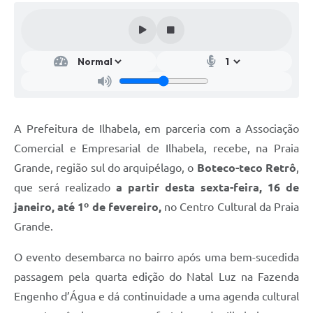
A Prefeitura de Ilhabela, em parceria com a Associação
Comercial e Empresarial de Ilhabela, recebe, na Praia
Grande, região sul do arquipélago, o
Boteco-teco Retrô
,
que será realizado
a partir desta sexta-feira, 16 de
janeiro, até 1º de fevereiro,
no Centro Cultural da Praia
Grande.
O evento desembarca no bairro após uma bem-sucedida
passagem pela quarta edição do Natal Luz na Fazenda
Engenho d’Água e dá continuidade a uma agenda cultural