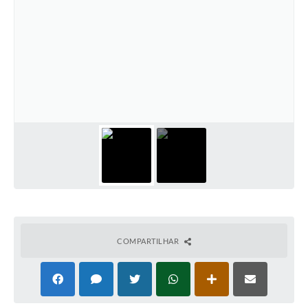
COMPARTILHAR