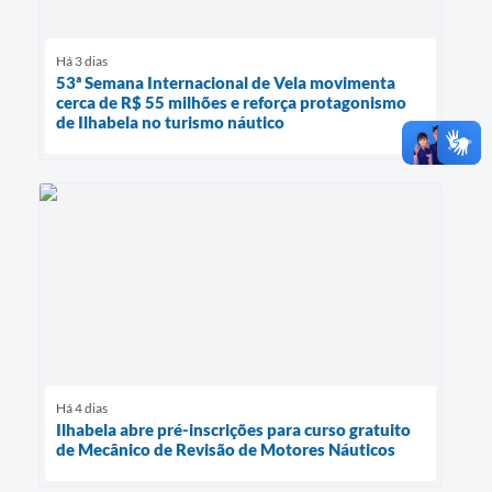
Há 3 dias
53ª Semana Internacional de Vela movimenta
cerca de R$ 55 milhões e reforça protagonismo
de Ilhabela no turismo náutico
Há 4 dias
Ilhabela abre pré-inscrições para curso gratuito
de Mecânico de Revisão de Motores Náuticos