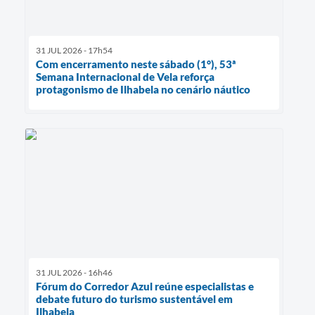
31 JUL 2026 - 17h54
Com encerramento neste sábado (1°), 53ª
Semana Internacional de Vela reforça
protagonismo de Ilhabela no cenário náutico
31 JUL 2026 - 16h46
Fórum do Corredor Azul reúne especialistas e
debate futuro do turismo sustentável em
Ilhabela