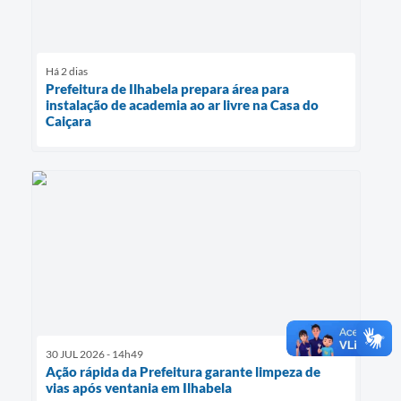
Há 2 dias
Prefeitura de Ilhabela prepara área para
instalação de academia ao ar livre na Casa do
Caiçara
30 JUL 2026 - 14h49
Ação rápida da Prefeitura garante limpeza de
vias após ventania em Ilhabela