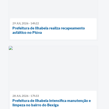
29 JUL 2026 - 14h22
Prefeitura de Ilhabela realiza recapeamento
asfáltico no Piúva
28 JUL 2026 - 17h33
Prefeitura de Ilhabela intensifica manutenção e
limpeza no bairro do Bexiga