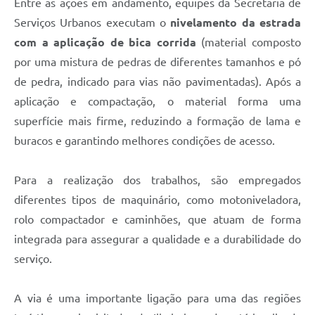
Entre as ações em andamento, equipes da Secretaria de
Serviços Urbanos executam o
nivelamento da estrada
com a aplicação de bica corrida
(material composto
por uma mistura de pedras de diferentes tamanhos e pó
de pedra, indicado para vias não pavimentadas). Após a
aplicação e compactação, o material forma uma
superfície mais firme, reduzindo a formação de lama e
buracos e garantindo melhores condições de acesso.
Para a realização dos trabalhos, são empregados
diferentes tipos de maquinário, como motoniveladora,
rolo compactador e caminhões, que atuam de forma
integrada para assegurar a qualidade e a durabilidade do
serviço.
A via é uma importante ligação para uma das regiões