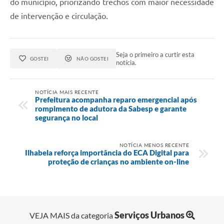
do município, priorizando trechos com maior necessidade
de intervenção e circulação.
Seja o primeiro a curtir esta
GOSTEI
NÃO GOSTEI
notícia.
NOTÍCIA MAIS RECENTE
Prefeitura acompanha reparo emergencial após
rompimento de adutora da Sabesp e garante
segurança no local
NOTÍCIA MENOS RECENTE
Ilhabela reforça importância do ECA Digital para
proteção de crianças no ambiente on-line
Serviços Urbanos
VEJA MAIS da categoria