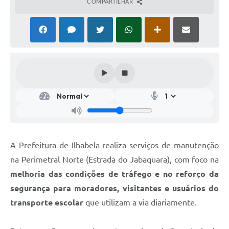
COMPARTILHAR
A Prefeitura de Ilhabela realiza serviços de manutenção
na Perimetral Norte (Estrada do Jabaquara), com foco na
melhoria das condições de tráfego e no reforço da
segurança para moradores, visitantes e usuários do
transporte escolar
que utilizam a via diariamente.