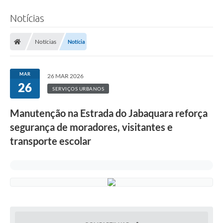
Notícias
Notícias
Notícia
MAR
26 MAR 2026
26
SERVIÇOS URBANOS
Manutenção na Estrada do Jabaquara reforça
segurança de moradores, visitantes e
transporte escolar