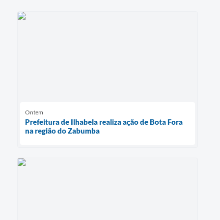
Ontem
Prefeitura de Ilhabela realiza ação de Bota Fora
na região do Zabumba