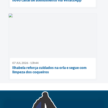
07 JUL 2026 - 13h44
Ilhabela reforça cuidados na orla e segue com
limpeza dos coqueiros