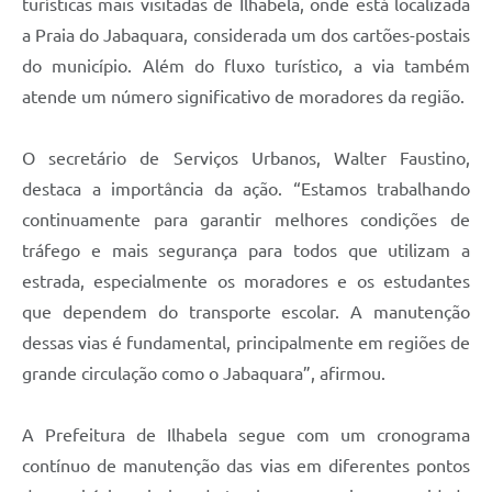
turísticas mais visitadas de Ilhabela, onde está localizada
a Praia do Jabaquara, considerada um dos cartões-postais
do município. Além do fluxo turístico, a via também
atende um número significativo de moradores da região.
O secretário de Serviços Urbanos, Walter Faustino,
destaca a importância da ação. “Estamos trabalhando
continuamente para garantir melhores condições de
tráfego e mais segurança para todos que utilizam a
estrada, especialmente os moradores e os estudantes
que dependem do transporte escolar. A manutenção
dessas vias é fundamental, principalmente em regiões de
grande circulação como o Jabaquara”, afirmou.
A Prefeitura de Ilhabela segue com um cronograma
contínuo de manutenção das vias em diferentes pontos