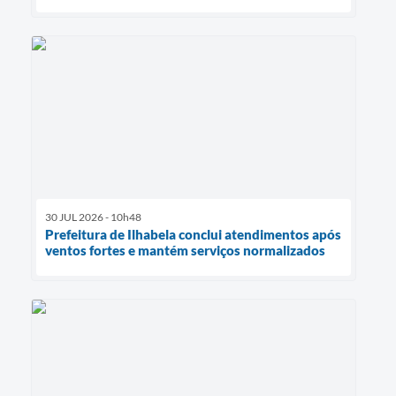
30 JUL 2026 - 10h48
Prefeitura de Ilhabela conclui atendimentos após
ventos fortes e mantém serviços normalizados