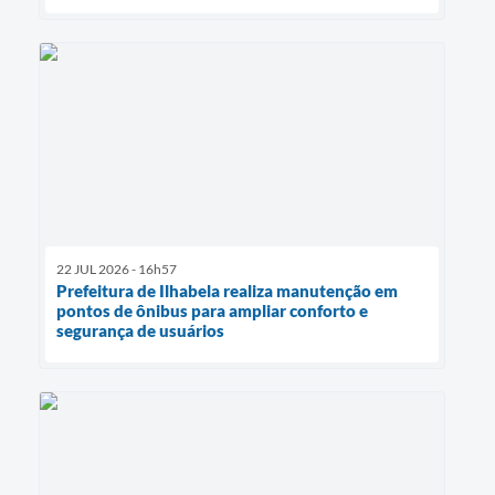
22 JUL 2026 - 16h57
Prefeitura de Ilhabela realiza manutenção em
pontos de ônibus para ampliar conforto e
segurança de usuários