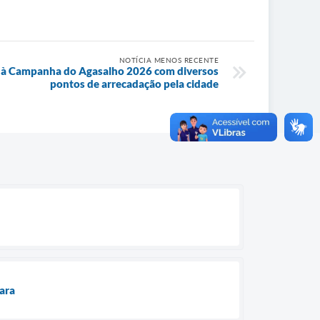
NOTÍCIA MENOS RECENTE
cio à Campanha do Agasalho 2026 com diversos
pontos de arrecadação pela cidade
çara