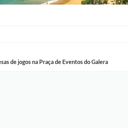
mesas de jogos na Praça de Eventos do Galera