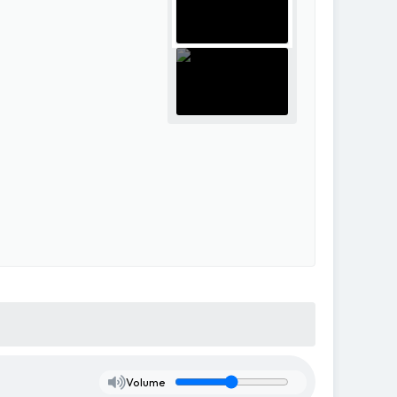
Volume