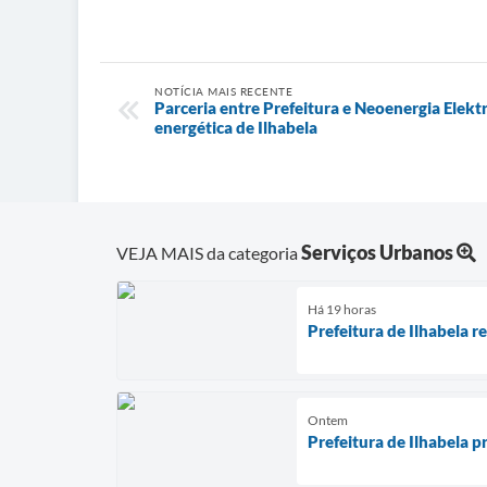
NOTÍCIA MAIS RECENTE
Parceria entre Prefeitura e Neoenergia Elekt
energética de Ilhabela
Serviços Urbanos
VEJA MAIS da categoria
Há 19 horas
Prefeitura de Ilhabela 
Ontem
Prefeitura de Ilhabela p