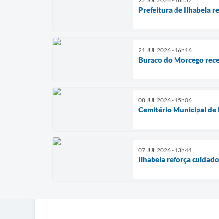
22 JUL 2026 - 16h57
Prefeitura de Ilhabela 
21 JUL 2026 - 16h16
Buraco do Morcego rece
08 JUL 2026 - 15h06
Cemitério Municipal de 
07 JUL 2026 - 13h44
Ilhabela reforça cuidad