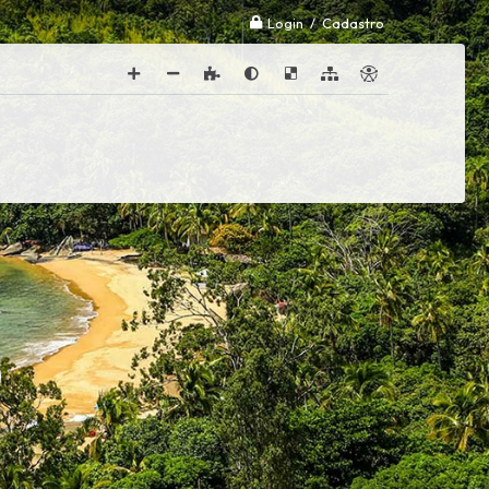
Login / Cadastro