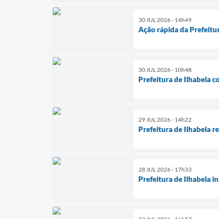
30 JUL 2026 - 14h49
Ação rápida da Prefeitu
30 JUL 2026 - 10h48
Prefeitura de Ilhabela 
29 JUL 2026 - 14h22
Prefeitura de Ilhabela r
28 JUL 2026 - 17h33
Prefeitura de Ilhabela i