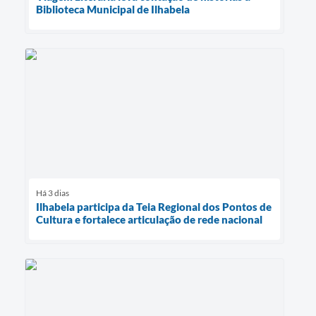
Biblioteca Municipal de Ilhabela
Há 3 dias
Ilhabela participa da Teia Regional dos Pontos de
Cultura e fortalece articulação de rede nacional