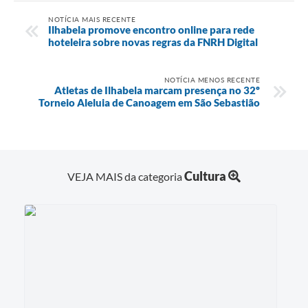
NOTÍCIA MAIS RECENTE
Ilhabela promove encontro online para rede
hoteleira sobre novas regras da FNRH Digital
NOTÍCIA MENOS RECENTE
Atletas de Ilhabela marcam presença no 32º
Torneio Aleluia de Canoagem em São Sebastião
Cultura
VEJA MAIS da categoria