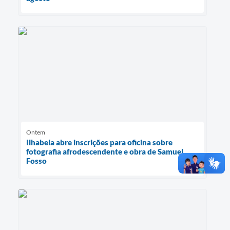
Ontem
Ilhabela abre inscrições para oficina sobre
fotografia afrodescendente e obra de Samuel
Fosso