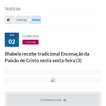
Notícias
Notícias
Notícia
ABR
02 ABR 2026
02
CULTURA
Ilhabela recebe tradicional Encenação da
Paixão de Cristo nesta sexta-feira (3)
COMPARTILHAR