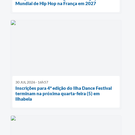
Mundial de Hip Hop na França em 2027
30 JUL 2026 - 16h57
Inscrições para 4ª edição do Ilha Dance Festival
terminam na próxima quarta-feira (5) em
Ilhabela