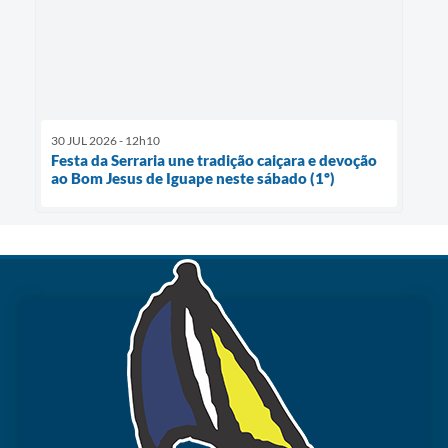
30 JUL 2026 - 12h10
Festa da Serraria une tradição caiçara e devoção
ao Bom Jesus de Iguape neste sábado (1º)