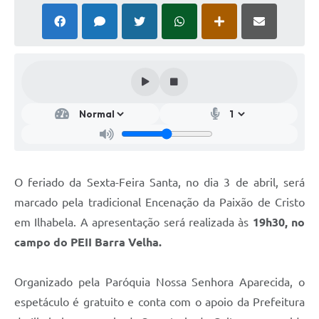
O feriado da Sexta-Feira Santa, no dia 3 de abril, será
marcado pela tradicional Encenação da Paixão de Cristo
em Ilhabela. A apresentação será realizada às
19h30, no
campo do PEII Barra Velha.
Organizado pela Paróquia Nossa Senhora Aparecida, o
espetáculo é gratuito e conta com o apoio da Prefeitura