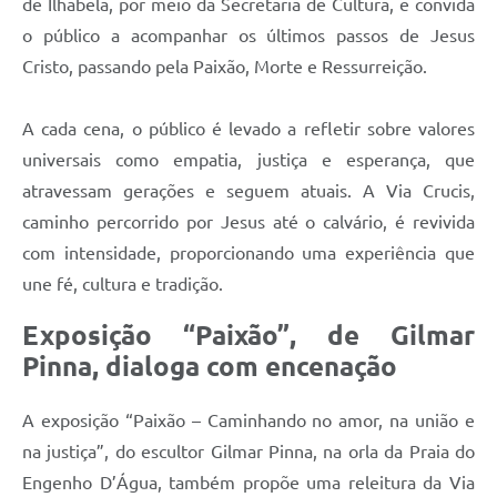
de Ilhabela, por meio da Secretaria de Cultura, e convida
o público a acompanhar os últimos passos de Jesus
Cristo, passando pela Paixão, Morte e Ressurreição.
A cada cena, o público é levado a refletir sobre valores
universais como empatia, justiça e esperança, que
atravessam gerações e seguem atuais. A Via Crucis,
caminho percorrido por Jesus até o calvário, é revivida
com intensidade, proporcionando uma experiência que
une fé, cultura e tradição.
Exposição “Paixão”, de Gilmar
Pinna, dialoga com encenação
A exposição “Paixão – Caminhando no amor, na união e
na justiça”, do escultor Gilmar Pinna, na orla da Praia do
Engenho D’Água, também propõe uma releitura da Via