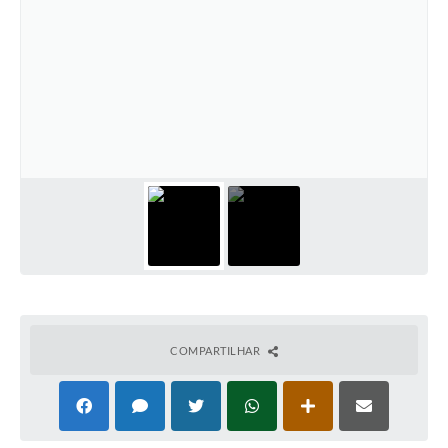
COMPARTILHAR