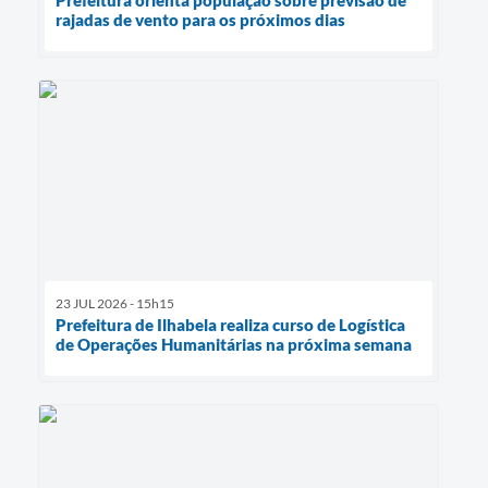
rajadas de vento para os próximos dias
23 JUL 2026 - 15h15
Prefeitura de Ilhabela realiza curso de Logística
de Operações Humanitárias na próxima semana