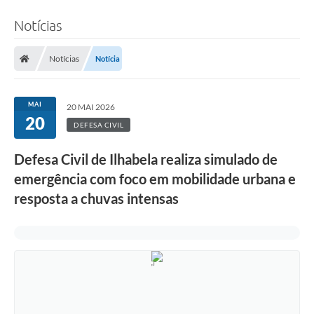
Notícias
Notícias
Notícia
MAI
20 MAI 2026
20
DEFESA CIVIL
Defesa Civil de Ilhabela realiza simulado de
emergência com foco em mobilidade urbana e
resposta a chuvas intensas