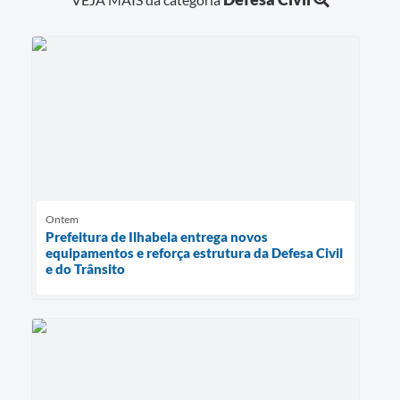
Ontem
Prefeitura de Ilhabela entrega novos
equipamentos e reforça estrutura da Defesa Civil
e do Trânsito