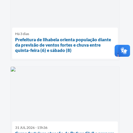
Há 3 dias
Prefeitura de Ilhabela orienta população diante
da previsão de ventos fortes e chuva entre
quinta-feira (6) e sábado (8)
31 JUL 2026 - 15h36