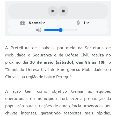
A Prefeitura de Ilhabela, por meio da Secretaria de
Mobilidade e Segurança e da Defesa Civil, realiza no
próximo dia
30 de maio (sábado), das 8h às 10h
, o
“Simulado Defesa Civil de Emergência: Mobilidade sob
Chuva”, na região do bairro Perequê.
A ação tem como objetivo treinar as equipes
operacionais do município e fortalecer a preparação da
população para situações de emergência provocadas por
chuvas intensas, garantindo respostas mais rápidas,