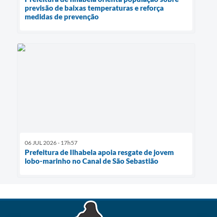
previsão de baixas temperaturas e reforça
medidas de prevenção
06 JUL 2026 - 17h57
Prefeitura de Ilhabela apoia resgate de jovem
lobo-marinho no Canal de São Sebastião