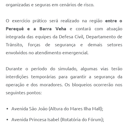
organizadas e seguras em cenários de risco.
O exercício prático será realizado na região
entre o
Perequê e a Barra Veha
e contará com atuação
integrada das equipes da Defesa Civil, Departamento de
Trânsito, forças de segurança e demais setores
envolvidos no atendimento emergencial.
Durante o período do simulado, algumas vias terão
interdições temporárias para garantir a segurança da
operação e dos moradores. Os bloqueios ocorrerão nos
seguintes pontos:
Avenida São João (Altura do Mares Ilha Mall);
Avenida Princesa Isabel (Rotatória do Fórum);