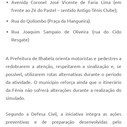
Avenida Coronel José Vicente de Faria Lima (em
frente ao Zé do Pastel – sentido Antigo Tênis Clube);
Rua do Quilombo (Praça da Mangueira).
Rua Joaquim Sampaio de Oliveira (rua do Cido
Resgate)
A Prefeitura de Ilhabela orienta motoristas e pedestres a
redobrarem a atenção, respeitarem a sinalização e, se
possível, utilizarem rotas alternativas durante o período
da atividade. O município reforça ainda que o itinerário
da Fênix não sofrerá alterações durante a realização do
simulado.
Segundo a Defesa Civil, a iniciativa integra as ações
preventivas e de preparação desenvolvidas pelo