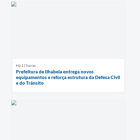
Há 17 horas
Prefeitura de Ilhabela entrega novos
equipamentos e reforça estrutura da Defesa Civil
e do Trânsito