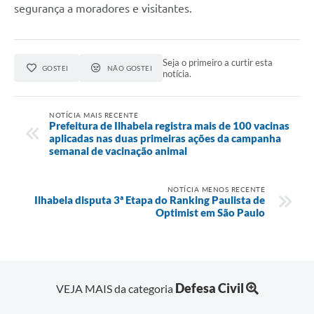
segurança a moradores e visitantes.
Seja o primeiro a curtir esta
GOSTEI
NÃO GOSTEI
notícia.
NOTÍCIA MAIS RECENTE
Prefeitura de Ilhabela registra mais de 100 vacinas
aplicadas nas duas primeiras ações da campanha
semanal de vacinação animal
NOTÍCIA MENOS RECENTE
Ilhabela disputa 3ª Etapa do Ranking Paulista de
Optimist em São Paulo
Defesa Civil
VEJA MAIS da categoria