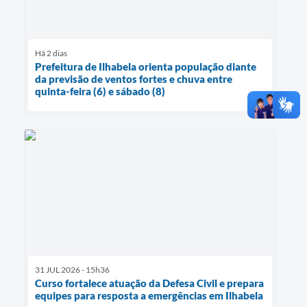
Há 2 dias
Prefeitura de Ilhabela orienta população diante
da previsão de ventos fortes e chuva entre
quinta-feira (6) e sábado (8)
31 JUL 2026 - 15h36
Curso fortalece atuação da Defesa Civil e prepara
equipes para resposta a emergências em Ilhabela