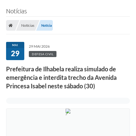
Notícias
Notícias
Notícia
MAI
29 MAI 2026
29
DEFESA CIVIL
Prefeitura de Ilhabela realiza simulado de
emergência e interdita trecho da Avenida
Princesa Isabel neste sábado (30)