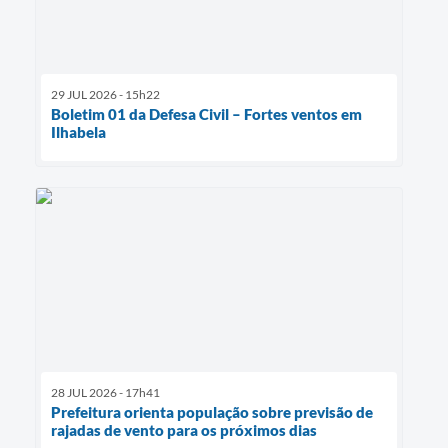
29 JUL 2026 - 15h22
Boletim 01 da Defesa Civil – Fortes ventos em
Ilhabela
28 JUL 2026 - 17h41
Prefeitura orienta população sobre previsão de
rajadas de vento para os próximos dias