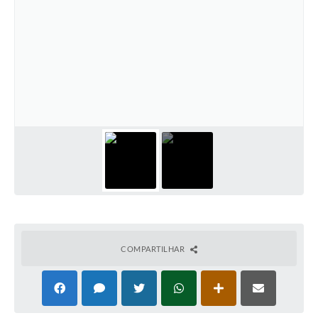
COMPARTILHAR