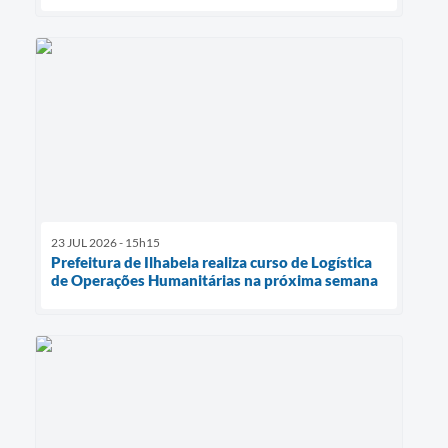
23 JUL 2026 - 15h15
Prefeitura de Ilhabela realiza curso de Logística
de Operações Humanitárias na próxima semana