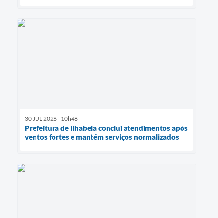
30 JUL 2026 - 10h48
Prefeitura de Ilhabela conclui atendimentos após
ventos fortes e mantém serviços normalizados