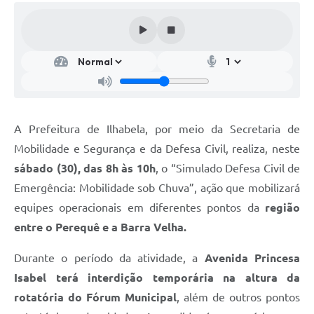
A Prefeitura de Ilhabela, por meio da Secretaria de
Mobilidade e Segurança e da Defesa Civil, realiza, neste
sábado (30), das 8h às 10h
, o “Simulado Defesa Civil de
Emergência: Mobilidade sob Chuva”, ação que mobilizará
equipes operacionais em diferentes pontos da
região
entre o Perequê e a Barra Velha.
Durante o período da atividade, a
Avenida Princesa
Isabel terá interdição temporária na altura da
rotatória do Fórum Municipal
, além de outros pontos