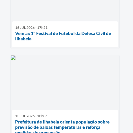
16 JUL 2026 - 17h51
Vem aí: 1º Festival de Futebol da Defesa Civil de
Ilhabela
13 JUL 2026 - 18h05
Prefeitura de Ilhabela orienta população sobre
previsão de baixas temperaturas e reforça
medidas de prevenção