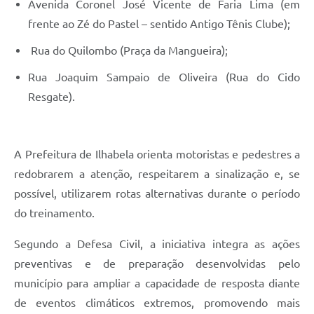
Avenida Coronel José Vicente de Faria Lima (em
frente ao Zé do Pastel – sentido Antigo Tênis Clube);
Rua do Quilombo (Praça da Mangueira);
Rua Joaquim Sampaio de Oliveira (Rua do Cido
Resgate).
A Prefeitura de Ilhabela orienta motoristas e pedestres a
redobrarem a atenção, respeitarem a sinalização e, se
possível, utilizarem rotas alternativas durante o período
do treinamento.
Segundo a Defesa Civil, a iniciativa integra as ações
preventivas e de preparação desenvolvidas pelo
município para ampliar a capacidade de resposta diante
de eventos climáticos extremos, promovendo mais