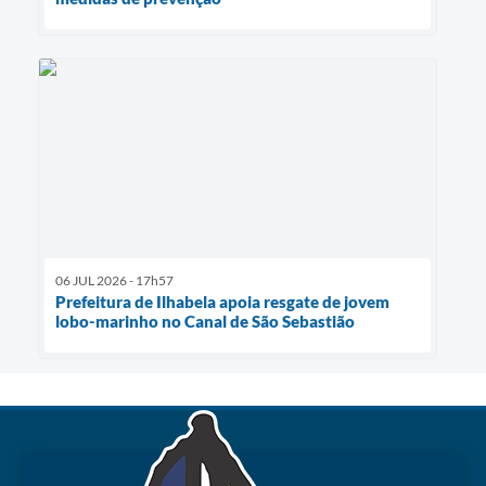
06 JUL 2026 - 17h57
Prefeitura de Ilhabela apoia resgate de jovem
lobo-marinho no Canal de São Sebastião