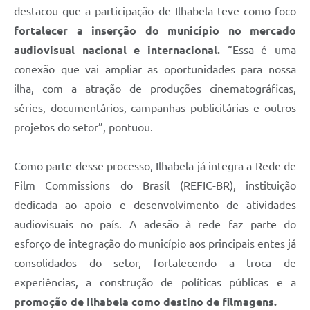
destacou que a participação de Ilhabela teve como foco
fortalecer a inserção do município no mercado
audiovisual nacional e internacional.
“Essa é uma
conexão que vai ampliar as oportunidades para nossa
ilha, com a atração de produções cinematográficas,
séries, documentários, campanhas publicitárias e outros
projetos do setor”, pontuou.
Como parte desse processo, Ilhabela já integra a Rede de
Film Commissions do Brasil (REFIC-BR), instituição
dedicada ao apoio e desenvolvimento de atividades
audiovisuais no país. A adesão à rede faz parte do
esforço de integração do município aos principais entes já
consolidados do setor, fortalecendo a troca de
experiências, a construção de políticas públicas e a
promoção de Ilhabela como destino de filmagens.