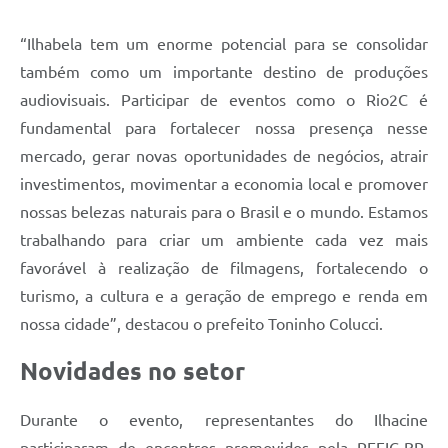
“Ilhabela tem um enorme potencial para se consolidar
também como um importante destino de produções
audiovisuais. Participar de eventos como o Rio2C é
fundamental para fortalecer nossa presença nesse
mercado, gerar novas oportunidades de negócios, atrair
investimentos, movimentar a economia local e promover
nossas belezas naturais para o Brasil e o mundo. Estamos
trabalhando para criar um ambiente cada vez mais
favorável à realização de filmagens, fortalecendo o
turismo, a cultura e a geração de emprego e renda em
nossa cidade”, destacou o prefeito Toninho Colucci.
Novidades no setor
Durante o evento, representantes do Ilhacine
participaram de encontros promovidos pela REFIC-BR,