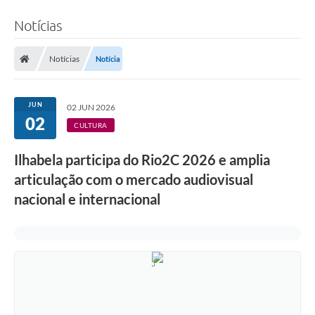
Notícias
Notícias
Notícia
JUN
02 JUN 2026
02
CULTURA
Ilhabela participa do Rio2C 2026 e amplia
articulação com o mercado audiovisual
nacional e internacional