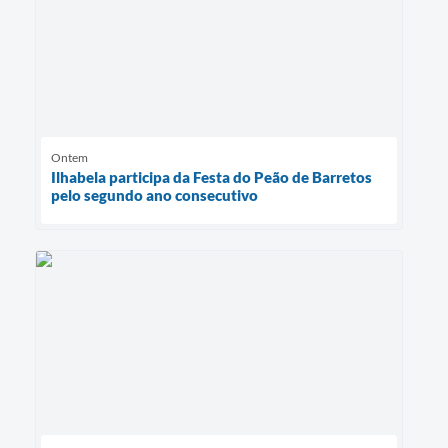
Ontem
Ilhabela participa da Festa do Peão de Barretos
pelo segundo ano consecutivo