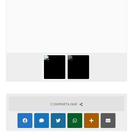
COMPARTILHAR