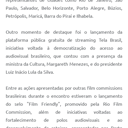
Paulo, Salvador, Belo Horizonte, Porto Alegre, Búzios,
Petrópolis, Maricá, Barra do Piraí e Ilhabela.
Outro momento de destaque foi o lançamento da
plataforma pública gratuita de streaming Tela Brasil,
iniciativa voltada à democratização do acesso ao
audiovisual brasileiro, que contou com a presença da
ministra da Cultura, Margareth Menezes, e do presidente
Luiz Inácio Lula da Silva.
Entre as ações apresentadas por outras film commissions
brasileiras durante o encontro estiveram o lançamento
do selo "Film Friendly", promovido pela Rio Film
Commission, além de iniciativas voltadas ao
fortalecimento de polos audiovisuais e ao
desenvolvimento de roteiros, apresentadas por Porto