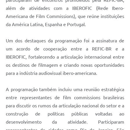
além de atividades com a IBEROFIC (Rede Ibero-
Americana de Film Commissions), que reúne instituições
da América Latina, Espanha e Portugal.
Um dos destaques da programação foi a assinatura de
um acordo de cooperação entre a REFIC-BR e a
IBEROFIC, fortalecendo a articulação internacional entre
os destinos de filmagem e criando novas oportunidades
para a indústria audiovisual ibero-americana.
A programação também incluiu uma reunião estratégica
entre representantes de film commissions brasileiras
para discutir os rumos da articulação nacional do setor e a
construção de políticas públicas voltadas ao
desenvolvimento da atividade. Participaram
representantes de cidades como Rio de Janeiro, São