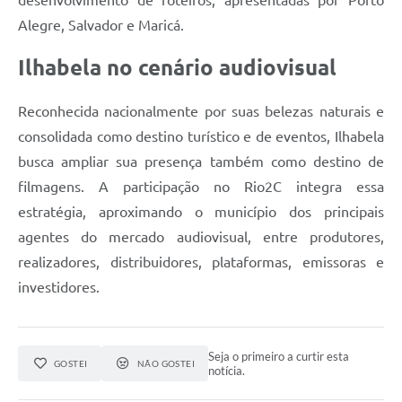
Alegre, Salvador e Maricá.
Ilhabela no cenário audiovisual
Reconhecida nacionalmente por suas belezas naturais e
consolidada como destino turístico e de eventos, Ilhabela
busca ampliar sua presença também como destino de
filmagens. A participação no Rio2C integra essa
estratégia, aproximando o município dos principais
agentes do mercado audiovisual, entre produtores,
realizadores, distribuidores, plataformas, emissoras e
investidores.
Seja o primeiro a curtir esta
GOSTEI
NÃO GOSTEI
notícia.