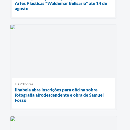
Artes Plásticas "Waldemar Belisário" até 14 de
agosto
Há 23 horas
Ilhabela abre inscrições para oficina sobre
fotografia afrodescendente e obra de Samuel
Fosso