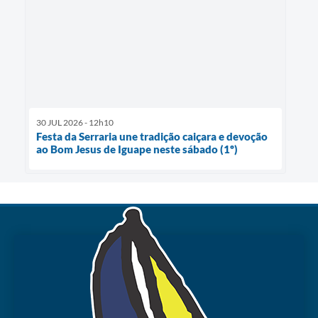
30 JUL 2026 - 12h10
Festa da Serraria une tradição caiçara e devoção
ao Bom Jesus de Iguape neste sábado (1º)