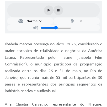
Ilhabela marcou presença no Rio2C 2026, considerado o
maior encontro de criatividade e negócios da América
Latina. Representado pelo Ilhacine (Ilhabela Film
Commission), o município participou da programação
realizada entre os dias 26 e 31 de maio, no Rio de
Janeiro, que reuniu mais de 55 mil participantes de 30
países e representantes dos principais segmentos da
indústria criativa e audiovisual.
Ana Claudia Carvalho, representante do Ilhacine,