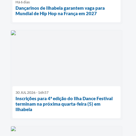
Há 6 dias
Dançarinos de Ilhabela garantem vaga para
Mundial de Hip Hop na França em 2027
30 JUL 2026 - 16h57
Inscrições para 4ª edição do Ilha Dance Festival
terminam na próxima quarta-feira (5) em
Ilhabela