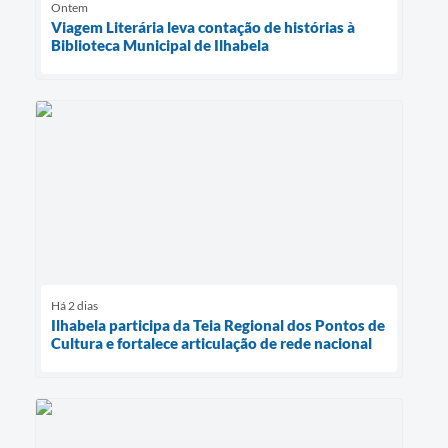
Ontem
Viagem Literária leva contação de histórias à
Biblioteca Municipal de Ilhabela
Há 2 dias
Ilhabela participa da Teia Regional dos Pontos de
Cultura e fortalece articulação de rede nacional