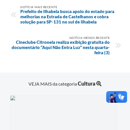
NOTÍCIA MAIS RECENTE
Prefeito de Ilhabela busca apoio do estado para
melhorias na Estrada de Castelhanos e cobra
solução para SP-131 no sul de Ilhabela
NOTÍCIA MENOS RECENTE
Cineclube Citronela realiza exibição gratuita do
documentário “Aqui Não Entra Luz” nesta quarta-
feira (3)
Cultura
VEJA MAIS da categoria