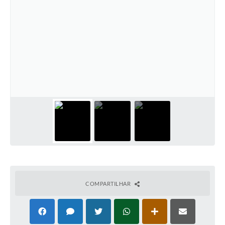
COMPARTILHAR