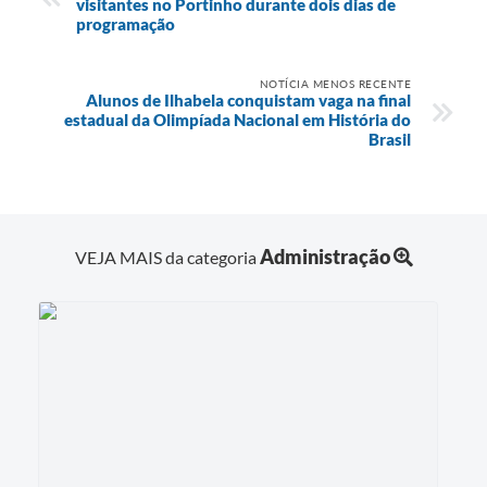
visitantes no Portinho durante dois dias de
programação
NOTÍCIA MENOS RECENTE
Alunos de Ilhabela conquistam vaga na final
estadual da Olimpíada Nacional em História do
Brasil
Administração
VEJA MAIS da categoria