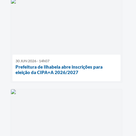
30 JUN 2026 - 14h07
Prefeitura de Ilhabela abre inscrições para
eleição da CIPA+A 2026/2027