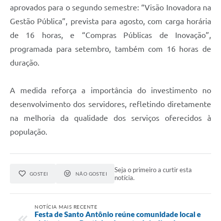
aprovados para o segundo semestre: “Visão Inovadora na
Gestão Pública”, prevista para agosto, com carga horária
de 16 horas, e “Compras Públicas de Inovação”,
programada para setembro, também com 16 horas de
duração.
A medida reforça a importância do investimento no
desenvolvimento dos servidores, refletindo diretamente
na melhoria da qualidade dos serviços oferecidos à
população.
Seja o primeiro a curtir esta
GOSTEI
NÃO GOSTEI
notícia.
NOTÍCIA MAIS RECENTE
Festa de Santo Antônio reúne comunidade local e