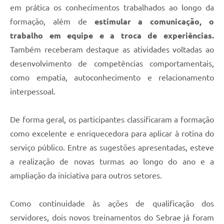
em prática os conhecimentos trabalhados ao longo da
formação, além de
estimular a comunicação, o
trabalho em equipe e a troca de experiências.
Também receberam destaque as atividades voltadas ao
desenvolvimento de competências comportamentais,
como empatia, autoconhecimento e relacionamento
interpessoal.
De forma geral, os participantes classificaram a formação
como excelente e enriquecedora para aplicar à rotina do
serviço público. Entre as sugestões apresentadas, esteve
a realização de novas turmas ao longo do ano e a
ampliação da iniciativa para outros setores.
Como continuidade às ações de qualificação dos
servidores, dois novos treinamentos do Sebrae já foram