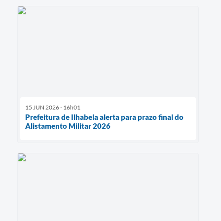
15 JUN 2026 - 16h01
Prefeitura de Ilhabela alerta para prazo final do
Alistamento Militar 2026