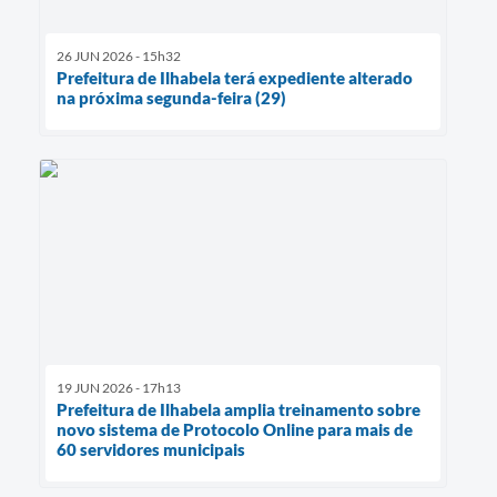
26 JUN 2026 - 15h32
Prefeitura de Ilhabela terá expediente alterado
na próxima segunda-feira (29)
19 JUN 2026 - 17h13
Prefeitura de Ilhabela amplia treinamento sobre
novo sistema de Protocolo Online para mais de
60 servidores municipais