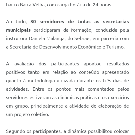
bairro Barra Velha, com carga horária de 24 horas.
Ao todo,
30 servidores de todas as secretarias
municipais
participaram da formação, conduzida pela
instrutora Daniela Malanga, do Sebrae, em parceria com
a Secretaria de Desenvolvimento Econômico e Turismo.
A avaliação dos participantes apontou resultados
positivos tanto em relação ao conteúdo apresentado
quanto à metodologia utilizada durante os três dias de
atividades. Entre os pontos mais comentados pelos
servidores estiveram as dinâmicas práticas e os exercícios
em grupo, principalmente a atividade de elaboração de
um projeto coletivo.
Segundo os participantes, a dinâmica possibilitou colocar