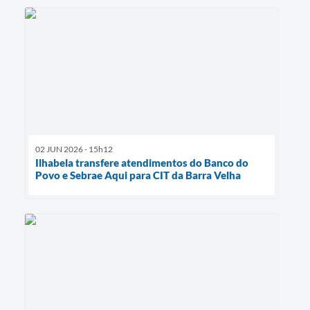
02 JUN 2026 - 15h12
Ilhabela transfere atendimentos do Banco do
Povo e Sebrae Aqui para CIT da Barra Velha