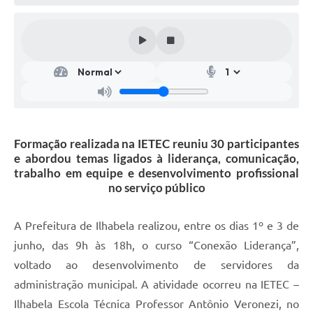
Formação realizada na IETEC reuniu 30 participantes
e abordou temas ligados à liderança, comunicação,
trabalho em equipe e desenvolvimento profissional
no serviço público
A Prefeitura de Ilhabela realizou, entre os dias 1º e 3 de
junho, das 9h às 18h, o curso “Conexão Liderança”,
voltado ao desenvolvimento de servidores da
administração municipal. A atividade ocorreu na IETEC –
Ilhabela Escola Técnica Professor Antônio Veronezi, no