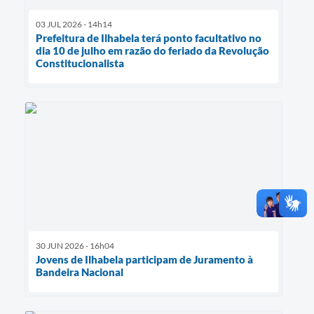
03 JUL 2026 - 14h14
Prefeitura de Ilhabela terá ponto facultativo no
dia 10 de julho em razão do feriado da Revolução
Constitucionalista
30 JUN 2026 - 16h04
Jovens de Ilhabela participam de Juramento à
Bandeira Nacional