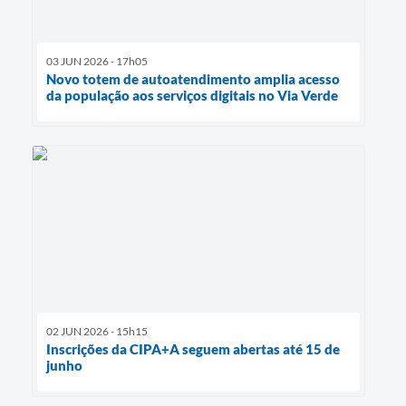
03 JUN 2026 - 17h05
Novo totem de autoatendimento amplia acesso
da população aos serviços digitais no Via Verde
02 JUN 2026 - 15h15
Inscrições da CIPA+A seguem abertas até 15 de
junho