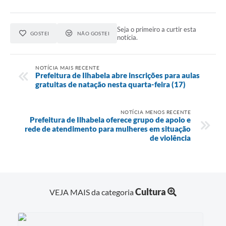
Seja o primeiro a curtir esta
GOSTEI
NÃO GOSTEI
notícia.
NOTÍCIA MAIS RECENTE
Prefeitura de Ilhabela abre inscrições para aulas
gratuitas de natação nesta quarta-feira (17)
NOTÍCIA MENOS RECENTE
Prefeitura de Ilhabela oferece grupo de apoio e
rede de atendimento para mulheres em situação
de violência
Cultura
VEJA MAIS da categoria