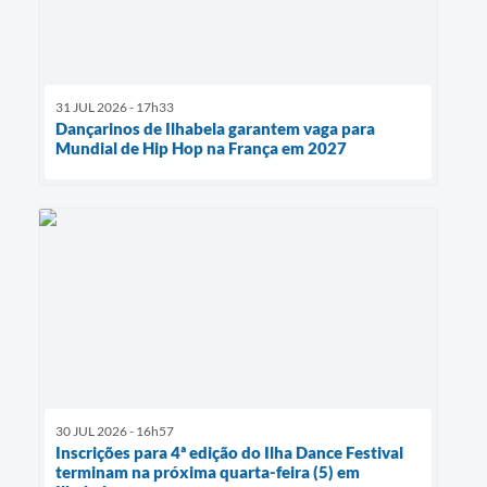
31 JUL 2026 - 17h33
Dançarinos de Ilhabela garantem vaga para
Mundial de Hip Hop na França em 2027
30 JUL 2026 - 16h57
Inscrições para 4ª edição do Ilha Dance Festival
terminam na próxima quarta-feira (5) em