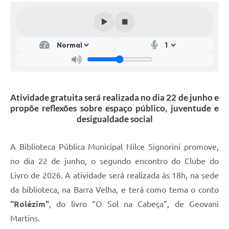
Atividade gratuita será realizada no dia 22 de junho e
propõe reflexões sobre espaço público, juventude e
desigualdade social
A Biblioteca Pública Municipal Nilce Signorini promove,
no dia 22 de junho, o segundo encontro do Clube do
Livro de 2026. A atividade será realizada às 18h, na sede
da biblioteca, na Barra Velha, e terá como tema o conto
“Rolézim”
, do livro “O Sol na Cabeça”, de Geovani
Martins.