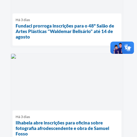
Há 3 dias
Fundaci prorroga inscrições para o 48º Salão de
Artes Plásticas "Waldemar Belisário" até 14 de
agosto
Há 3 dias
Ilhabela abre inscrições para oficina sobre
fotografia afrodescendente e obra de Samuel
Fosso