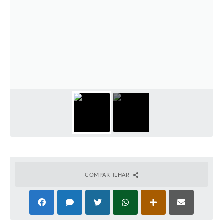
COMPARTILHAR