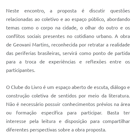
Neste encontro, a proposta é discutir questões
relacionadas ao coletivo e ao espaço público, abordando
temas como o corpo na cidade, o olhar do outro e os
conflitos sociais presentes no cotidiano urbano. A obra
de Geovani Martins, reconhecida por retratar a realidade
das periferias brasileiras, servirá como ponto de partida
para a troca de experiências e reflexões entre os
participantes.
O Clube do Livro é um espaço aberto de escuta, diálogo e
construção coletiva de sentidos por meio da literatura.
Não é necessário possuir conhecimentos prévios na área
ou formação específica para participar. Basta ter
interesse pela leitura e disposição para compartilhar
diferentes perspectivas sobre a obra proposta.