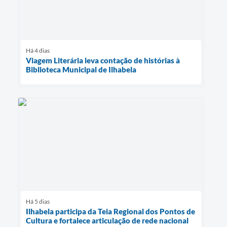
Há 4 dias
Viagem Literária leva contação de histórias à
Biblioteca Municipal de Ilhabela
Há 5 dias
Ilhabela participa da Teia Regional dos Pontos de
Cultura e fortalece articulação de rede nacional