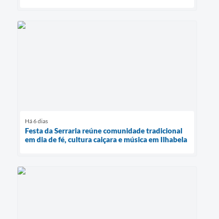
Há 6 dias
Festa da Serraria reúne comunidade tradicional
em dia de fé, cultura caiçara e música em Ilhabela