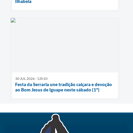
Ilhabela
30 JUL 2026 - 12h10
Festa da Serraria une tradição caiçara e devoção
ao Bom Jesus de Iguape neste sábado (1º)