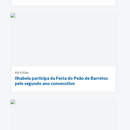
Há 4 dias
Ilhabela participa da Festa do Peão de Barretos
pelo segundo ano consecutivo