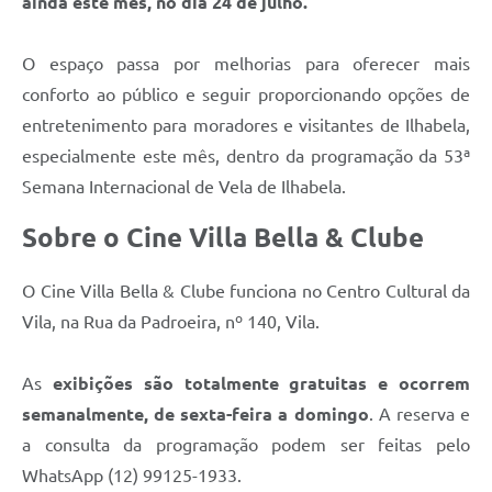
ainda este mês, no dia 24 de julho.
O espaço passa por melhorias para oferecer mais
conforto ao público e seguir proporcionando opções de
entretenimento para moradores e visitantes de Ilhabela,
especialmente este mês, dentro da programação da 53ª
Semana Internacional de Vela de Ilhabela.
Sobre o Cine Villa Bella & Clube
O Cine Villa Bella & Clube funciona no Centro Cultural da
Vila, na Rua da Padroeira, nº 140, Vila.
As
exibições são totalmente gratuitas e ocorrem
semanalmente, de sexta-feira a domingo
. A reserva e
a consulta da programação podem ser feitas pelo
WhatsApp (12) 99125-1933.