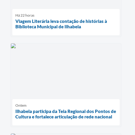
Há 22 horas
Viagem Literária leva contação de histórias à
Biblioteca Municipal de Ilhabela
Ontem
Ilhabela participa da Teia Regional dos Pontos de
Cultura e fortalece articulação de rede nacional