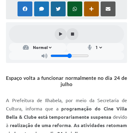
Espaço volta a funcionar normalmente no dia 24 de
julho
A Prefeitura de Ilhabela, por meio da Secretaria de
Cultura, informa que a
programação do Cine Villa
Bella & Clube está temporariamente suspensa
devido
à
realização de uma reforma
.
As
atividades retomam