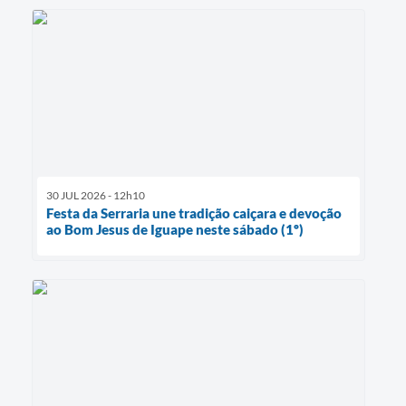
30 JUL 2026 - 12h10
Festa da Serraria une tradição caiçara e devoção
ao Bom Jesus de Iguape neste sábado (1º)