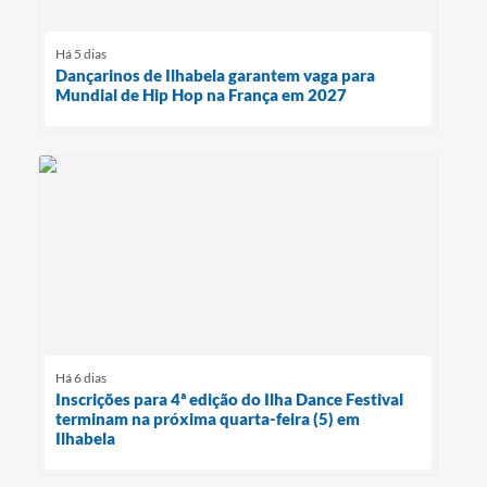
Há 5 dias
Dançarinos de Ilhabela garantem vaga para
Mundial de Hip Hop na França em 2027
Há 6 dias
Inscrições para 4ª edição do Ilha Dance Festival
terminam na próxima quarta-feira (5) em
Ilhabela