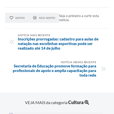
Seja o primeiro a curtir esta
GOSTEI
NÃO GOSTEI
notícia.
NOTÍCIA MAIS RECENTE
Inscrições prorrogadas: cadastro para aulas de
natação nas escolinhas esportivas pode ser
realizado até 14 de julho
NOTÍCIA MENOS RECENTE
Secretaria de Educação promove formação para
profissionais de apoio e amplia capacitação para
toda rede
Cultura
VEJA MAIS da categoria