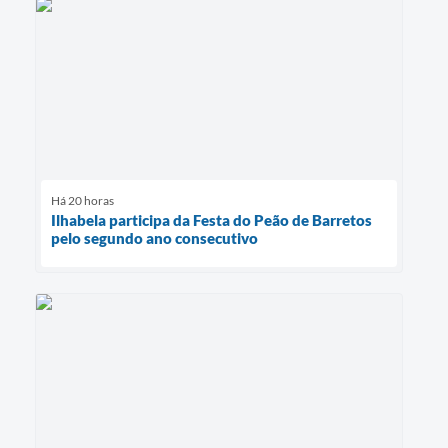
Há 20 horas
Ilhabela participa da Festa do Peão de Barretos
pelo segundo ano consecutivo