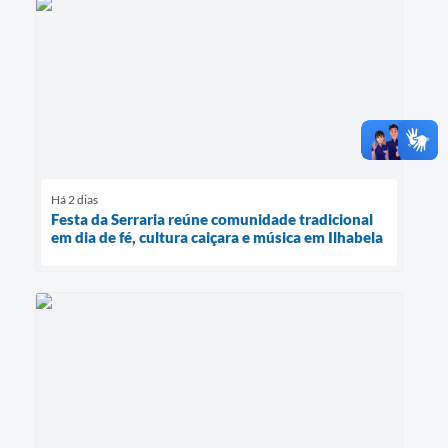
Há 2 dias
Festa da Serraria reúne comunidade tradicional
em dia de fé, cultura caiçara e música em Ilhabela