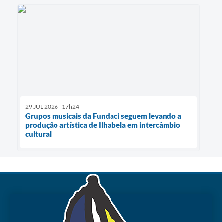
29 JUL 2026 - 17h24
Grupos musicais da Fundaci seguem levando a
produção artística de Ilhabela em intercâmbio
cultural