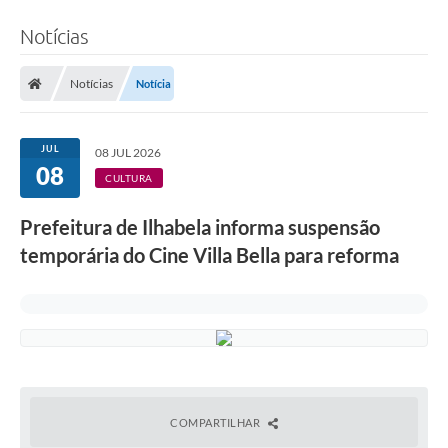
Notícias
Notícias
Notícia
JUL
08 JUL 2026
08
CULTURA
Prefeitura de Ilhabela informa suspensão
temporária do Cine Villa Bella para reforma
COMPARTILHAR