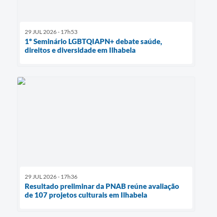
29 JUL 2026 - 17h53
1º Seminário LGBTQIAPN+ debate saúde,
direitos e diversidade em Ilhabela
29 JUL 2026 - 17h36
Resultado preliminar da PNAB reúne avaliação
de 107 projetos culturais em Ilhabela