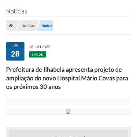
Notícias
Notícias
Notícia
JUN
28 JUN 2022
28
SAÚDE
Prefeitura de Ilhabela apresenta projeto de
ampliação do novo Hospital Mário Covas para
os próximos 30 anos