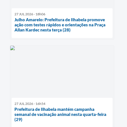
27 JUL 2026 - 18h06
Julho Amarelo: Prefeitura de Ilhabela promove
ação com testes rápidos e orientações na Praça
Allan Kardec nesta terça (28)
27 JUL 2026 - 16h54
Prefeitura de Ilhabela mantém campanha
semanal de vacinação animal nesta quarta-feira
(29)