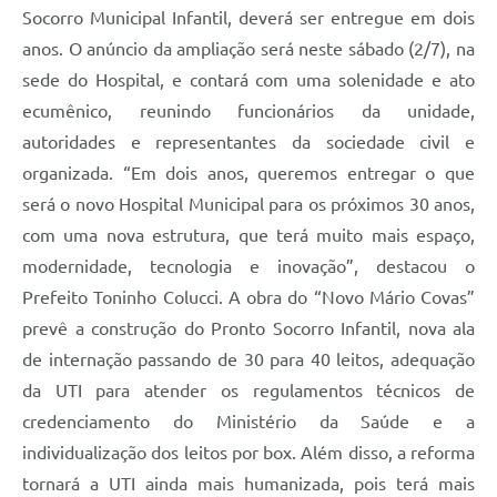
Socorro Municipal Infantil, deverá ser entregue em dois
anos. O anúncio da ampliação será neste sábado (2/7), na
sede do Hospital, e contará com uma solenidade e ato
ecumênico, reunindo funcionários da unidade,
autoridades e representantes da sociedade civil e
organizada. “Em dois anos, queremos entregar o que
será o novo Hospital Municipal para os próximos 30 anos,
com uma nova estrutura, que terá muito mais espaço,
modernidade, tecnologia e inovação”, destacou o
Prefeito Toninho Colucci. A obra do “Novo Mário Covas”
prevê a construção do Pronto Socorro Infantil, nova ala
de internação passando de 30 para 40 leitos, adequação
da UTI para atender os regulamentos técnicos de
credenciamento do Ministério da Saúde e a
individualização dos leitos por box. Além disso, a reforma
tornará a UTI ainda mais humanizada, pois terá mais