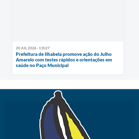
20 JUL 2026 - 11h27
Prefeitura de Ilhabela promove ação do Julho
Amarelo com testes rápidos e orientações em
saúde no Paço Municipal