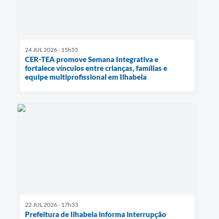
24 JUL 2026 - 15h55
CER-TEA promove Semana Integrativa e
fortalece vínculos entre crianças, famílias e
equipe multiprofissional em Ilhabela
22 JUL 2026 - 17h33
Prefeitura de Ilhabela informa interrupção