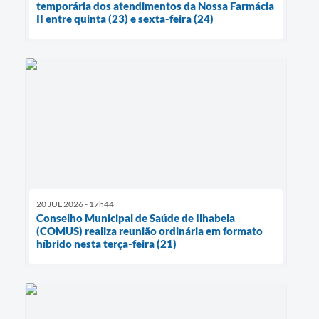
temporária dos atendimentos da Nossa Farmácia
II entre quinta (23) e sexta-feira (24)
20 JUL 2026 - 17h44
Conselho Municipal de Saúde de Ilhabela
(COMUS) realiza reunião ordinária em formato
híbrido nesta terça-feira (21)