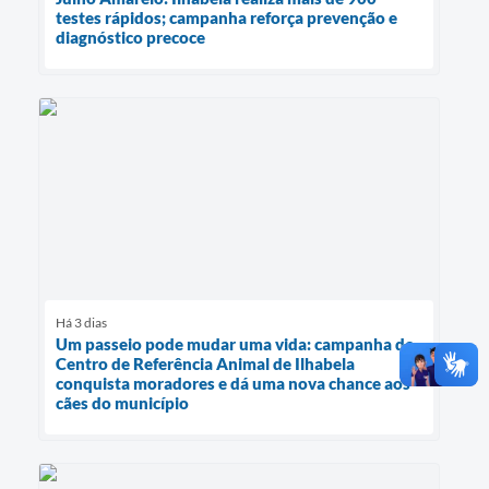
testes rápidos; campanha reforça prevenção e
diagnóstico precoce
Há 3 dias
Um passeio pode mudar uma vida: campanha do
Centro de Referência Animal de Ilhabela
conquista moradores e dá uma nova chance aos
cães do município