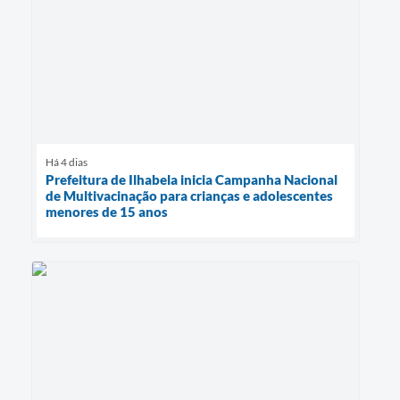
Há 4 dias
Prefeitura de Ilhabela inicia Campanha Nacional
de Multivacinação para crianças e adolescentes
menores de 15 anos