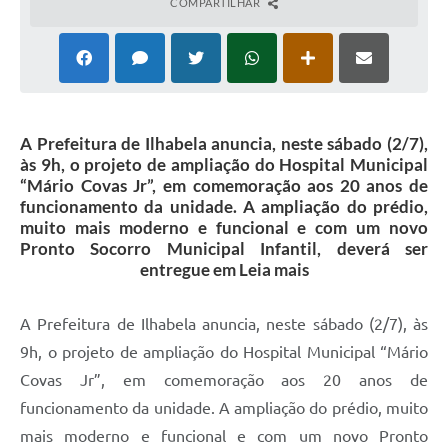
COMPARTILHAR
A Prefeitura de Ilhabela anuncia, neste sábado (2/7),
às 9h, o projeto de ampliação do Hospital Municipal
“Mário Covas Jr”, em comemoração aos 20 anos de
funcionamento da unidade. A ampliação do prédio,
muito mais moderno e funcional e com um novo
Pronto Socorro Municipal Infantil, deverá ser
entregue em Leia mais
A Prefeitura de Ilhabela anuncia, neste sábado (2/7), às
9h, o projeto de ampliação do Hospital Municipal “Mário
Covas Jr”, em comemoração aos 20 anos de
funcionamento da unidade. A ampliação do prédio, muito
mais moderno e funcional e com um novo Pronto