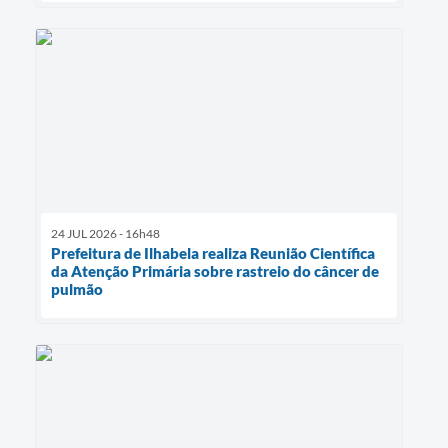
24 JUL 2026 - 16h48
Prefeitura de Ilhabela realiza Reunião Científica
da Atenção Primária sobre rastreio do câncer de
pulmão