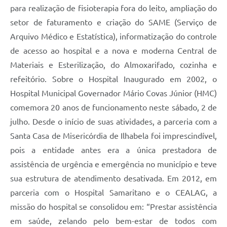
para realização de fisioterapia fora do leito, ampliação do
setor de faturamento e criação do SAME (Serviço de
Arquivo Médico e Estatística), informatização do controle
de acesso ao hospital e a nova e moderna Central de
Materiais e Esterilização, do Almoxarifado, cozinha e
refeitório. Sobre o Hospital Inaugurado em 2002, o
Hospital Municipal Governador Mário Covas Júnior (HMC)
comemora 20 anos de funcionamento neste sábado, 2 de
julho. Desde o início de suas atividades, a parceria com a
Santa Casa de Misericórdia de Ilhabela foi imprescindível,
pois a entidade antes era a única prestadora de
assistência de urgência e emergência no município e teve
sua estrutura de atendimento desativada. Em 2012, em
parceria com o Hospital Samaritano e o CEALAG, a
missão do hospital se consolidou em: “Prestar assistência
em saúde, zelando pelo bem-estar de todos com