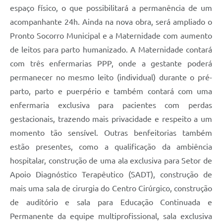
espaço físico, o que possibilitará a permanência de um
acompanhante 24h. Ainda na nova obra, será ampliado o
Pronto Socorro Municipal e a Maternidade com aumento
de leitos para parto humanizado. A Maternidade contará
com três enfermarias PPP, onde a gestante poderá
permanecer no mesmo leito (individual) durante o pré-
parto, parto e puerpério e também contará com uma
enfermaria exclusiva para pacientes com perdas
gestacionais, trazendo mais privacidade e respeito a um
momento tão sensível. Outras benfeitorias também
estão presentes, como a qualificação da ambiência
hospitalar, construção de uma ala exclusiva para Setor de
Apoio Diagnóstico Terapêutico (SADT), construção de
mais uma sala de cirurgia do Centro Cirúrgico, construção
de auditório e sala para Educação Continuada e
Permanente da equipe multiprofissional, sala exclusiva