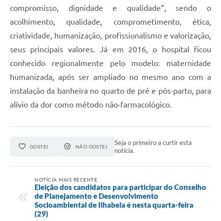
compromisso, dignidade e qualidade”, sendo o
acolhimento, qualidade, comprometimento, ética,
criatividade, humanização, profissionalismo e valorização,
seus principais valores. Já em 2016, o hospital ficou
conhecido regionalmente pelo modelo: maternidade
humanizada, após ser ampliado no mesmo ano com a
instalação da banheira no quarto de pré e pós-parto, para
alívio da dor como método não-farmacológico.
Seja o primeiro a curtir esta
GOSTEI
NÃO GOSTEI
notícia.
NOTÍCIA MAIS RECENTE
Eleição dos candidatos para participar do Conselho
de Planejamento e Desenvolvimento
Socioambiental de Ilhabela é nesta quarta-feira
(29)