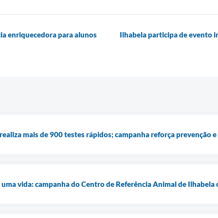
cia enriquecedora para alunos
Ilhabela participa de evento 
 realiza mais de 900 testes rápidos; campanha reforça prevenção e
uma vida: campanha do Centro de Referência Animal de Ilhabela 