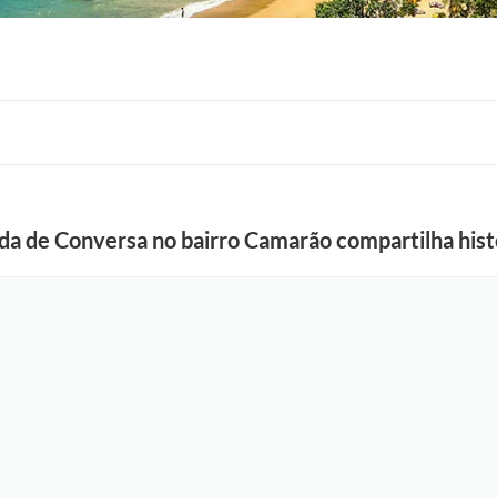
 de Conversa no bairro Camarão compartilha histó