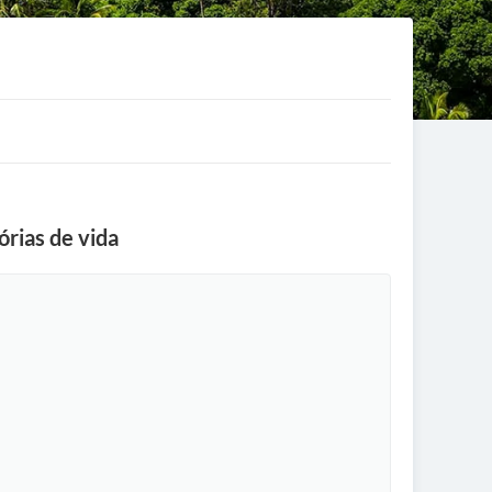
rias de vida