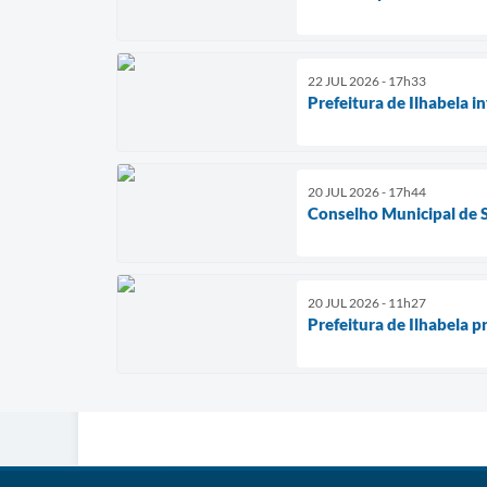
22 JUL 2026 - 17h33
Prefeitura de Ilhabela i
20 JUL 2026 - 17h44
Conselho Municipal de S
20 JUL 2026 - 11h27
Prefeitura de Ilhabela 