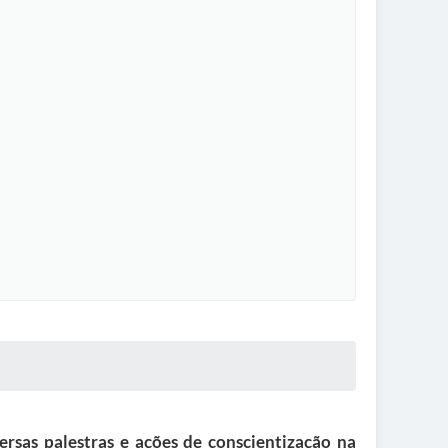
rsas palestras e ações de conscientização na