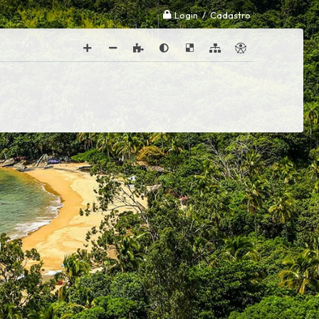
Login / Cadastro