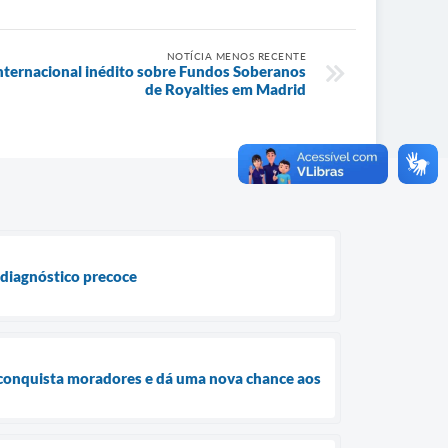
NOTÍCIA MENOS RECENTE
internacional inédito sobre Fundos Soberanos
de Royalties em Madrid
 diagnóstico precoce
conquista moradores e dá uma nova chance aos