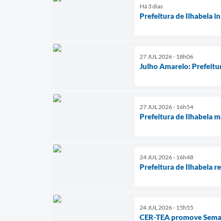
Há 3 dias
Prefeitura de Ilhabela 
27 JUL 2026 - 18h06
Julho Amarelo: Prefeitu
27 JUL 2026 - 16h54
Prefeitura de Ilhabela 
24 JUL 2026 - 16h48
Prefeitura de Ilhabela r
24 JUL 2026 - 15h55
CER-TEA promove Semana 