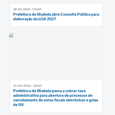
28 JUL 2026 - 17h49
Prefeitura de Ilhabela abre Consulta Pública para
elaboração da LOA 2027
01 JUN 2026 - 15h45
Prefeitura de Ilhabela passa a cobrar taxa
administrativa para abertura de processos de
cancelamento de notas fiscais eletrônicas e guias
de ISS