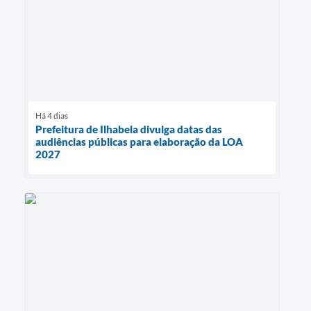
Há 4 dias
Prefeitura de Ilhabela divulga datas das
audiências públicas para elaboração da LOA
2027