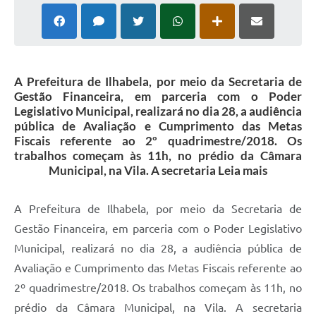
A Prefeitura de Ilhabela, por meio da Secretaria de
Gestão Financeira, em parceria com o Poder
Legislativo Municipal, realizará no dia 28, a audiência
pública de Avaliação e Cumprimento das Metas
Fiscais referente ao 2º quadrimestre/2018. Os
trabalhos começam às 11h, no prédio da Câmara
Municipal, na Vila. A secretaria Leia mais
A Prefeitura de Ilhabela, por meio da Secretaria de
Gestão Financeira, em parceria com o Poder Legislativo
Municipal, realizará no dia 28, a audiência pública de
Avaliação e Cumprimento das Metas Fiscais referente ao
2º quadrimestre/2018. Os trabalhos começam às 11h, no
prédio da Câmara Municipal, na Vila. A secretaria