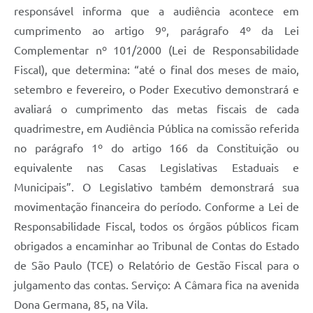
responsável informa que a audiência acontece em
cumprimento ao artigo 9º, parágrafo 4º da Lei
Complementar nº 101/2000 (Lei de Responsabilidade
Fiscal), que determina: “até o final dos meses de maio,
setembro e fevereiro, o Poder Executivo demonstrará e
avaliará o cumprimento das metas fiscais de cada
quadrimestre, em Audiência Pública na comissão referida
no parágrafo 1º do artigo 166 da Constituição ou
equivalente nas Casas Legislativas Estaduais e
Municipais”. O Legislativo também demonstrará sua
movimentação financeira do período. Conforme a Lei de
Responsabilidade Fiscal, todos os órgãos públicos ficam
obrigados a encaminhar ao Tribunal de Contas do Estado
de São Paulo (TCE) o Relatório de Gestão Fiscal para o
julgamento das contas. Serviço: A Câmara fica na avenida
Dona Germana, 85, na Vila.