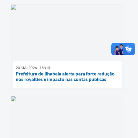
20 MAI 2026 - 18h15
Prefeitura de Ilhabela alerta para forte redução
nos royalties e impacto nas contas públicas