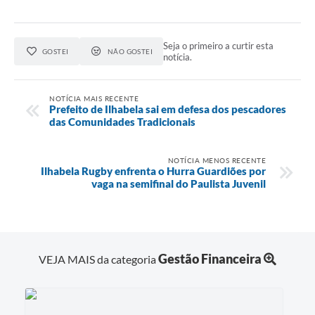
Seja o primeiro a curtir esta
GOSTEI
NÃO GOSTEI
notícia.
NOTÍCIA MAIS RECENTE
Prefeito de Ilhabela sai em defesa dos pescadores
das Comunidades Tradicionais
NOTÍCIA MENOS RECENTE
Ilhabela Rugby enfrenta o Hurra Guardiões por
vaga na semifinal do Paulista Juvenil
Gestão Financeira
VEJA MAIS da categoria