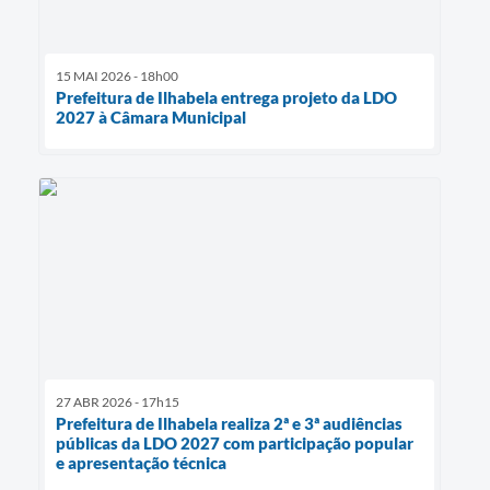
15 MAI 2026 - 18h00
Prefeitura de Ilhabela entrega projeto da LDO
2027 à Câmara Municipal
27 ABR 2026 - 17h15
Prefeitura de Ilhabela realiza 2ª e 3ª audiências
públicas da LDO 2027 com participação popular
e apresentação técnica