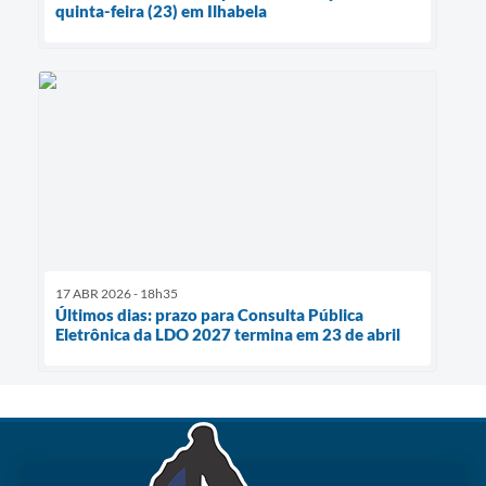
quinta-feira (23) em Ilhabela
17 ABR 2026 - 18h35
Últimos dias: prazo para Consulta Pública
Eletrônica da LDO 2027 termina em 23 de abril