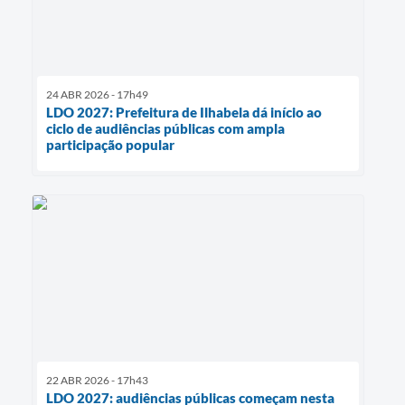
24 ABR 2026 - 17h49
LDO 2027: Prefeitura de Ilhabela dá início ao
ciclo de audiências públicas com ampla
participação popular
22 ABR 2026 - 17h43
LDO 2027: audiências públicas começam nesta