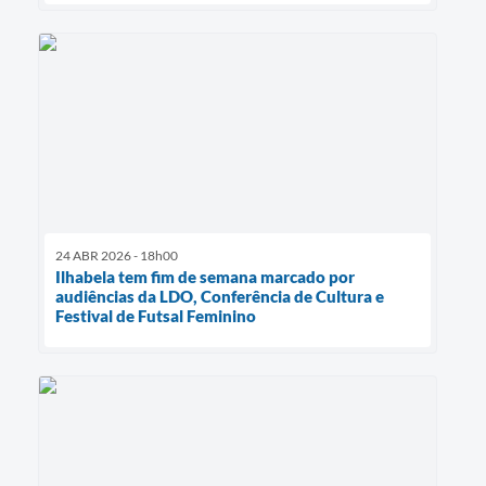
24 ABR 2026 - 18h00
Ilhabela tem fim de semana marcado por
audiências da LDO, Conferência de Cultura e
Festival de Futsal Feminino