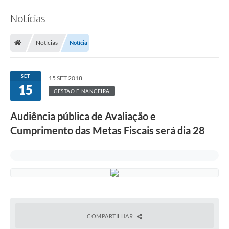
Notícias
Notícias
Notícia
SET
15 SET 2018
15
GESTÃO FINANCEIRA
Audiência pública de Avaliação e
Cumprimento das Metas Fiscais será dia 28
COMPARTILHAR