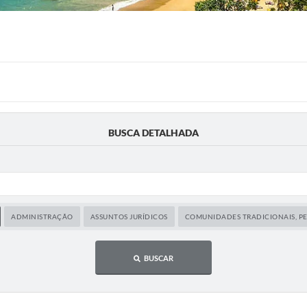
BUSCA DETALHADA
ADMINISTRAÇÃO
ASSUNTOS JURÍDICOS
COMUNIDADES TRADICIONAIS, PE
BUSCAR