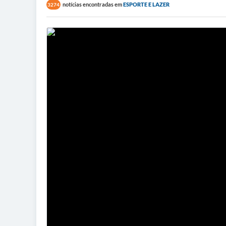
notícias encontradas em
ESPORTE E LAZER
3274