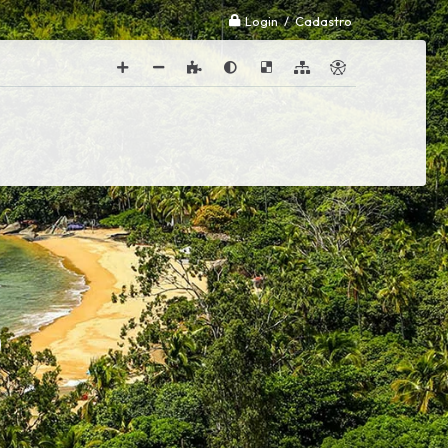
Login / Cadastro