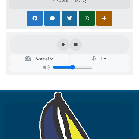
COMPARTILHAR