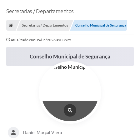
Secretarias / Departamentos
Secretarias / Departamentos
Conselho Municipal de Segurança
Atualizado em: 05/05/2026 às 03h25
Conselho Municipal de Segurança
Daniel Marçal Viera