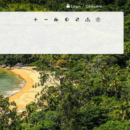
Login / Cadastro