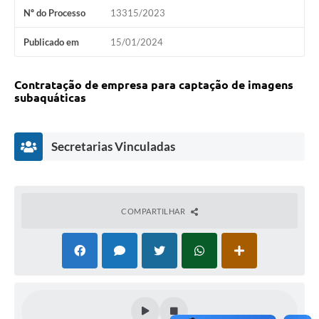
Nº do Processo
13315/2023
Publicado em
15/01/2024
Contratação de empresa para captação de imagens
subaquáticas
Secretarias Vinculadas
COMPARTILHAR