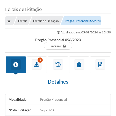
Editais de Licitação
Editais
Editais de Licitação
Pregão Presencial 056/2023
Atualizado em: 05/09/2024 às 13h59
Pregão Presencial 056/2023
Imprimir
3
Detalhes
Modalidade
Pregão Presencial
Nº da Licitação
56/2023