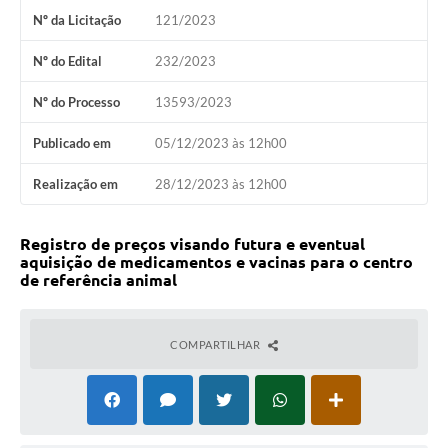
Nº da Licitação
121/2023
Nº do Edital
232/2023
Nº do Processo
13593/2023
Publicado em
05/12/2023 às 12h00
Realização em
28/12/2023 às 12h00
Registro de preços visando futura e eventual
aquisição de medicamentos e vacinas para o centro
de referência animal
COMPARTILHAR