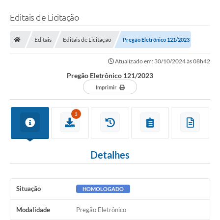
Editais de Licitação
Editais
Editais de Licitação
Pregão Eletrônico 121/2023
Atualizado em: 30/10/2024 às 08h42
Pregão Eletrônico 121/2023
Imprimir
3
Detalhes
Situação
HOMOLOGADO
Modalidade
Pregão Eletrônico