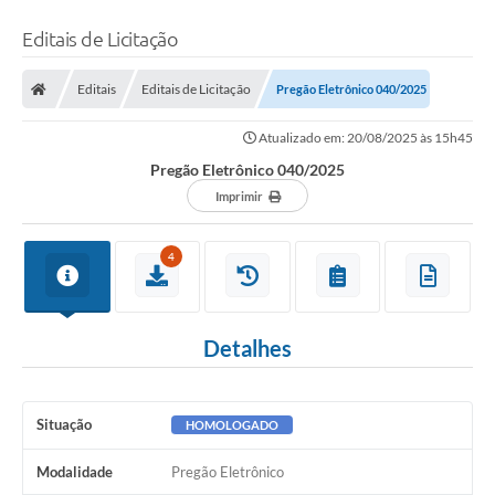
Editais de Licitação
Editais
Editais de Licitação
Pregão Eletrônico 040/2025
Atualizado em: 20/08/2025 às 15h45
Pregão Eletrônico 040/2025
Imprimir
4
Detalhes
Situação
HOMOLOGADO
Modalidade
Pregão Eletrônico