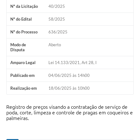
Nº da Licitação
40/2025
Nº do Edital
58/2025
Nº do Processo
636/2025
Modo de
Aberto
Disputa
Amparo Legal
Lei 14.133/2021, Art 28, I
Publicado em
04/06/2025 às 14h00
Realização em
18/06/2025 às 10h00
Registro de preços visando a contratação de serviço de
poda, corte, limpeza e controle de pragas em coqueiros e
palmeiras.