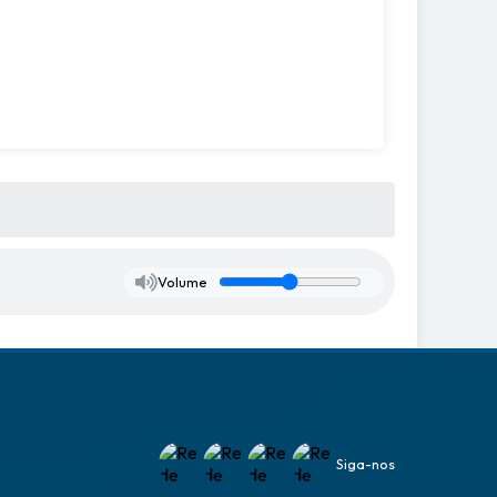
Volume
Siga-nos