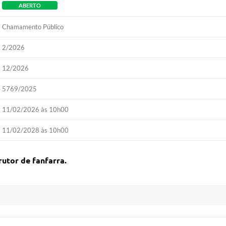
ABERTO
Chamamento Público
2/2026
12/2026
5769/2025
11/02/2026 às 10h00
11/02/2028 às 10h00
utor de fanfarra.