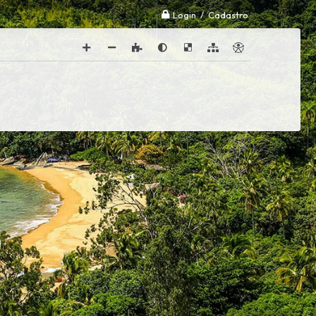
Login / Cadastro