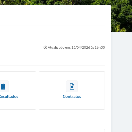
Atualizado em: 15/04/2026 às 16h30
Resultados
Contratos