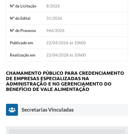
Nº da Licitação
8/2026
Nº do Edital
31/2026
Nº do Processo
966/2026
Publicado em
22/04/2026 às 10h00
Realização em
22/04/2028 às 10h00
CHAMAMENTO PÚBLICO PARA CREDENCIAMENTO
DE EMPRESAS ESPECIALIZADAS NA
ADMINISTRAÇÃO E NO GERENCIAMENTO DO
BENEFÍCIO DE VALE ALIMENTAÇÃO
Secretarias Vinculadas