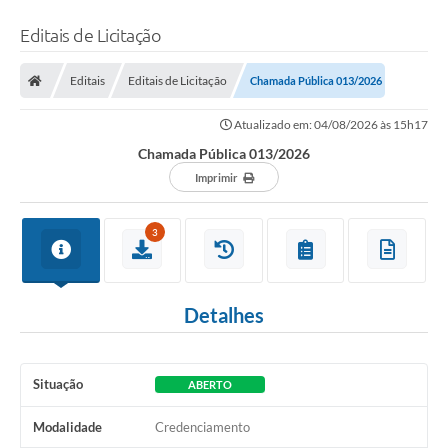
Editais de Licitação
Editais
Editais de Licitação
Chamada Pública 013/2026
Atualizado em: 04/08/2026 às 15h17
Chamada Pública 013/2026
Imprimir
3
Detalhes
Situação
ABERTO
Modalidade
Credenciamento