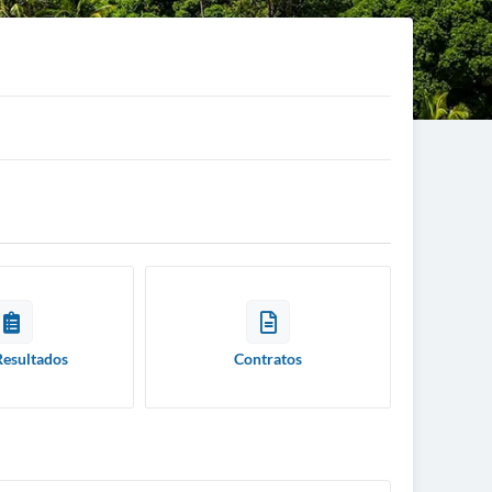
Resultados
Contratos