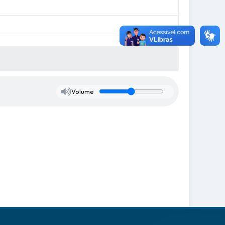
Volume