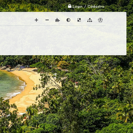
Login / Cadastro