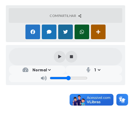
COMPARTILHAR