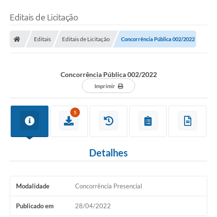
Editais de Licitação
Editais
Editais de Licitação
Concorrência Pública 002/2022
Concorrência Pública 002/2022
Imprimir
5
Detalhes
Modalidade
Concorrência Presencial
Publicado em
28/04/2022