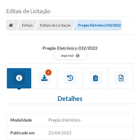
Editais de Licitação
Editais
Editais de Licitação
Pregão Eletrônico 032/2022
Pregão Eletrônico 032/2022
Imprimir
5
Detalhes
Modalidade
Pregão Eletrônico
Publicado em
25/04/2022