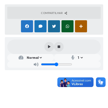
COMPARTILHAR