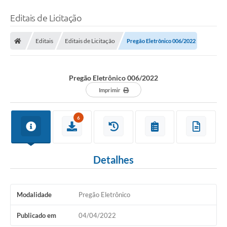
Editais de Licitação
Editais
Editais de Licitação
Pregão Eletrônico 006/2022
Pregão Eletrônico 006/2022
Imprimir
6
Detalhes
Modalidade
Pregão Eletrônico
Publicado em
04/04/2022