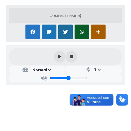
COMPARTILHAR