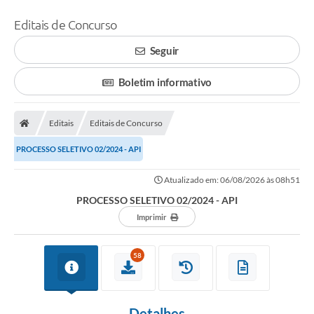
Editais de Concurso
Seguir
Boletim informativo
Editais
Editais de Concurso
PROCESSO SELETIVO 02/2024 - API
Atualizado em: 06/08/2026 às 08h51
PROCESSO SELETIVO 02/2024 - API
Imprimir
58
Detalhes