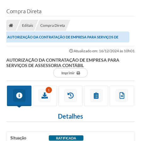
Compra Direta
Editais
Compra Direta
AUTORIZAÇÃO DA CONTRATAÇÃO DE EMPRESA PARA SERVIÇOS DE
ASSESSORIA CONTÁBIL
Atualizado em: 16/12/2024 às 10h01
AUTORIZAÇÃO DA CONTRATAÇÃO DE EMPRESA PARA
SERVIÇOS DE ASSESSORIA CONTÁBIL
Imprimir
1
Detalhes
Situação
RATIFICADA