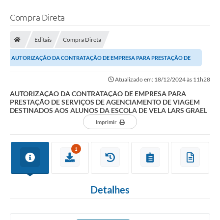
Compra Direta
Editais
Compra Direta
AUTORIZAÇÃO DA CONTRATAÇÃO DE EMPRESA PARA PRESTAÇÃO DE
SERVIÇOS DE AGENCIAMENTO DE VIAGEM DESTINADOS AOS...
Atualizado em: 18/12/2024 às 11h28
AUTORIZAÇÃO DA CONTRATAÇÃO DE EMPRESA PARA
PRESTAÇÃO DE SERVIÇOS DE AGENCIAMENTO DE VIAGEM
DESTINADOS AOS ALUNOS DA ESCOLA DE VELA LARS GRAEL
Imprimir
1
Detalhes