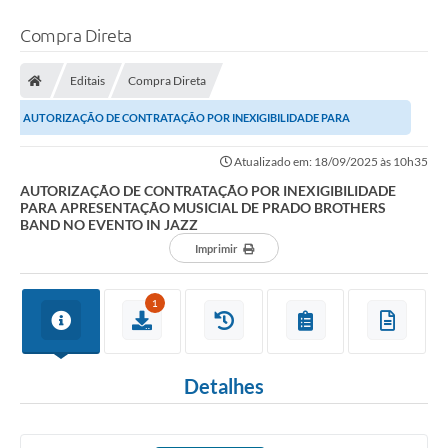
Compra Direta
Editais
Compra Direta
AUTORIZAÇÃO DE CONTRATAÇÃO POR INEXIGIBILIDADE PARA
APRESENTAÇÃO MUSICIAL DE PRADO BROTHERS BAND NO EVENTO IN...
Atualizado em: 18/09/2025 às 10h35
AUTORIZAÇÃO DE CONTRATAÇÃO POR INEXIGIBILIDADE
PARA APRESENTAÇÃO MUSICIAL DE PRADO BROTHERS
BAND NO EVENTO IN JAZZ
Imprimir
1
Detalhes