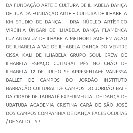
DA FUNDAÇÃO ARTE E CULTURA DE ILHABELA DANÇA
DE RUA DA FUNDAÇÃO ARTE E CULTURA DE ILHABELA
KM STUDIO DE DANÇA – DRA NÚCLEO ARTÍSTICO
VIRGINIA ÚNGARI DE ILHABELA DANÇA FLAMENCA
LUZ ANDALUZ DE ILHABELA MELHOR IDADE EM AÇÃO
DE ILHABELA APAE DE ILHABELA DANÇA DO VENTRE
CISSA KALI DE ILHABELA GRUPO SOUL CREW DE
ILHABELA ESPAÇO CULTURAL PÉS NO CHÃO DE
ILHABELA 12 DE JULHO SE APRESENTAM: VANESSA
BALLET DE CAMPOS DO JORDÃO INSTITUTO
BARRACÃO CULTURAL DE CAMPOS DO JORDÃO BALÉ
DA CIDADE DE TAUBATÉ EXPERIMENTAL DE DANÇA DE
UBATUBA ACADEMIA CRISTINA CARÁ DE SÃO JOSÉ
DOS CAMPOS COMPANHIA DE DANÇA FACES OCULTAS
/ DE SALTO – SP