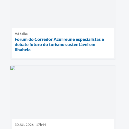
Há 6 dias
Fórum do Corredor Azul reúne especialistas e
debate futuro do turismo sustentável em
Ilhabela
30 JUL 2026 - 17h44