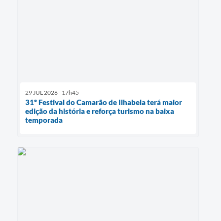
29 JUL 2026 - 17h45
31º Festival do Camarão de Ilhabela terá maior
edição da história e reforça turismo na baixa
temporada