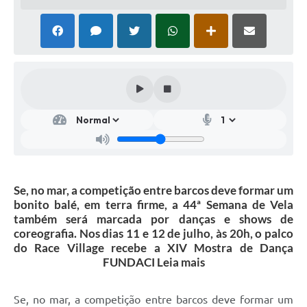
Se, no mar, a competição entre barcos deve formar um
bonito balé, em terra firme, a 44ª Semana de Vela
também será marcada por danças e shows de
coreografia. Nos dias 11 e 12 de julho, às 20h, o palco
do Race Village recebe a XIV Mostra de Dança
FUNDACI Leia mais
Se, no mar, a competição entre barcos deve formar um