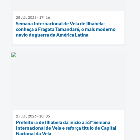
28 JUL 2026 - 17h16
Semana Internacional de Vela de Ilhabela:
conheça a Fragata Tamandaré, o mais moderno
navio de guerra da América Latina
27 JUL 2026 - 18h05
Prefeitura de Ilhabela dá início à 53ª Semana
Internacional de Vela e reforça título de Capital
Nacional da Vela