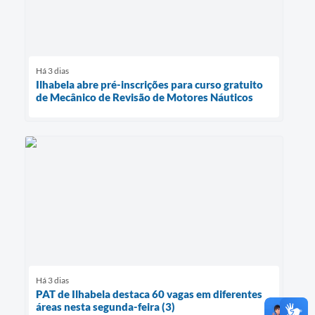
Há 3 dias
Ilhabela abre pré-inscrições para curso gratuito
de Mecânico de Revisão de Motores Náuticos
Há 3 dias
PAT de Ilhabela destaca 60 vagas em diferentes
áreas nesta segunda-feira (3)