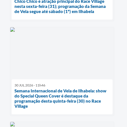
Chico Chico é atração principal do Race Village
nesta sexta-feira (31); programação da Semana
de Vela segue até sábado (1º) em Ilhabela
30 JUL 2026 - 11h46
Semana Internacional de Vela de Ilhabela: show
do Special Queen Cover é destaque da
programação desta quinta-feira (30) no Race
Village