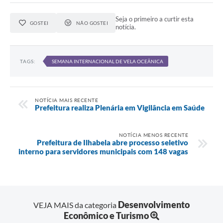
Seja o primeiro a curtir esta
GOSTEI
NÃO GOSTEI
notícia.
TAGS:
SEMANA INTERNACIONAL DE VELA OCEÂNICA
NOTÍCIA MAIS RECENTE
Prefeitura realiza Plenária em Vigilância em Saúde
NOTÍCIA MENOS RECENTE
Prefeitura de Ilhabela abre processo seletivo
interno para servidores municipais com 148 vagas
Desenvolvimento
VEJA MAIS da categoria
Econômico e Turismo