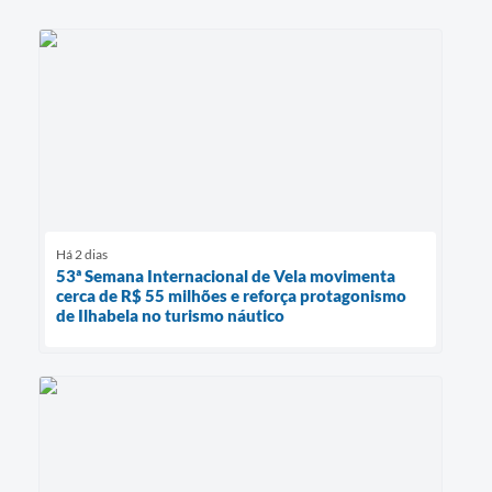
Há 2 dias
53ª Semana Internacional de Vela movimenta
cerca de R$ 55 milhões e reforça protagonismo
de Ilhabela no turismo náutico