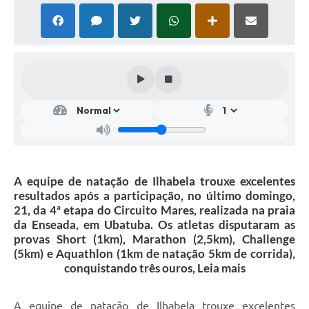
A equipe de natação de Ilhabela trouxe excelentes
resultados após a participação, no último domingo,
21, da 4ª etapa do Circuito Mares, realizada na praia
da Enseada, em Ubatuba. Os atletas disputaram as
provas Short (1km), Marathon (2,5km), Challenge
(5km) e Aquathlon (1km de natação 5km de corrida),
conquistando três ouros, Leia mais
A equipe de natação de Ilhabela trouxe excelentes