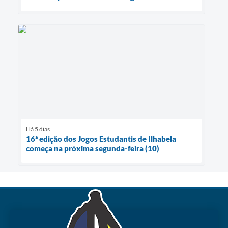
Há 5 dias
16ª edição dos Jogos Estudantis de Ilhabela
começa na próxima segunda-feira (10)