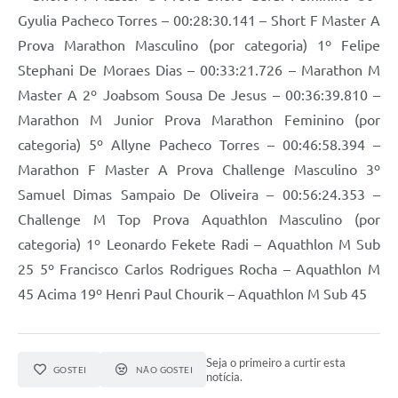
Gyulia Pacheco Torres – 00:28:30.141 – Short F Master A
Prova Marathon Masculino (por categoria) 1º Felipe
Stephani De Moraes Dias – 00:33:21.726 – Marathon M
Master A 2º Joabsom Sousa De Jesus – 00:36:39.810 –
Marathon M Junior Prova Marathon Feminino (por
categoria) 5º Allyne Pacheco Torres – 00:46:58.394 –
Marathon F Master A Prova Challenge Masculino 3º
Samuel Dimas Sampaio De Oliveira – 00:56:24.353 –
Challenge M Top Prova Aquathlon Masculino (por
categoria) 1º Leonardo Fekete Radi – Aquathlon M Sub
25 5º Francisco Carlos Rodrigues Rocha – Aquathlon M
45 Acima 19º Henri Paul Chourik – Aquathlon M Sub 45
Seja o primeiro a curtir esta
GOSTEI
NÃO GOSTEI
notícia.