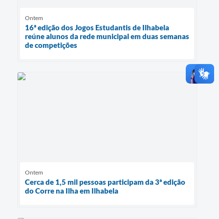
Ontem
16ª edição dos Jogos Estudantis de Ilhabela
reúne alunos da rede municipal em duas semanas
de competições
Ontem
Cerca de 1,5 mil pessoas participam da 3ª edição
do Corre na Ilha em Ilhabela