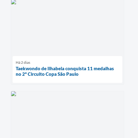
Há 2 dias
Taekwondo de Ilhabela conquista 11 medalhas
no 2º Circuito Copa São Paulo