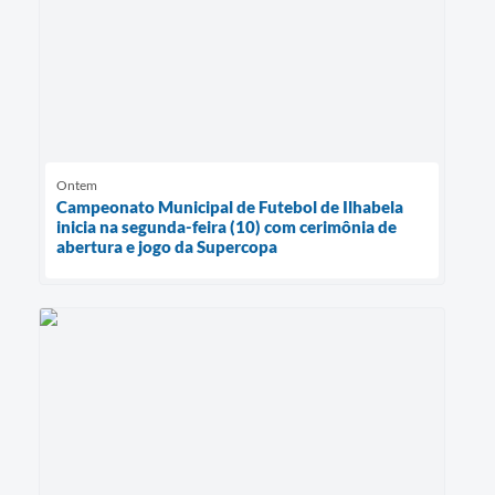
Ontem
Campeonato Municipal de Futebol de Ilhabela
inicia na segunda-feira (10) com cerimônia de
abertura e jogo da Supercopa