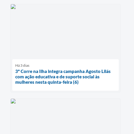
Há 3 dias
3º Corre na Ilha integra campanha Agosto Lilás
com ação educativa e de suporte social às
mulheres nesta quinta-feira (6)