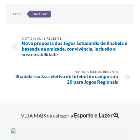
TAGS:
NATAÇÃO
NOTÍCIA MAIS RECENTE
Nova proposta dos Jogos Estudantis de Ilhabela é
baseada na amizade, convivência, inclusão e
sustentabilidade
NOTÍCIA MENOS RECENTE
Ilhabela realiza seletiva de futebol de campo sub
20 para Jogos Regionais
Esporte e Lazer
VEJA MAIS da categoria